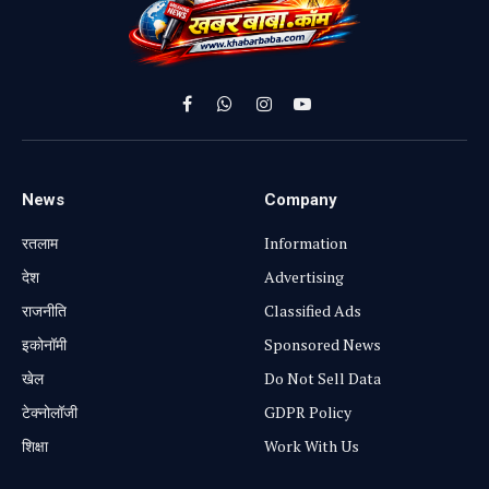
Facebook
WhatsApp
Instagram
YouTube
News
Company
रतलाम
Information
⁠देश
Advertising
राजनीति
Classified Ads
⁠इकोनॉमी
Sponsored News
खेल
Do Not Sell Data
टेक्नोलॉजी
GDPR Policy
शिक्षा
Work With Us