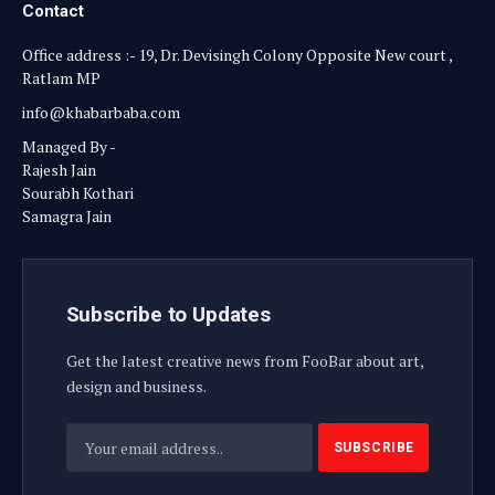
Contact
Office address :- 19, Dr. Devisingh Colony Opposite New court ,
Ratlam MP
info@khabarbaba.com
Managed By -
Rajesh Jain
Sourabh Kothari
Samagra Jain
Subscribe to Updates
Get the latest creative news from FooBar about art,
design and business.