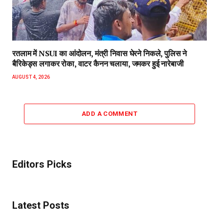
रतलाम में NSUI का आंदोलन, मंत्री निवास घेरने निकले, पुलिस ने
बैरिकेड्स लगाकर रोका, वाटर कैनन चलाया, जमकर हुई नारेबाजी
AUGUST 4, 2026
ADD A COMMENT
Editors Picks
Latest Posts