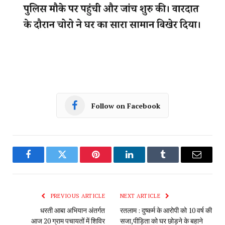
Follow on Facebook
Facebook
Twitter
Pinterest
LinkedIn
Tumblr
Email
PREVIOUS ARTICLE
NEXT ARTICLE
धरती आबा अभियान अंतर्गत
रतलाम : दुष्कर्म के आरोपी को 10 वर्ष की
आज 20 ग्राम पचायतों में शिविर
सजा,पीड़िता को घर छोड़ने के बहाने