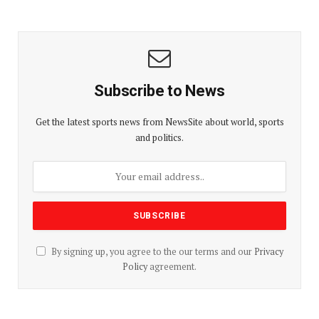
Subscribe to News
Get the latest sports news from NewsSite about world, sports
and politics.
By signing up, you agree to the our terms and our
Privacy
Policy
agreement.