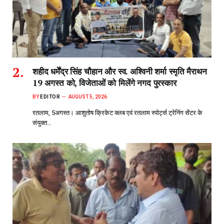
शहीद धर्मेंद्र सिंह चौहान और स्व. अश्विनी शर्मा स्मृति मैराथन
19 अगस्त को, विजेताओं को मिलेंगे नगद पुरस्कार
BY
EDITOR
AUGUST 5, 2026
रतलाम, 5अगस्त। आशुतोष क्रिकेट क्लब एवं रतलाम स्पोर्ट्स ट्रेनिंग सेंटर के
संयुक्त…