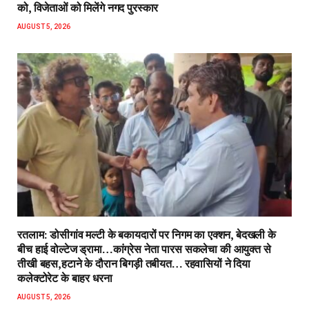
को, विजेताओं को मिलेंगे नगद पुरस्कार
AUGUST 5, 2026
रतलाम: डोसीगांव मल्टी के बकायदारों पर निगम का एक्शन, बेदखली के
बीच हाई वोल्टेज ड्रामा…कांग्रेस नेता पारस सकलेचा की आयुक्त से
तीखी बहस,हटाने के दौरान बिगड़ी तबीयत… रहवासियों ने दिया
कलेक्टोरेट के बाहर धरना
AUGUST 5, 2026