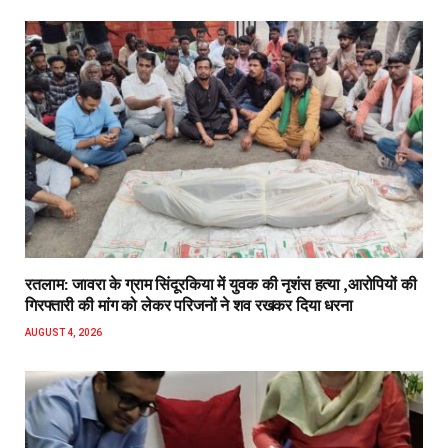
रतलाम: जावरा के ग्राम सिंदूरकिया में युवक की नृशंस हत्या ,आरोपियों की
गिरफ्तारी की मांग को लेकर परिजनों ने शव रखकर दिया धरना
AUGUST 4, 2026