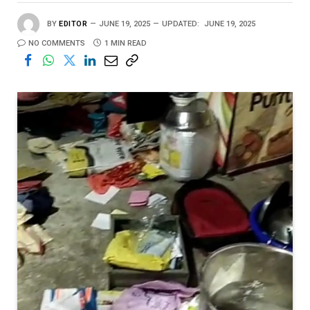
BY
EDITOR
JUNE 19, 2025
UPDATED:
JUNE 19, 2025
NO COMMENTS
1 MIN READ