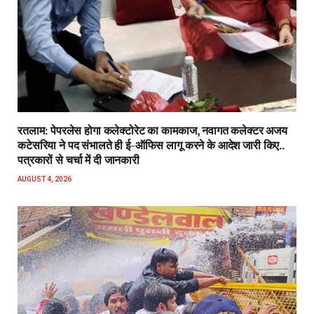
रतलाम: पेपरलेस होगा कलेक्टोरेट का कामकाज, नवागत कलेक्टर अजय
कटेसरिया ने पद संभालते ही ई-ऑफिस लागू करने के आदेश जारी किए..
पत्रकारों से चर्चा में दी जानकारी
AUGUST 4, 2026