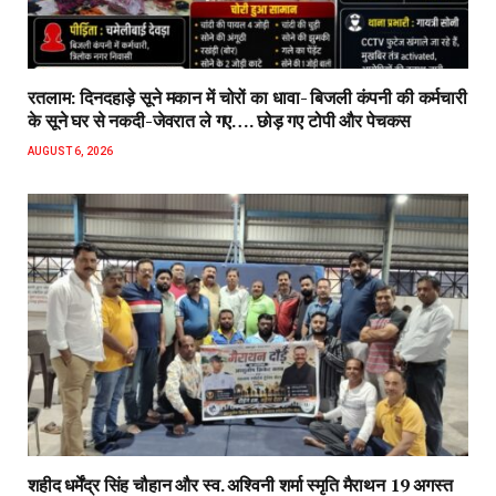
रतलाम: दिनदहाड़े सूने मकान में चोरों का धावा- बिजली कंपनी की कर्मचारी
के सूने घर से नकदी-जेवरात ले गए…. छोड़ गए टोपी और पेचकस
AUGUST 6, 2026
शहीद धर्मेंद्र सिंह चौहान और स्व. अश्विनी शर्मा स्मृति मैराथन 19 अगस्त