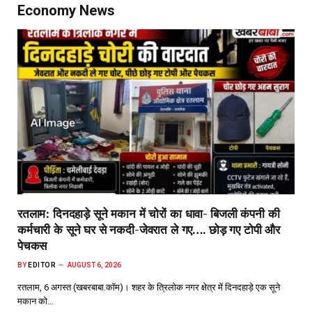
Economy News
रतलाम: दिनदहाड़े सूने मकान में चोरों का धावा- बिजली कंपनी की
कर्मचारी के सूने घर से नकदी-जेवरात ले गए…. छोड़ गए टोपी और
पेचकस
BY
EDITOR
AUGUST 6, 2026
रतलाम, 6 अगस्त (खबरबाबा.कॉम)। शहर के त्रिलोक नगर क्षेत्र में दिनदहाड़े एक सूने
मकान को…