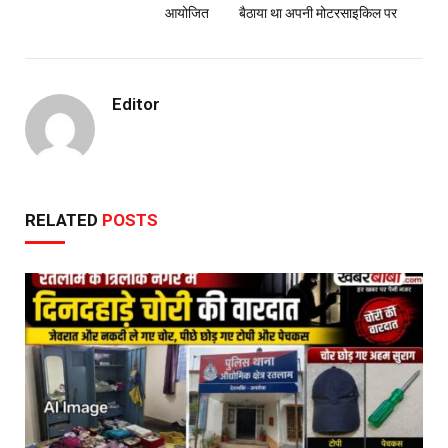
आयोजित
बैठाया था अपनी मोटरसाइकिल पर
Editor
RELATED
POSTS