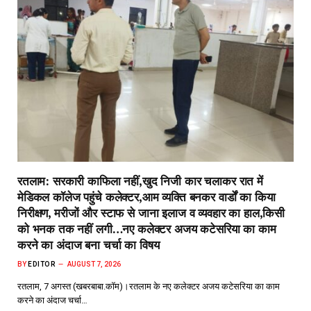
रतलाम: सरकारी काफिला नहीं,खुद निजी कार चलाकर रात में
मेडिकल कॉलेज पहुंचे कलेक्टर,आम व्यक्ति बनकर वार्डों का किया
निरीक्षण, मरीजों और स्टाफ से जाना इलाज व व्यवहार का हाल,किसी
को भनक तक नहीं लगी…नए कलेक्टर अजय कटेसरिया का काम
करने का अंदाज बना चर्चा का विषय
BY
EDITOR
AUGUST 7, 2026
रतलाम, 7 अगस्त (खबरबाबा.कॉम)।रतलाम के नए कलेक्टर अजय कटेसरिया का काम
करने का अंदाज चर्चा…