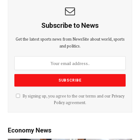
Subscribe to News
Get the latest sports news from NewsSite about world, sports
and politics.
By signing up, you agree to the our terms and our
Privacy
Policy
agreement.
Economy News