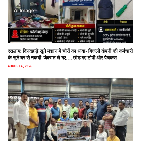
रतलाम: दिनदहाड़े सूने मकान में चोरों का धावा- बिजली कंपनी की कर्मचारी
के सूने घर से नकदी-जेवरात ले गए…. छोड़ गए टोपी और पेचकस
AUGUST 6, 2026