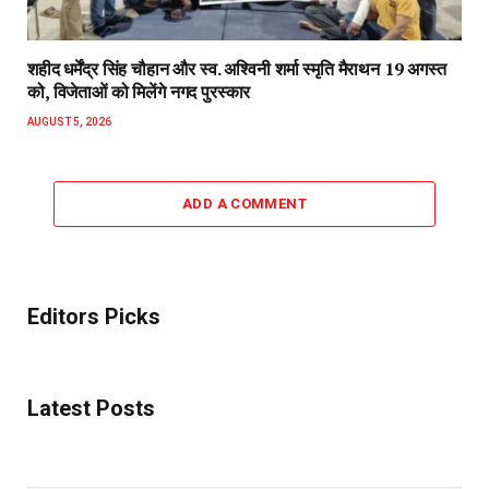
शहीद धर्मेंद्र सिंह चौहान और स्व. अश्विनी शर्मा स्मृति मैराथन 19 अगस्त
को, विजेताओं को मिलेंगे नगद पुरस्कार
AUGUST 5, 2026
ADD A COMMENT
Editors Picks
Latest Posts