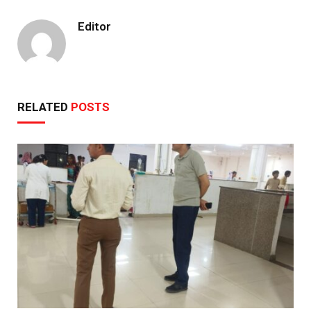
Editor
RELATED
POSTS