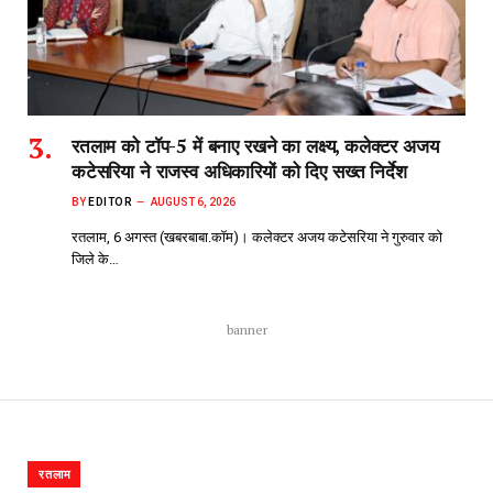
रतलाम को टॉप-5 में बनाए रखने का लक्ष्य, कलेक्टर अजय
कटेसरिया ने राजस्व अधिकारियों को दिए सख्त निर्देश
BY
EDITOR
AUGUST 6, 2026
रतलाम, 6 अगस्त (खबरबाबा.कॉम)। कलेक्टर अजय कटेसरिया ने गुरुवार को
जिले के…
banner
रतलाम