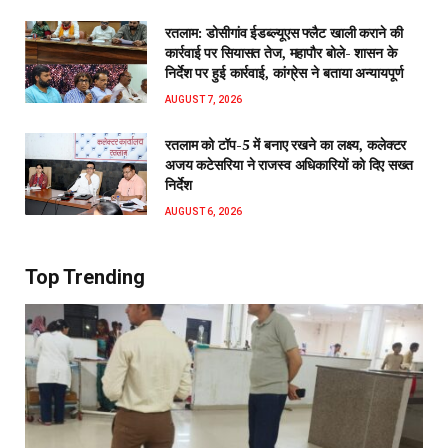
रतलाम: डोसीगांव ईडब्ल्यूएस फ्लैट खाली कराने की
कार्रवाई पर सियासत तेज, महापौर बोले- शासन के
निर्देश पर हुई कार्रवाई, कांग्रेस ने बताया अन्यायपूर्ण
AUGUST 7, 2026
रतलाम को टॉप-5 में बनाए रखने का लक्ष्य, कलेक्टर
अजय कटेसरिया ने राजस्व अधिकारियों को दिए सख्त
निर्देश
AUGUST 6, 2026
Top Trending