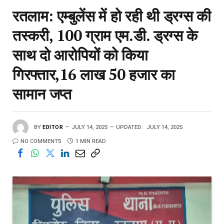
रतलाम: एम्बुलेंस में हो रही थी ड्रग्स की
तस्करी, 100 ग्राम एम.डी. ड्रग्स के
साथ दो आरोपियों को किया
गिरफ्तार,16 लाख 50 हजार का
सामान जप्त
BY
EDITOR
JULY 14, 2025
UPDATED:
JULY 14, 2025
NO COMMENTS
1 MIN READ