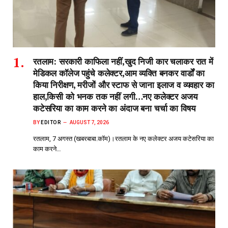
रतलाम: सरकारी काफिला नहीं,खुद निजी कार चलाकर रात में
मेडिकल कॉलेज पहुंचे कलेक्टर,आम व्यक्ति बनकर वार्डों का
किया निरीक्षण, मरीजों और स्टाफ से जाना इलाज व व्यवहार का
हाल,किसी को भनक तक नहीं लगी…नए कलेक्टर अजय
कटेसरिया का काम करने का अंदाज बना चर्चा का विषय
BY
EDITOR
AUGUST 7, 2026
रतलाम, 7 अगस्त (खबरबाबा.कॉम)।रतलाम के नए कलेक्टर अजय कटेसरिया का
काम करने…