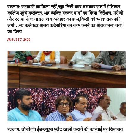
रतलाम: सरकारी काफिला नहीं,खुद निजी कार चलाकर रात में मेडिकल
कॉलेज पहुंचे कलेक्टर,आम व्यक्ति बनकर वार्डों का किया निरीक्षण, मरीजों
और स्टाफ से जाना इलाज व व्यवहार का हाल,किसी को भनक तक नहीं
लगी…नए कलेक्टर अजय कटेसरिया का काम करने का अंदाज बना चर्चा
का विषय
AUGUST 7, 2026
रतलाम: डोसीगांव ईडब्ल्यूएस फ्लैट खाली कराने की कार्रवाई पर सियासत