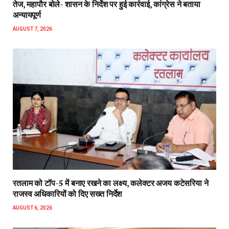
तेज, महापौर बोले- शासन के निर्देश पर हुई कार्रवाई, कांग्रेस ने बताया
अन्यायपूर्ण
AUGUST 7, 2026
रतलाम को टॉप-5 में बनाए रखने का लक्ष्य, कलेक्टर अजय कटेसरिया ने
राजस्व अधिकारियों को दिए सख्त निर्देश
AUGUST 6, 2026