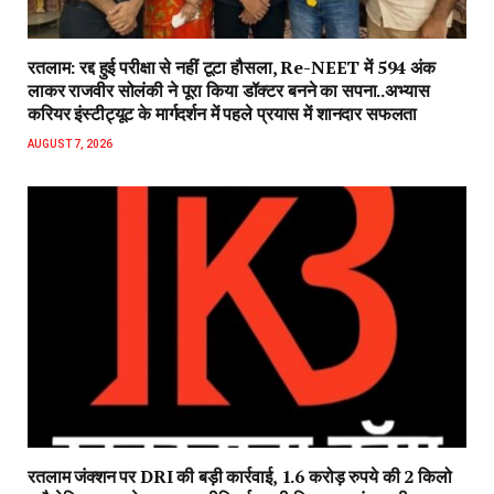
रतलाम: रद्द हुई परीक्षा से नहीं टूटा हौसला, Re-NEET में 594 अंक
लाकर राजवीर सोलंकी ने पूरा किया डॉक्टर बनने का सपना..अभ्यास
करियर इंस्टीट्यूट के मार्गदर्शन में पहले प्रयास में शानदार सफलता
AUGUST 7, 2026
रतलाम जंक्शन पर DRI की बड़ी कार्रवाई, 1.6 करोड़ रुपये की 2 किलो