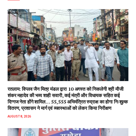
रतलाम: विप्लव जैन मित्र मंडल द्वारा 10 अगस्त को निकलेगी श्री मौजी
शंकर महादेव की भव्य शाही सवारी, कई मंत्री और विधायक सहित कई
दिग्गज नेता होंगे शामिल… 55,555 अभिमंत्रित रुद्राक्ष का होगा निःशुल्क
वितरण, प्रशासन ने मार्ग एवं व्यवस्थाओं को लेकर किया निरीक्षण
AUGUST 8, 2026