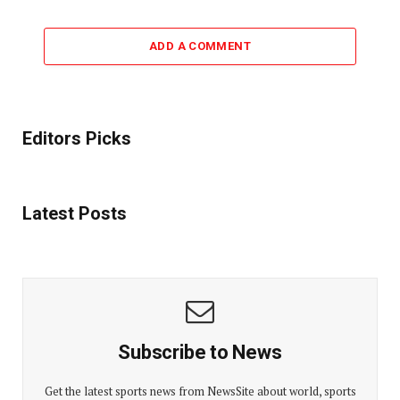
ADD A COMMENT
Editors Picks
Latest Posts
Subscribe to News
Get the latest sports news from NewsSite about world, sports