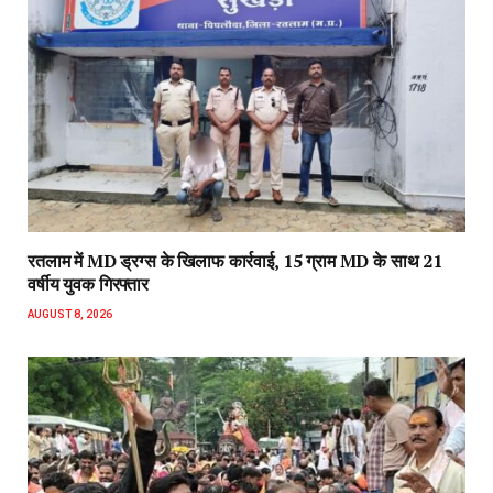
रतलाम में MD ड्रग्स के खिलाफ कार्रवाई, 15 ग्राम MD के साथ 21
वर्षीय युवक गिरफ्तार
AUGUST 8, 2026