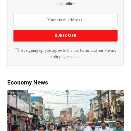
and politics.
By signing up, you agree to the our terms and our
Privacy
Policy
agreement.
Economy News