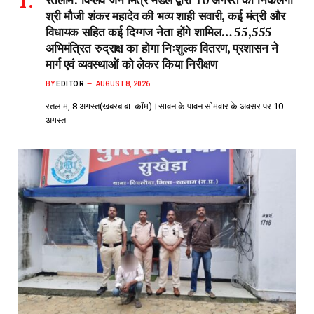
श्री मौजी शंकर महादेव की भव्य शाही सवारी, कई मंत्री और
विधायक सहित कई दिग्गज नेता होंगे शामिल… 55,555
अभिमंत्रित रुद्राक्ष का होगा निःशुल्क वितरण, प्रशासन ने
मार्ग एवं व्यवस्थाओं को लेकर किया निरीक्षण
BY
EDITOR
AUGUST 8, 2026
रतलाम, 8 अगस्त(खबरबाबा. कॉम)।सावन के पावन सोमवार के अवसर पर 10
अगस्त…