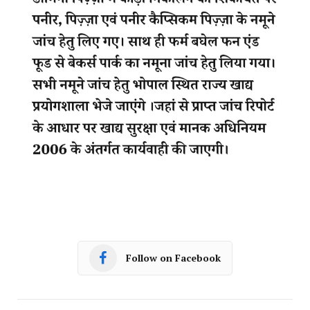
Follow on Facebook