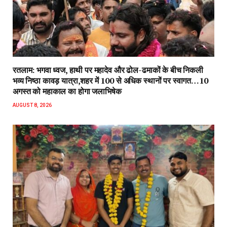
रतलाम: भगवा ध्वज, हाथी पर महादेव और ढोल-ढमाकों के बीच निकली
भव्य निष्ठा कावड़ यात्रा,शहर में 100 से अधिक स्थानों पर स्वागत…10
अगस्त को महाकाल का होगा जलाभिषेक
AUGUST 8, 2026