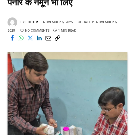
पनीर के नमूने भी लिए
BY
EDITOR
NOVEMBER 6, 2025
UPDATED:
NOVEMBER 6,
2025
NO COMMENTS
1 MIN READ