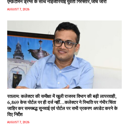
एम्फ़ैटेमिन ड्रग्स के साथ नाइजीरियाई युवती गिरफ्तार,जांच जारी
AUGUST 7, 2026
रतलाम: कलेक्टर की समीक्षा में खुली राजस्व विभाग की बड़ी लापरवाही,
6,869 केस पोर्टल पर ही दर्ज नहीं…कलेक्टर ने स्थिति पर गंभीर चिंता
जाहिर कर समयबद्ध सुनवाई एवं पोर्टल पर सभी प्रकरण अपडेट करने के
दिए निर्देश
AUGUST 7, 2026