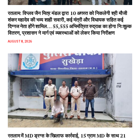
रतलाम: विप्लव जैन मित्र मंडल द्वारा 10 अगस्त को निकलेगी श्री मौजी
शंकर महादेव की भव्य शाही सवारी, कई मंत्री और विधायक सहित कई
दिग्गज नेता होंगे शामिल… 55,555 अभिमंत्रित रुद्राक्ष का होगा निःशुल्क
वितरण, प्रशासन ने मार्ग एवं व्यवस्थाओं को लेकर किया निरीक्षण
AUGUST 8, 2026
रतलाम में MD ड्रग्स के खिलाफ कार्रवाई, 15 ग्राम MD के साथ 21