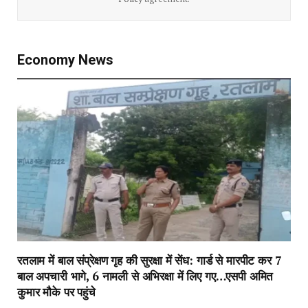
Economy News
रतलाम में बाल संप्रेक्षण गृह की सुरक्षा में सेंध: गार्ड से मारपीट कर 7
बाल अपचारी भागे, 6 नामली से अभिरक्षा में लिए गए…एसपी अमित
कुमार मौके पर पहुंचे