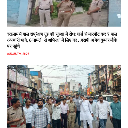
रतलाम में बाल संप्रेक्षण गृह की सुरक्षा में सेंध: गार्ड से मारपीट कर 7 बाल
अपचारी भागे, 6 नामली से अभिरक्षा में लिए गए…एसपी अमित कुमार मौके
पर पहुंचे
AUGUST 9, 2026