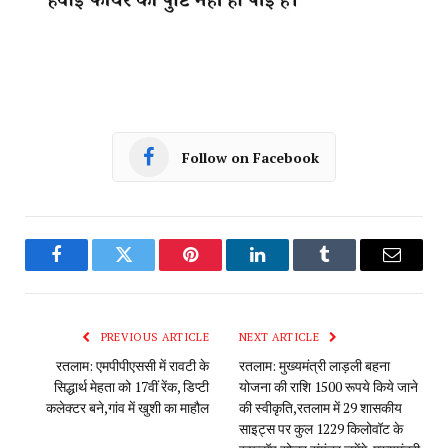
Follow on Facebook
Facebook
Twitter
Pinterest
LinkedIn
Tumblr
Email
PREVIOUS ARTICLE
NEXT ARTICLE
रतलाम: एमपीपीएससी में रावटी के
रतलाम: मुख्यमंत्री लाड़ली बहना
सिद्धार्थ मेहता को 17वीं रेंक, डिप्टी
योजना की राशि 1500 रूपये किये जाने
कलेक्टर बने,गांव में खुशी का माहौल
की स्वीकृति,रतलाम में 29 शासकीय
साइट्स पर कुल 1229 किलोवॉट के