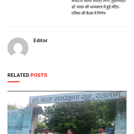
रूफटॉप सोलर संयंत्र लगेंगे ,मुख्यमंत्री
डॉ. यादव की अध्यक्षता में हुई मंत्रि-
परिषद की बैठक में निर्णय
Editor
RELATED
POSTS