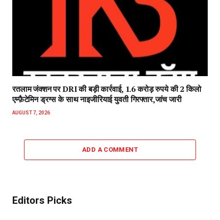
रतलाम जंक्शन पर DRI की बड़ी कार्रवाई, 1.6 करोड़ रुपये की 2 किलो
एम्फ़ैटेमिन ड्रग्स के साथ नाइजीरियाई युवती गिरफ्तार,जांच जारी
AUGUST 7, 2026
ADD A COMMENT
Editors Picks