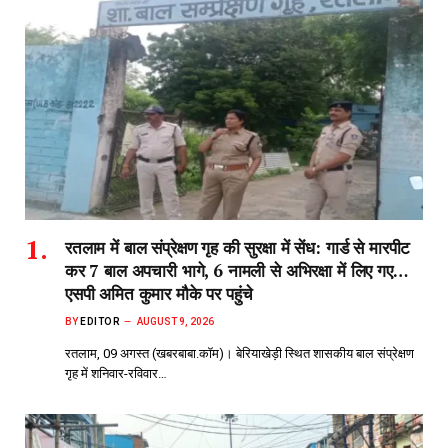
रतलाम में बाल संप्रेक्षण गृह की सुरक्षा में सेंध: गार्ड से मारपीट
कर 7 बाल अपचारी भागे, 6 नामली से अभिरक्षा में लिए गए…
एसपी अमित कुमार मौके पर पहुंचे
BY
EDITOR
AUGUST 9, 2026
रतलाम, 09 अगस्त (खबरबाबा.कॉम)। बेरियाखेड़ी स्थित शासकीय बाल संप्रेक्षण
गृह में शनिवार-रविवार…