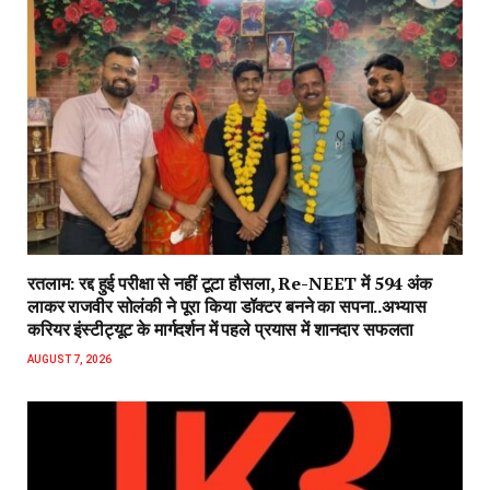
रतलाम: रद्द हुई परीक्षा से नहीं टूटा हौसला, Re-NEET में 594 अंक
लाकर राजवीर सोलंकी ने पूरा किया डॉक्टर बनने का सपना..अभ्यास
करियर इंस्टीट्यूट के मार्गदर्शन में पहले प्रयास में शानदार सफलता
AUGUST 7, 2026