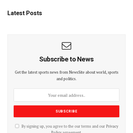
Latest Posts
Subscribe to News
Get the latest sports news from NewsSite about world, sports
and politics.
By signing up, you agree to the our terms and our
Privacy
Policy
agreement.