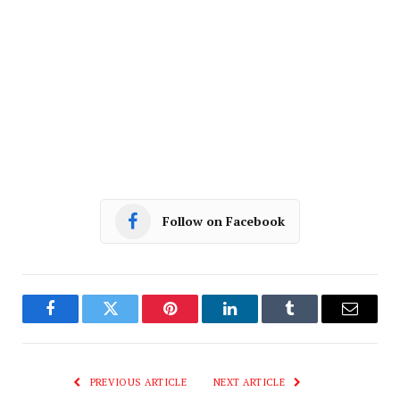
Follow on Facebook
Facebook
Twitter
Pinterest
LinkedIn
Tumblr
Email
PREVIOUS ARTICLE
NEXT ARTICLE