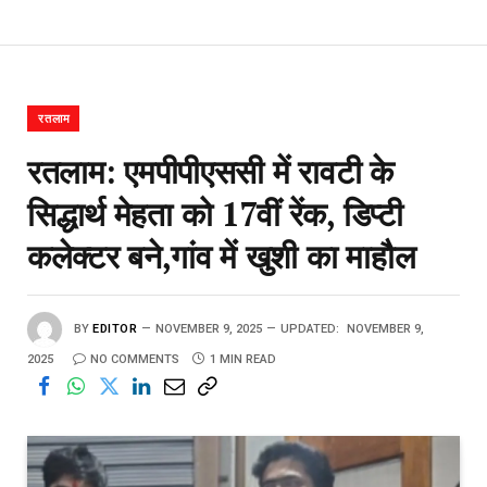
रतलाम
रतलाम: एमपीपीएससी में रावटी के
सिद्धार्थ मेहता को 17वीं रेंक, डिप्टी
कलेक्टर बने,गांव में खुशी का माहौल
BY
EDITOR
NOVEMBER 9, 2025
UPDATED:
NOVEMBER 9,
2025
NO COMMENTS
1 MIN READ