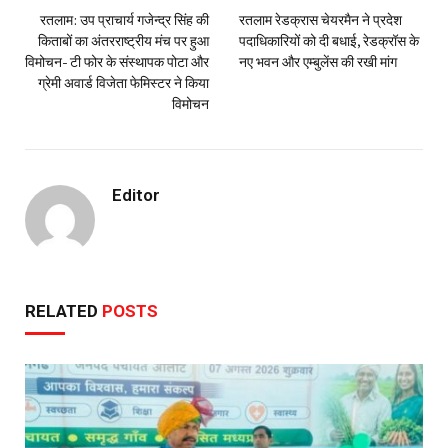
रतलाम: उप प्राचार्य गजेन्द्र सिंह की
रतलाम रेडक्रास चेयरमैन ने प्रदेश
किताबों का अंतरराष्ट्रीय मंच पर हुआ
पदाधिकारियों को दी बधाई, रेडक्रॉस के
विमोचन- टी फोर के संस्थापक पोटा और
नए भवन और एम्बुलेंस की रखी मांग
ग्रेमी अवार्ड विजेता फेमिस्टर ने किया
विमोचन
Editor
RELATED
POSTS