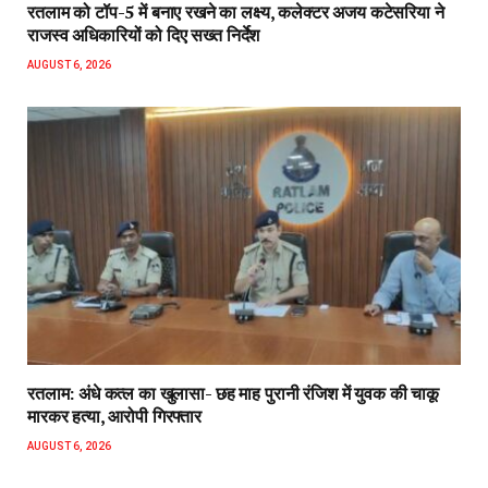
रतलाम को टॉप-5 में बनाए रखने का लक्ष्य, कलेक्टर अजय कटेसरिया ने
राजस्व अधिकारियों को दिए सख्त निर्देश
AUGUST 6, 2026
रतलाम: अंधे कत्ल का खुलासा- छह माह पुरानी रंजिश में युवक की चाकू
मारकर हत्या, आरोपी गिरफ्तार
AUGUST 6, 2026