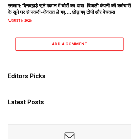
रतलाम: दिनदहाड़े सूने मकान में चोरों का धावा- बिजली कंपनी की कर्मचारी
के सूने घर से नकदी-जेवरात ले गए…. छोड़ गए टोपी और पेचकस
AUGUST 6, 2026
ADD A COMMENT
Editors Picks
Latest Posts