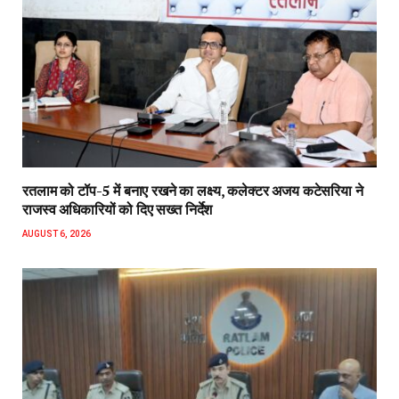
रतलाम को टॉप-5 में बनाए रखने का लक्ष्य, कलेक्टर अजय कटेसरिया ने
राजस्व अधिकारियों को दिए सख्त निर्देश
AUGUST 6, 2026