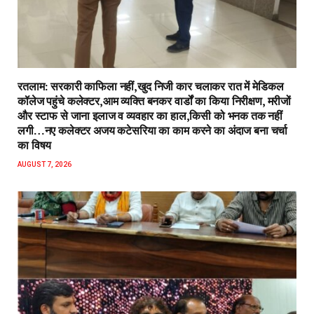
रतलाम: सरकारी काफिला नहीं,खुद निजी कार चलाकर रात में मेडिकल
कॉलेज पहुंचे कलेक्टर,आम व्यक्ति बनकर वार्डों का किया निरीक्षण, मरीजों
और स्टाफ से जाना इलाज व व्यवहार का हाल,किसी को भनक तक नहीं
लगी…नए कलेक्टर अजय कटेसरिया का काम करने का अंदाज बना चर्चा
का विषय
AUGUST 7, 2026