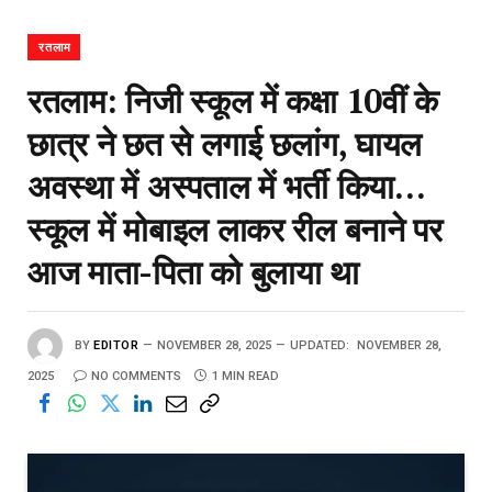
रतलाम
रतलाम: निजी स्कूल में कक्षा 10वीं के
छात्र ने छत से लगाई छलांग, घायल
अवस्था में अस्पताल में भर्ती किया…
स्कूल में मोबाइल लाकर रील बनाने पर
आज माता-पिता को बुलाया था
BY
EDITOR
NOVEMBER 28, 2025
UPDATED:
NOVEMBER 28,
2025
NO COMMENTS
1 MIN READ