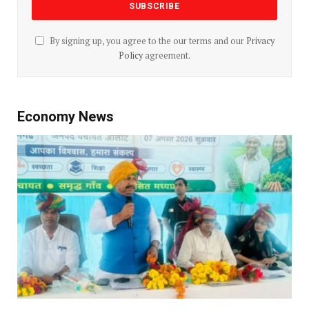
By signing up, you agree to the our terms and our
Privacy
Policy
agreement.
Economy News