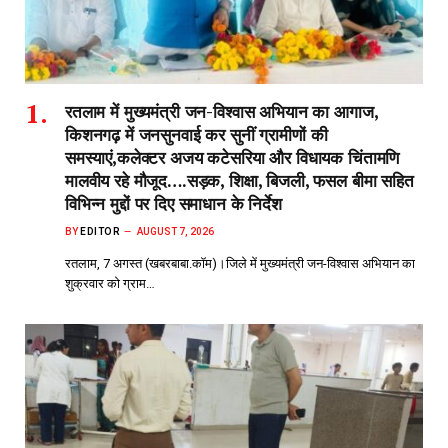
रतलाम में मुख्यमंत्री जन-विश्वास अभियान का आगाज,
किशनगढ़ में जनसुनवाई कर सुनीं ग्रामीणों की
समस्याएं,कलेक्टर अजय कटेसरिया और विधायक चिंतामणि
मालवीय रहे मौजूद….सड़क, शिक्षा, बिजली, फसल बीमा सहित
विभिन्न मुद्दों पर दिए समाधान के निर्देश
BY
EDITOR
AUGUST 7, 2026
रतलाम, 7 अगस्त (खबरबाबा.कॉम)।जिले में मुख्यमंत्री जन-विश्वास अभियान का
शुक्रवार को ग्राम…