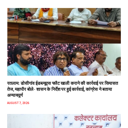
रतलाम: डोसीगांव ईडब्ल्यूएस फ्लैट खाली कराने की कार्रवाई पर सियासत
तेज, महापौर बोले- शासन के निर्देश पर हुई कार्रवाई, कांग्रेस ने बताया
अन्यायपूर्ण
AUGUST 7, 2026