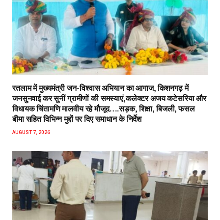
रतलाम में मुख्यमंत्री जन-विश्वास अभियान का आगाज, किशनगढ़ में
जनसुनवाई कर सुनीं ग्रामीणों की समस्याएं,कलेक्टर अजय कटेसरिया और
विधायक चिंतामणि मालवीय रहे मौजूद….सड़क, शिक्षा, बिजली, फसल
बीमा सहित विभिन्न मुद्दों पर दिए समाधान के निर्देश
AUGUST 7, 2026