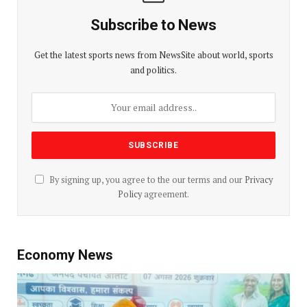
Subscribe to News
Get the latest sports news from NewsSite about world, sports
and politics.
By signing up, you agree to the our terms and our
Privacy
Policy
agreement.
Economy News