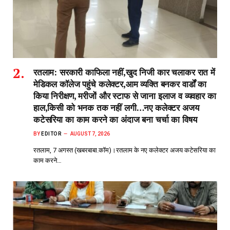
रतलाम: सरकारी काफिला नहीं,खुद निजी कार चलाकर रात में
मेडिकल कॉलेज पहुंचे कलेक्टर,आम व्यक्ति बनकर वार्डों का
किया निरीक्षण, मरीजों और स्टाफ से जाना इलाज व व्यवहार का
हाल,किसी को भनक तक नहीं लगी…नए कलेक्टर अजय
कटेसरिया का काम करने का अंदाज बना चर्चा का विषय
BY
EDITOR
AUGUST 7, 2026
रतलाम, 7 अगस्त (खबरबाबा.कॉम)।रतलाम के नए कलेक्टर अजय कटेसरिया का
काम करने…