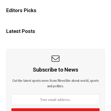
Editors Picks
Latest Posts
Subscribe to News
Get the latest sports news from NewsSite about world, sports
and politics.