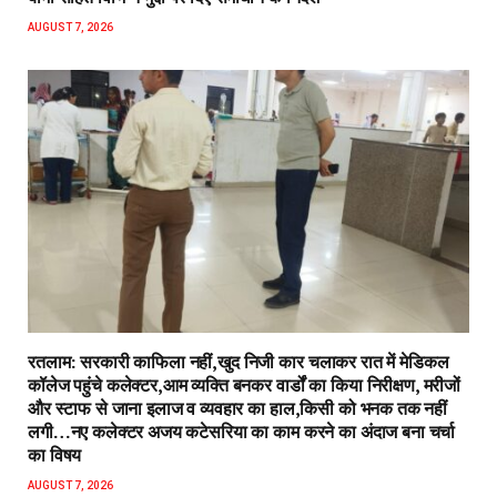
AUGUST 7, 2026
रतलाम: सरकारी काफिला नहीं,खुद निजी कार चलाकर रात में मेडिकल
कॉलेज पहुंचे कलेक्टर,आम व्यक्ति बनकर वार्डों का किया निरीक्षण, मरीजों
और स्टाफ से जाना इलाज व व्यवहार का हाल,किसी को भनक तक नहीं
लगी…नए कलेक्टर अजय कटेसरिया का काम करने का अंदाज बना चर्चा
का विषय
AUGUST 7, 2026