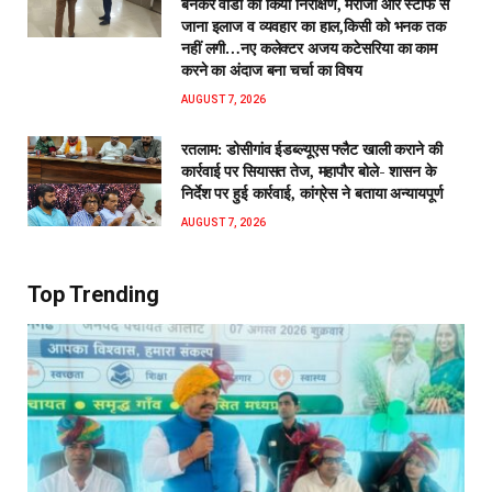
बनकर वार्डों का किया निरीक्षण, मरीजों और स्टाफ से
जाना इलाज व व्यवहार का हाल,किसी को भनक तक
नहीं लगी…नए कलेक्टर अजय कटेसरिया का काम
करने का अंदाज बना चर्चा का विषय
AUGUST 7, 2026
रतलाम: डोसीगांव ईडब्ल्यूएस फ्लैट खाली कराने की
कार्रवाई पर सियासत तेज, महापौर बोले- शासन के
निर्देश पर हुई कार्रवाई, कांग्रेस ने बताया अन्यायपूर्ण
AUGUST 7, 2026
Top Trending