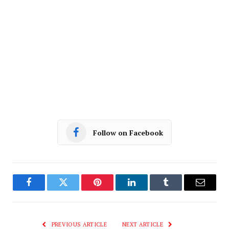
Follow on Facebook
Facebook
Twitter
Pinterest
LinkedIn
Tumblr
Email
PREVIOUS ARTICLE
NEXT ARTICLE