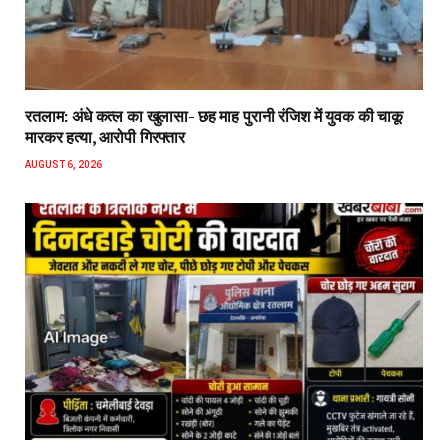
रतलाम: अंधे कत्ल का खुलासा- छह माह पुरानी रंजिश में युवक की चाकू
मारकर हत्या, आरोपी गिरफ्तार
AUGUST 6, 2026