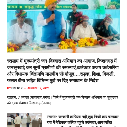
रतलाम में मुख्यमंत्री जन-विश्वास अभियान का आगाज, किशनगढ़ में
जनसुनवाई कर सुनीं ग्रामीणों की समस्याएं,कलेक्टर अजय कटेसरिया
और विधायक चिंतामणि मालवीय रहे मौजूद….सड़क, शिक्षा, बिजली,
फसल बीमा सहित विभिन्न मुद्दों पर दिए समाधान के निर्देश
BY
EDITOR
AUGUST 7, 2026
रतलाम, 7 अगस्त (खबरबाबा.कॉम)।जिले में मुख्यमंत्री जन-विश्वास अभियान का शुक्रवार
को ग्राम पंचायत किशनगढ़ (जनपद…
रतलाम: सरकारी काफिला नहीं,खुद निजी कार चलाकर
रात में मेडिकल कॉलेज पहुंचे कलेक्टर,आम व्यक्ति