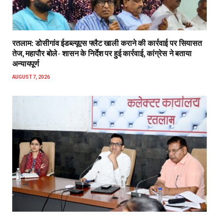
रतलाम: डोसीगांव ईडब्ल्यूएस फ्लैट खाली कराने की कार्रवाई पर सियासत
तेज, महापौर बोले- शासन के निर्देश पर हुई कार्रवाई, कांग्रेस ने बताया
अन्यायपूर्ण
AUGUST 7, 2026