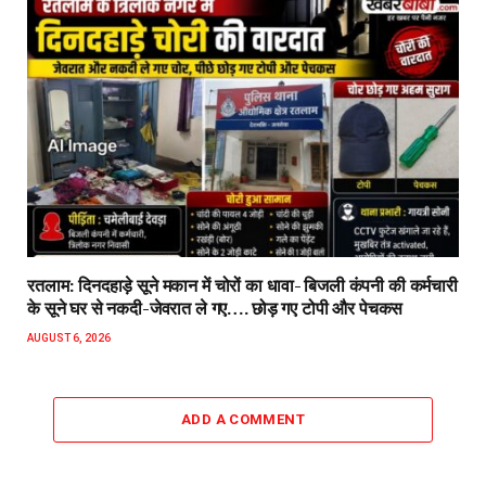
रतलाम: दिनदहाड़े सूने मकान में चोरों का धावा- बिजली कंपनी की कर्मचारी
के सूने घर से नकदी-जेवरात ले गए…. छोड़ गए टोपी और पेचकस
AUGUST 6, 2026
ADD A COMMENT