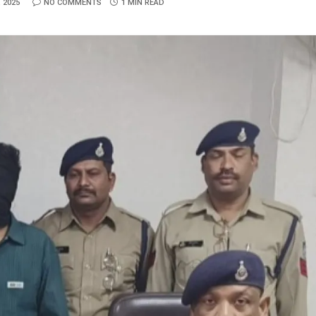
 2025
NO COMMENTS
1 MIN READ