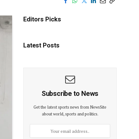
Editors Picks
Latest Posts
Subscribe to News
Get the latest sports news from NewsSite
about world, sports and politics.