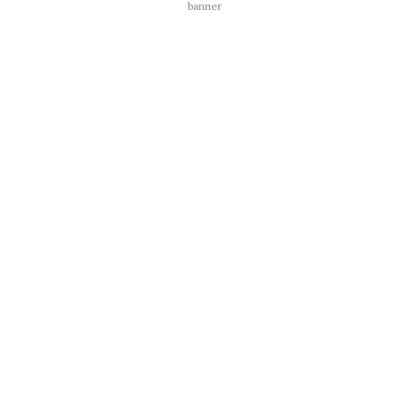
banner