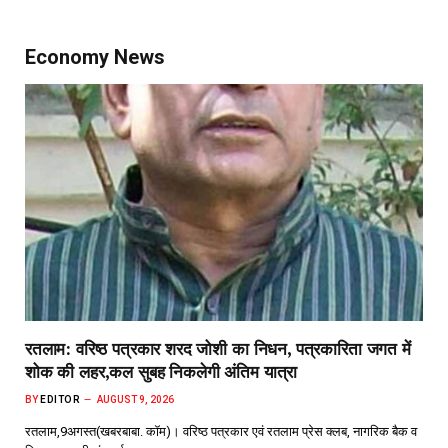
Economy News
रतलाम: वरिष्ठ पत्रकार शरद जोशी का निधन, पत्रकारिता जगत में
शोक की लहर,कल सुबह निकलेगी अंतिम यात्रा
BY
EDITOR
AUGUST 9, 2026
रतलाम,9अगस्त(खबरबाबा. कॉम)। वरिष्ठ पत्रकार एवं रतलाम प्रेस क्लब, नागरिक बैक व