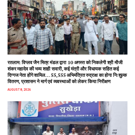
रतलाम: विप्लव जैन मित्र मंडल द्वारा 10 अगस्त को निकलेगी श्री मौजी
शंकर महादेव की भव्य शाही सवारी, कई मंत्री और विधायक सहित कई
दिग्गज नेता होंगे शामिल… 55,555 अभिमंत्रित रुद्राक्ष का होगा निःशुल्क
वितरण, प्रशासन ने मार्ग एवं व्यवस्थाओं को लेकर किया निरीक्षण
AUGUST 8, 2026