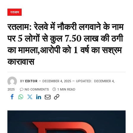
रतलाम
रतलाम: रेलवे में नौकरी लगवाने के नाम
पर 5 लोगों से कुल 7.50 लाख की ठगी
का मामला,आरोपी को 1 वर्ष का सश्रम
कारावास
BY
EDITOR
DECEMBER 4, 2025
UPDATED:
DECEMBER 4,
2025
NO COMMENTS
1 MIN READ