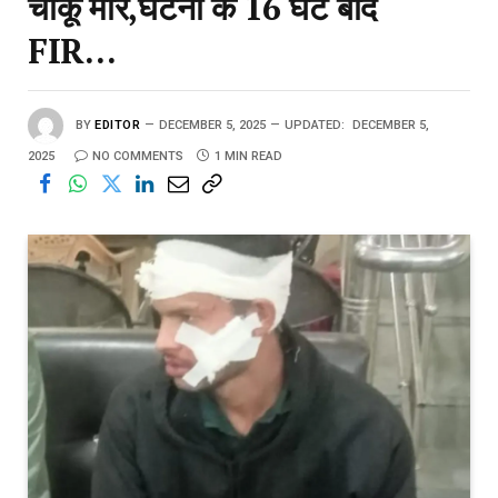
चाकू मारे,घटना के 16 घंटे बाद
FIR…
BY
EDITOR
DECEMBER 5, 2025
UPDATED:
DECEMBER 5,
2025
NO COMMENTS
1 MIN READ