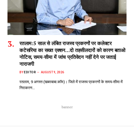
रतलाम:5 साल से लंबित राजस्व प्रकरणों पर कलेक्टर
कटेसरिया का सख्त एक्शन…दो तहसीलदारों को कारण बताओ
नोटिस, समय-सीमा में जांच प्रतिवेदन नहीं देने पर जताई
नाराजगी
BY
EDITOR
AUGUST 9, 2026
रतलाम, 9 अगस्त (खबरबाबा.कॉम)। जिले में राजस्व प्रकरणों के समय-सीमा में
निराकरण…
banner