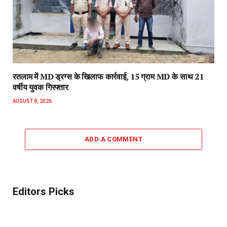
रतलाम में MD ड्रग्स के खिलाफ कार्रवाई, 15 ग्राम MD के साथ 21
वर्षीय युवक गिरफ्तार
AUGUST 8, 2026
ADD A COMMENT
Editors Picks