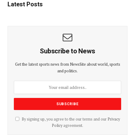
Latest Posts
Subscribe to News
Get the latest sports news from NewsSite about world, sports
and politics.
By signing up, you agree to the our terms and our
Privacy
Policy
agreement.