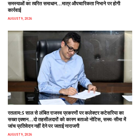
समस्याओं का त्वरित समाधान…मात्र औपचारिकता निभाने पर होगी
कार्रवाई
AUGUST 9, 2026
रतलाम:5 साल से लंबित राजस्व प्रकरणों पर कलेक्टर कटेसरिया का
सख्त एक्शन…दो तहसीलदारों को कारण बताओ नोटिस, समय-सीमा में
जांच प्रतिवेदन नहीं देने पर जताई नाराजगी
AUGUST 9, 2026