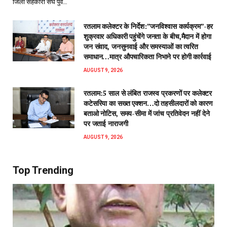
जिला सहकारी संघ पुर्व…
रतलाम कलेक्टर के निर्देश:”जनविश्वास कार्यक्रम”-हर
शुक्रवार अधिकारी पहुंचेंगे जनता के बीच,मैदान में होगा
जन संवाद, जनसुनवाई और समस्याओं का त्वरित
समाधान…मात्र औपचारिकता निभाने पर होगी कार्रवाई
AUGUST 9, 2026
रतलाम:5 साल से लंबित राजस्व प्रकरणों पर कलेक्टर
कटेसरिया का सख्त एक्शन…दो तहसीलदारों को कारण
बताओ नोटिस, समय-सीमा में जांच प्रतिवेदन नहीं देने
पर जताई नाराजगी
AUGUST 9, 2026
Top Trending