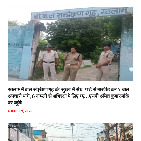
रतलाम में बाल संप्रेक्षण गृह की सुरक्षा में सेंध: गार्ड से मारपीट कर 7 बाल
अपचारी भागे, 6 नामली से अभिरक्षा में लिए गए…एसपी अमित कुमार मौके
पर पहुंचे
AUGUST 9, 2026