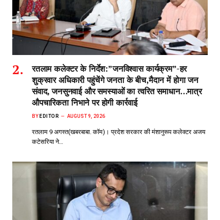
रतलाम कलेक्टर के निर्देश:”जनविश्वास कार्यक्रम”-हर
शुक्रवार अधिकारी पहुंचेंगे जनता के बीच,मैदान में होगा जन
संवाद, जनसुनवाई और समस्याओं का त्वरित समाधान…मात्र
औपचारिकता निभाने पर होगी कार्रवाई
BY
EDITOR
AUGUST 9, 2026
रतलाम 9 अगस्त(खबरबाबा. कॉम)। प्रदेश सरकार की मंशानुरूप कलेक्टर अजय
कटेसरिया ने…