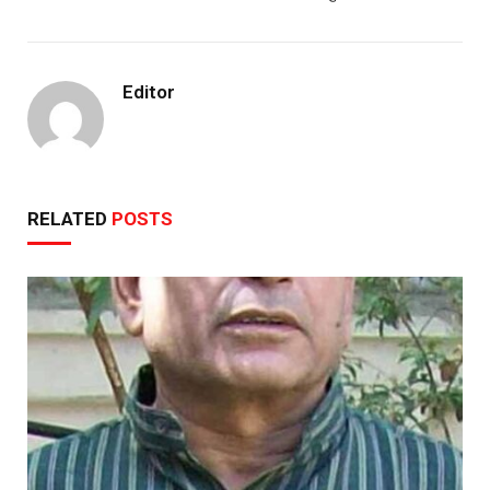
Editor
RELATED
POSTS