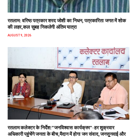
रतलाम: वरिष्ठ पत्रकार शरद जोशी का निधन, पत्रकारिता जगत में शोक
की लहर,कल सुबह निकलेगी अंतिम यात्रा
AUGUST 9, 2026
रतलाम कलेक्टर के निर्देश:”जनविश्वास कार्यक्रम”-हर शुक्रवार
अधिकारी पहुंचेंगे जनता के बीच,मैदान में होगा जन संवाद, जनसुनवाई और