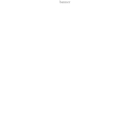
banner