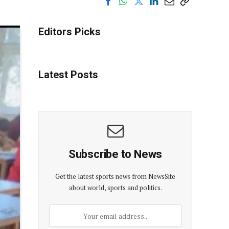
Editors Picks
Latest Posts
Subscribe to News
Get the latest sports news from NewsSite
about world, sports and politics.