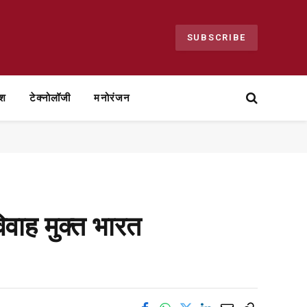
SUBSCRIBE
ेश
टेक्नोलॉजी
मनोरंजन
िवाह मुक्त भारत