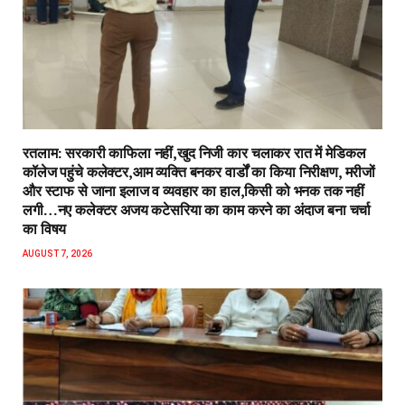
रतलाम: सरकारी काफिला नहीं,खुद निजी कार चलाकर रात में मेडिकल
कॉलेज पहुंचे कलेक्टर,आम व्यक्ति बनकर वार्डों का किया निरीक्षण, मरीजों
और स्टाफ से जाना इलाज व व्यवहार का हाल,किसी को भनक तक नहीं
लगी…नए कलेक्टर अजय कटेसरिया का काम करने का अंदाज बना चर्चा
का विषय
AUGUST 7, 2026