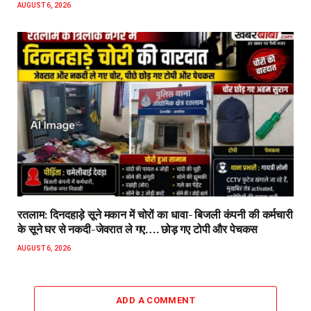
AUGUST 6, 2026
रतलाम: दिनदहाड़े सूने मकान में चोरों का धावा- बिजली कंपनी की कर्मचारी
के सूने घर से नकदी-जेवरात ले गए…. छोड़ गए टोपी और पेचकस
AUGUST 6, 2026
ADD A COMMENT