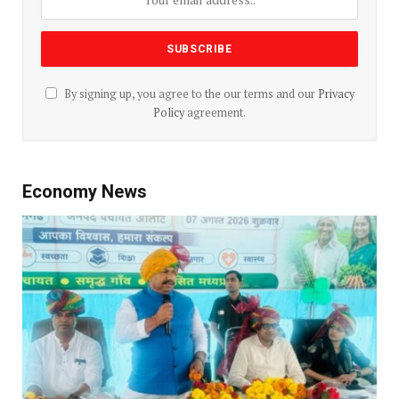
By signing up, you agree to the our terms and our
Privacy
Policy
agreement.
Economy News