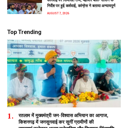
निर्देश पर हुई कार्रवाई, कांग्रेस ने बताया अन्यायपूर्ण
AUGUST 7, 2026
Top Trending
रतलाम में मुख्यमंत्री जन-विश्वास अभियान का आगाज,
किशनगढ़ में जनसुनवाई कर सुनीं ग्रामीणों की