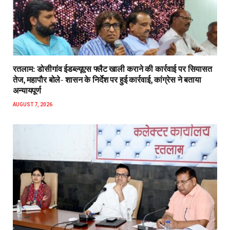
रतलाम: डोसीगांव ईडब्ल्यूएस फ्लैट खाली कराने की कार्रवाई पर सियासत
तेज, महापौर बोले- शासन के निर्देश पर हुई कार्रवाई, कांग्रेस ने बताया
अन्यायपूर्ण
AUGUST 7, 2026