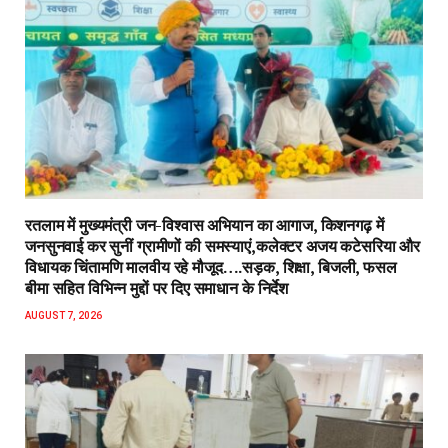
रतलाम में मुख्यमंत्री जन-विश्वास अभियान का आगाज, किशनगढ़ में
जनसुनवाई कर सुनीं ग्रामीणों की समस्याएं,कलेक्टर अजय कटेसरिया और
विधायक चिंतामणि मालवीय रहे मौजूद….सड़क, शिक्षा, बिजली, फसल
बीमा सहित विभिन्न मुद्दों पर दिए समाधान के निर्देश
AUGUST 7, 2026