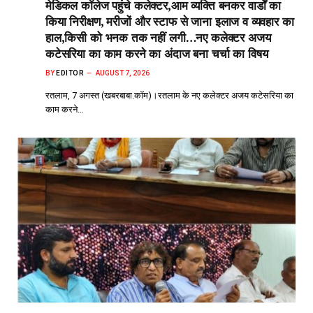
मेडिकल कॉलेज पहुंचे कलेक्टर,आम व्यक्ति बनकर वार्डों का
किया निरीक्षण, मरीजों और स्टाफ से जाना इलाज व व्यवहार का
हाल,किसी को भनक तक नहीं लगी…नए कलेक्टर अजय
कटेसरिया का काम करने का अंदाज बना चर्चा का विषय
BY
EDITOR
AUGUST 7, 2026
रतलाम, 7 अगस्त (खबरबाबा.कॉम)।रतलाम के नए कलेक्टर अजय कटेसरिया का
काम करने…