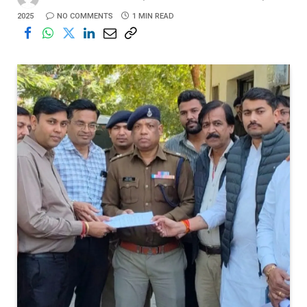
2025
NO COMMENTS
1 MIN READ