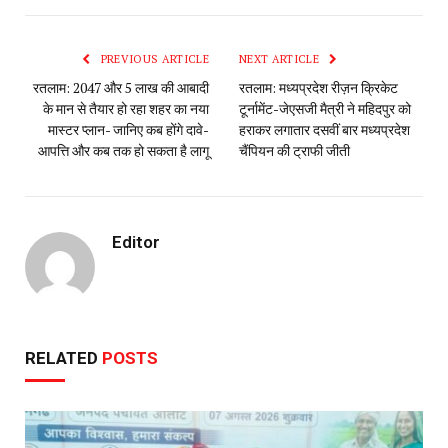
PREVIOUS ARTICLE
NEXT ARTICLE
रतलाम: 2047 और 5 लाख की आबादी
रतलाम: मध्यप्रदेश रीज़न क्रिकेट
के मान से तैयार हो रहा शहर का नया
टूर्नामेंट-जेएसजी मैत्री ने महिदपुर को
मास्टर प्लान- जानिए कब होंगे दावे-
हराकर लगातार दसवीं बार मध्यप्रदेश
आपत्ति और कब तक हो सकता है लागू
चैंपियन की ट्राफी जीती
Editor
RELATED
POSTS