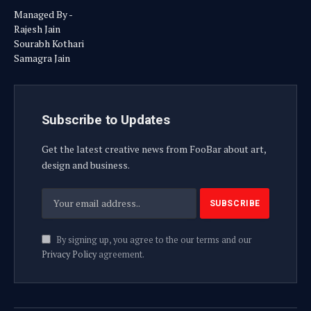
Managed By -
Rajesh Jain
Sourabh Kothari
Samagra Jain
Subscribe to Updates
Get the latest creative news from FooBar about art,
design and business.
By signing up, you agree to the our terms and our
Privacy Policy
agreement.