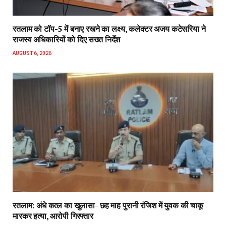
रतलाम को टॉप-5 में बनाए रखने का लक्ष्य, कलेक्टर अजय कटेसरिया ने
राजस्व अधिकारियों को दिए सख्त निर्देश
AUGUST 6, 2026
रतलाम: अंधे कत्ल का खुलासा- छह माह पुरानी रंजिश में युवक की चाकू
मारकर हत्या, आरोपी गिरफ्तार