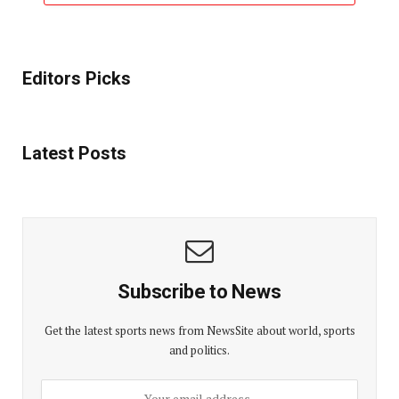
Editors Picks
Latest Posts
Subscribe to News
Get the latest sports news from NewsSite about world, sports
and politics.