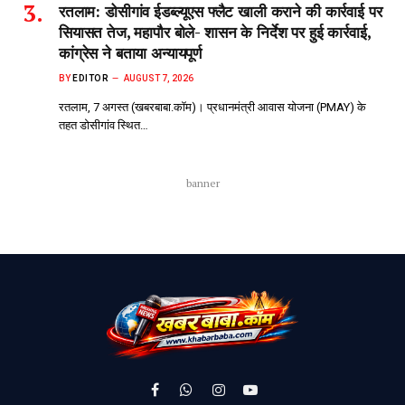
रतलाम: डोसीगांव ईडब्ल्यूएस फ्लैट खाली कराने की कार्रवाई पर
सियासत तेज, महापौर बोले- शासन के निर्देश पर हुई कार्रवाई,
कांग्रेस ने बताया अन्यायपूर्ण
BY
EDITOR
AUGUST 7, 2026
रतलाम, 7 अगस्त (खबरबाबा.कॉम)। प्रधानमंत्री आवास योजना (PMAY) के
तहत डोसीगांव स्थित…
banner
Facebook
WhatsApp
Instagram
YouTube