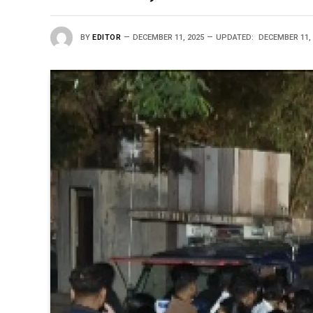
BY
EDITOR
DECEMBER 11, 2025
UPDATED:
DECEMBER 11,