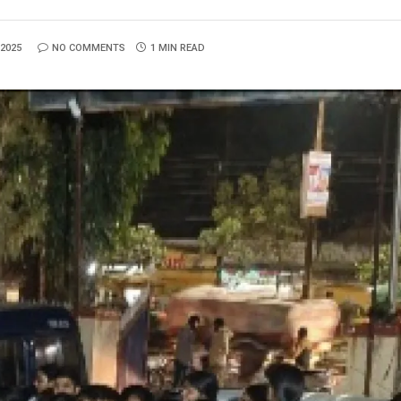
 2025
NO COMMENTS
1 MIN READ