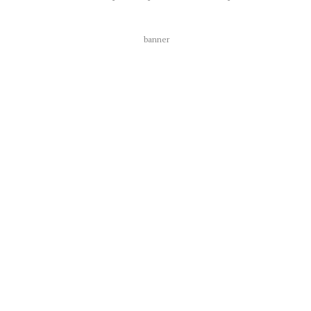
banner