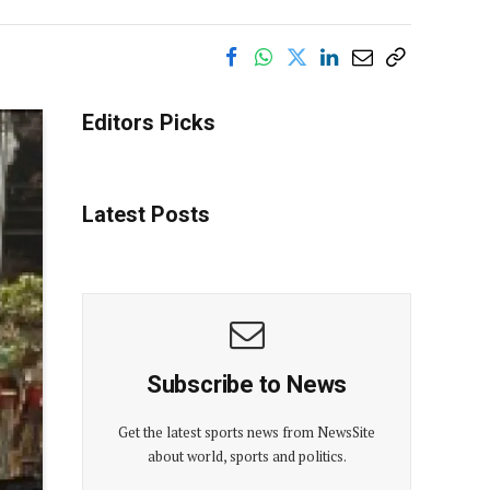
Editors Picks
Latest Posts
Subscribe to News
Get the latest sports news from NewsSite
about world, sports and politics.