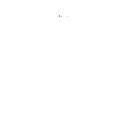
banner