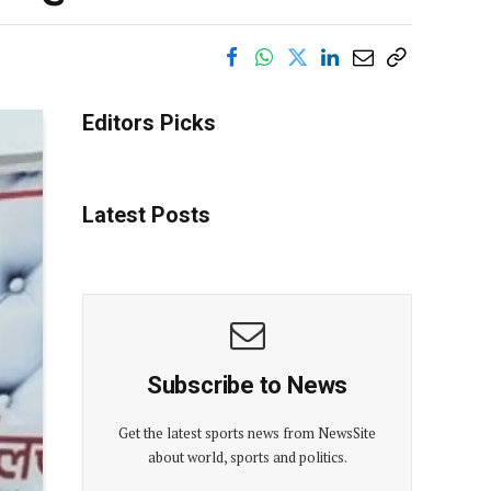
Editors Picks
Latest Posts
Subscribe to News
Get the latest sports news from NewsSite
about world, sports and politics.