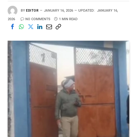
BY
EDITOR
JANUARY 16, 2026
UPDATED:
JANUARY 16,
2026
NO COMMENTS
1 MIN READ