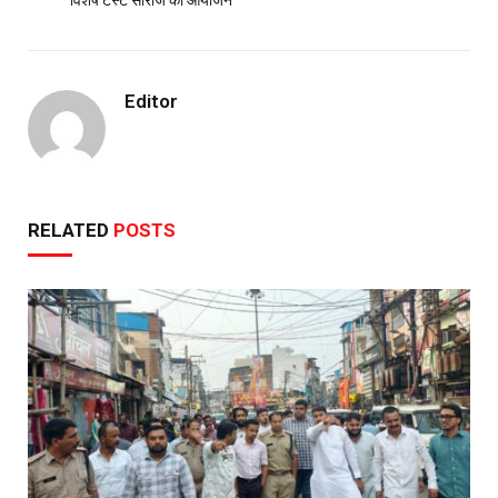
Editor
RELATED
POSTS