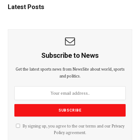
Latest Posts
Subscribe to News
Get the latest sports news from NewsSite about world, sports
and politics.
By signing up, you agree to the our terms and our
Privacy
Policy
agreement.