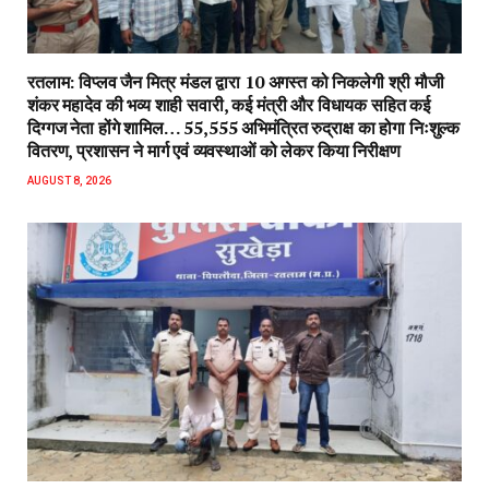
रतलाम: विप्लव जैन मित्र मंडल द्वारा 10 अगस्त को निकलेगी श्री मौजी
शंकर महादेव की भव्य शाही सवारी, कई मंत्री और विधायक सहित कई
दिग्गज नेता होंगे शामिल… 55,555 अभिमंत्रित रुद्राक्ष का होगा निःशुल्क
वितरण, प्रशासन ने मार्ग एवं व्यवस्थाओं को लेकर किया निरीक्षण
AUGUST 8, 2026