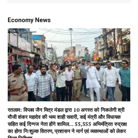
Economy News
रतलाम: विप्लव जैन मित्र मंडल द्वारा 10 अगस्त को निकलेगी श्री
मौजी शंकर महादेव की भव्य शाही सवारी, कई मंत्री और विधायक
सहित कई दिग्गज नेता होंगे शामिल… 55,555 अभिमंत्रित रुद्राक्ष
का होगा निःशुल्क वितरण, प्रशासन ने मार्ग एवं व्यवस्थाओं को लेकर