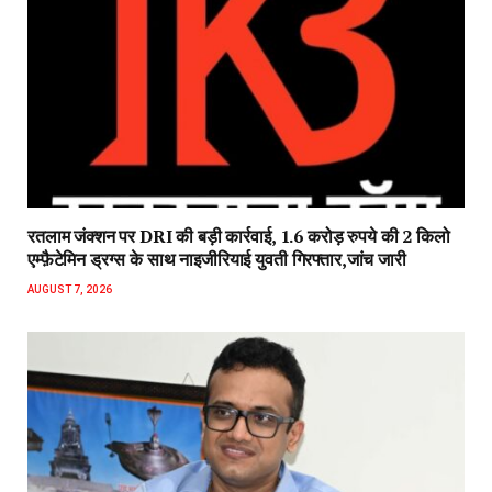
रतलाम जंक्शन पर DRI की बड़ी कार्रवाई, 1.6 करोड़ रुपये की 2 किलो
एम्फ़ैटेमिन ड्रग्स के साथ नाइजीरियाई युवती गिरफ्तार,जांच जारी
AUGUST 7, 2026