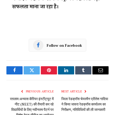
Follow on Facebook
Facebook
Twitter
Pinterest
LinkedIn
Tumblr
Email
PREVIOUS ARTICLE
NEXT ARTICLE
रतलाम:अभ्यास कॅरियर इंस्टीट्यूट में
जिला रेडक्रॉस चेयरमैन प्रीतेश गादिया
नीट (NEET) की तैयारी कर रहे
ने किया जावरा रेडक्रॉस कार्यालय का
विद्यार्थियों के लिए नवीनतम पैटर्न पर
निरीक्षण, गतिविधियों की ली जानकारी
विशेष टेस्ट सीरीज का आयोजन