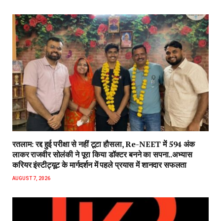
रतलाम: रद्द हुई परीक्षा से नहीं टूटा हौसला, Re-NEET में 594 अंक
लाकर राजवीर सोलंकी ने पूरा किया डॉक्टर बनने का सपना..अभ्यास
करियर इंस्टीट्यूट के मार्गदर्शन में पहले प्रयास में शानदार सफलता
AUGUST 7, 2026