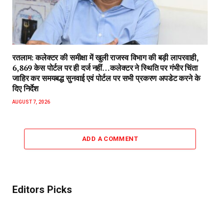
रतलाम: कलेक्टर की समीक्षा में खुली राजस्व विभाग की बड़ी लापरवाही,
6,869 केस पोर्टल पर ही दर्ज नहीं…कलेक्टर ने स्थिति पर गंभीर चिंता
जाहिर कर समयबद्ध सुनवाई एवं पोर्टल पर सभी प्रकरण अपडेट करने के
दिए निर्देश
AUGUST 7, 2026
ADD A COMMENT
Editors Picks