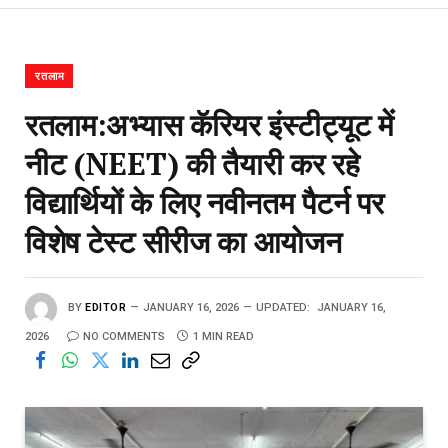
रतलाम
रतलाम:अभ्यास कॅरियर इंस्टीट्यूट में
नीट (NEET) की तैयारी कर रहे
विद्यार्थियों के लिए नवीनतम पैटर्न पर
विशेष टेस्ट सीरीज का आयोजन
BY
EDITOR
JANUARY 16, 2026
UPDATED:
JANUARY 16,
2026
NO COMMENTS
1 MIN READ