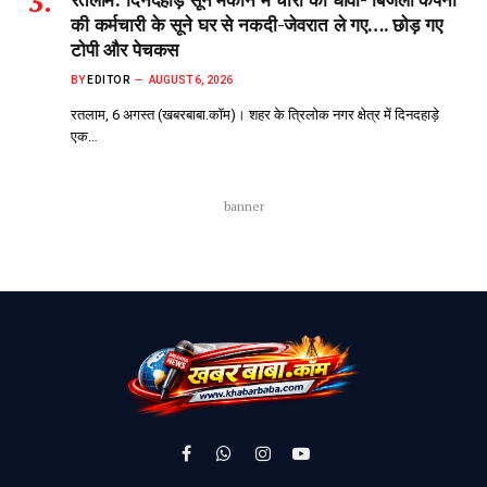
की कर्मचारी के सूने घर से नकदी-जेवरात ले गए…. छोड़ गए
टोपी और पेचकस
BY
EDITOR
AUGUST 6, 2026
रतलाम, 6 अगस्त (खबरबाबा.कॉम)। शहर के त्रिलोक नगर क्षेत्र में दिनदहाड़े
एक…
banner
Facebook
WhatsApp
Instagram
YouTube