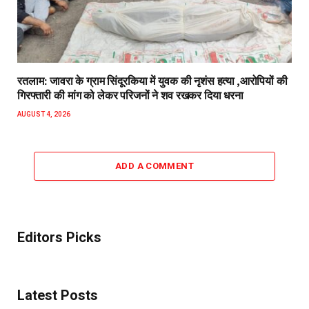
रतलाम: जावरा के ग्राम सिंदूरकिया में युवक की नृशंस हत्या ,आरोपियों की
गिरफ्तारी की मांग को लेकर परिजनों ने शव रखकर दिया धरना
AUGUST 4, 2026
ADD A COMMENT
Editors Picks
Latest Posts