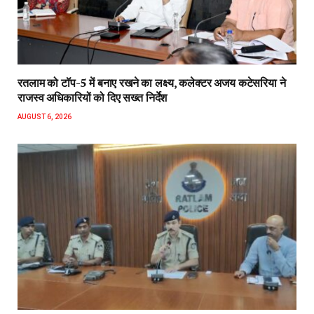
रतलाम को टॉप-5 में बनाए रखने का लक्ष्य, कलेक्टर अजय कटेसरिया ने
राजस्व अधिकारियों को दिए सख्त निर्देश
AUGUST 6, 2026