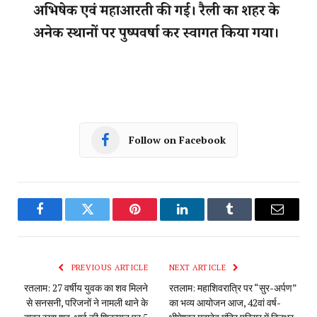
Follow on Facebook
Facebook
Twitter
Pinterest
LinkedIn
Tumblr
Email
PREVIOUS ARTICLE
NEXT ARTICLE
रतलाम: 27 वर्षीय युवक का शव मिलने
रतलाम: महाशिवरात्रि पर “सुर-अर्पण”
से सनसनी, परिजनों ने नामली थाने के
का भव्य आयोजन आज, 42वां वर्ष-