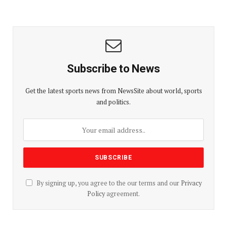
Subscribe to News
Get the latest sports news from NewsSite about world, sports
and politics.
By signing up, you agree to the our terms and our
Privacy
Policy
agreement.