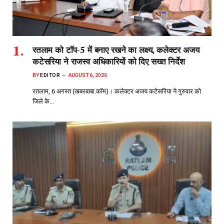
रतलाम को टॉप-5 में बनाए रखने का लक्ष्य, कलेक्टर अजय
कटेसरिया ने राजस्व अधिकारियों को दिए सख्त निर्देश
BY
EDITOR
AUGUST 6, 2026
रतलाम, 6 अगस्त (खबरबाबा.कॉम)। कलेक्टर अजय कटेसरिया ने गुरुवार को
जिले के…