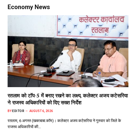
Economy News
रतलाम को टॉप-5 में बनाए रखने का लक्ष्य, कलेक्टर अजय कटेसरिया
ने राजस्व अधिकारियों को दिए सख्त निर्देश
BY
EDITOR
AUGUST 6, 2026
रतलाम, 6 अगस्त (खबरबाबा.कॉम)। कलेक्टर अजय कटेसरिया ने गुरुवार को जिले के
राजस्व अधिकारियों की…