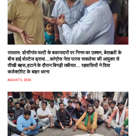
रतलाम: डोसीगांव मल्टी के बकायदारों पर निगम का एक्शन, बेदखली के
बीच हाई वोल्टेज ड्रामा…कांग्रेस नेता पारस सकलेचा की आयुक्त से
तीखी बहस,हटाने के दौरान बिगड़ी तबीयत… रहवासियों ने दिया
कलेक्टोरेट के बाहर धरना
AUGUST 5, 2026