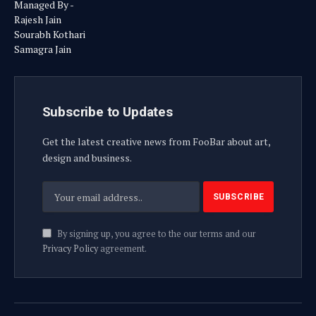
Managed By -
Rajesh Jain
Sourabh Kothari
Samagra Jain
Subscribe to Updates
Get the latest creative news from FooBar about art,
design and business.
By signing up, you agree to the our terms and our
Privacy Policy
agreement.