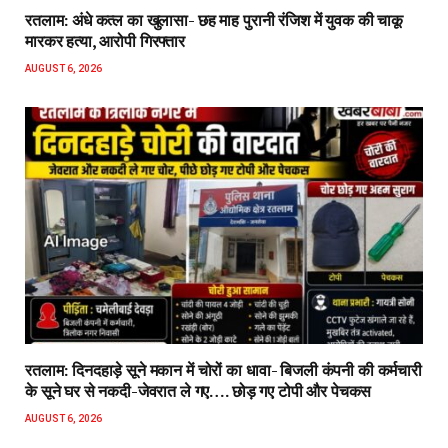
रतलाम: अंधे कत्ल का खुलासा- छह माह पुरानी रंजिश में युवक की चाकू
मारकर हत्या, आरोपी गिरफ्तार
AUGUST 6, 2026
रतलाम: दिनदहाड़े सूने मकान में चोरों का धावा- बिजली कंपनी की कर्मचारी
के सूने घर से नकदी-जेवरात ले गए…. छोड़ गए टोपी और पेचकस
AUGUST 6, 2026