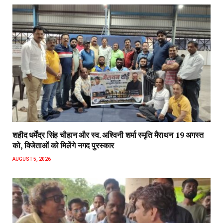
शहीद धर्मेंद्र सिंह चौहान और स्व. अश्विनी शर्मा स्मृति मैराथन 19 अगस्त
को, विजेताओं को मिलेंगे नगद पुरस्कार
AUGUST 5, 2026