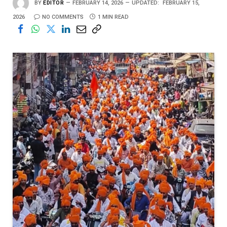
BY
EDITOR
FEBRUARY 14, 2026
UPDATED:
FEBRUARY 15,
2026
NO COMMENTS
1 MIN READ