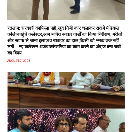
रतलाम: सरकारी काफिला नहीं,खुद निजी कार चलाकर रात में मेडिकल
कॉलेज पहुंचे कलेक्टर,आम व्यक्ति बनकर वार्डों का किया निरीक्षण, मरीजों
और स्टाफ से जाना इलाज व व्यवहार का हाल,किसी को भनक तक नहीं
लगी…नए कलेक्टर अजय कटेसरिया का काम करने का अंदाज बना चर्चा
का विषय
AUGUST 7, 2026