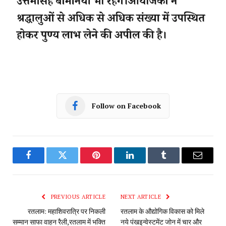
Follow on Facebook
Facebook
Twitter
Pinterest
LinkedIn
Tumblr
Email
PREVIOUS ARTICLE
NEXT ARTICLE
रतलाम: महाशिवरात्रि पर निकली
रतलाम के औद्योगिक विकास को मिले
सम्मान साफा वाहन रैली,रतलाम में भक्ति
नये पंखइन्वेस्टमेंट जोन में चार और