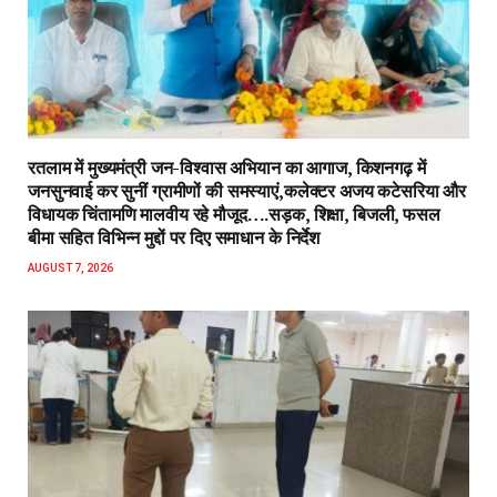
रतलाम में मुख्यमंत्री जन-विश्वास अभियान का आगाज, किशनगढ़ में
जनसुनवाई कर सुनीं ग्रामीणों की समस्याएं,कलेक्टर अजय कटेसरिया और
विधायक चिंतामणि मालवीय रहे मौजूद….सड़क, शिक्षा, बिजली, फसल
बीमा सहित विभिन्न मुद्दों पर दिए समाधान के निर्देश
AUGUST 7, 2026