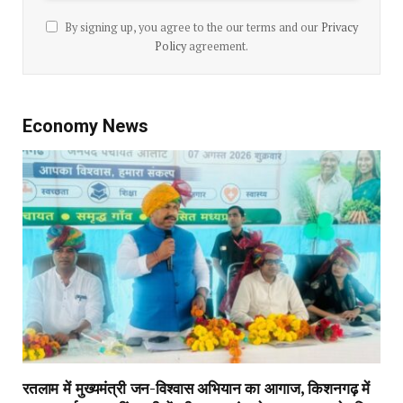
By signing up, you agree to the our terms and our
Privacy
Policy
agreement.
Economy News
रतलाम में मुख्यमंत्री जन-विश्वास अभियान का आगाज, किशनगढ़ में