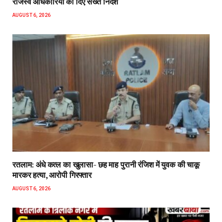
राजस्व अधिकारियों को दिए सख्त निर्देश
AUGUST 6, 2026
रतलाम: अंधे कत्ल का खुलासा- छह माह पुरानी रंजिश में युवक की चाकू
मारकर हत्या, आरोपी गिरफ्तार
AUGUST 6, 2026