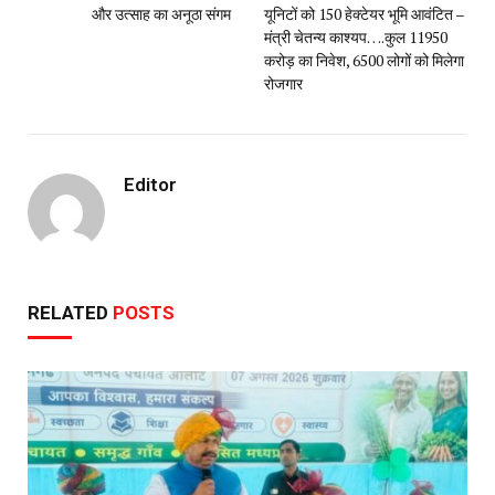
और उत्साह का अनूठा संगम
यूनिटों को 150 हेक्टेयर भूमि आवंटित –
मंत्री चेतन्य काश्यप….कुल 11950
करोड़ का निवेश, 6500 लोगों को मिलेगा
रोजगार
Editor
RELATED
POSTS