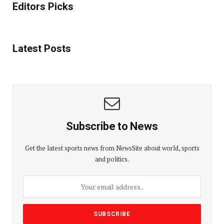
Editors Picks
Latest Posts
Subscribe to News
Get the latest sports news from NewsSite about world, sports
and politics.