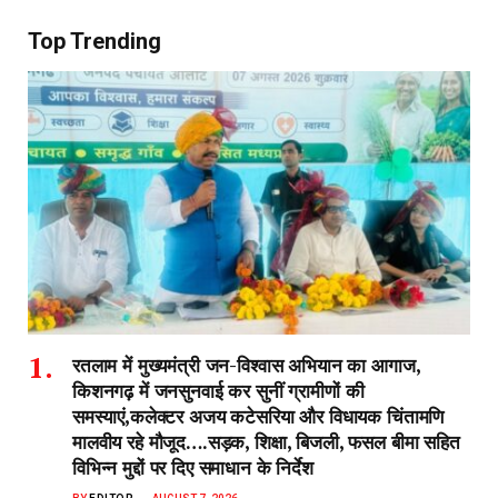
Top Trending
रतलाम में मुख्यमंत्री जन-विश्वास अभियान का आगाज,
किशनगढ़ में जनसुनवाई कर सुनीं ग्रामीणों की
समस्याएं,कलेक्टर अजय कटेसरिया और विधायक चिंतामणि
मालवीय रहे मौजूद….सड़क, शिक्षा, बिजली, फसल बीमा सहित
विभिन्न मुद्दों पर दिए समाधान के निर्देश