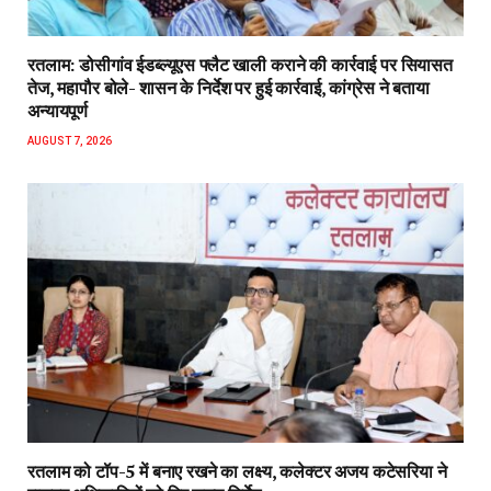
रतलाम: डोसीगांव ईडब्ल्यूएस फ्लैट खाली कराने की कार्रवाई पर सियासत
तेज, महापौर बोले- शासन के निर्देश पर हुई कार्रवाई, कांग्रेस ने बताया
अन्यायपूर्ण
AUGUST 7, 2026
रतलाम को टॉप-5 में बनाए रखने का लक्ष्य, कलेक्टर अजय कटेसरिया ने