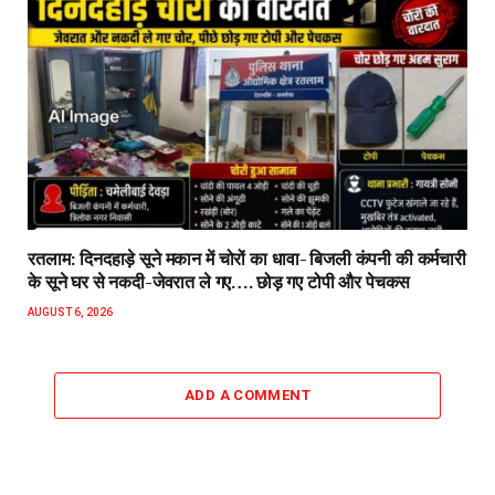
रतलाम: दिनदहाड़े सूने मकान में चोरों का धावा- बिजली कंपनी की कर्मचारी
के सूने घर से नकदी-जेवरात ले गए…. छोड़ गए टोपी और पेचकस
AUGUST 6, 2026
ADD A COMMENT