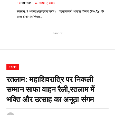
BY
EDITOR
AUGUST 7, 2026
रतलाम, 7 अगस्त (खबरबाबा.कॉम)। प्रधानमंत्री आवास योजना (PMAY) के
तहत डोसीगांव स्थित…
banner
रतलाम
रतलाम: महाशिवरात्रि पर निकली
सम्मान साफा वाहन रैली,रतलाम में
भक्ति और उत्साह का अनूठा संगम