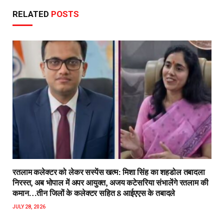
RELATED
POSTS
रतलाम कलेक्टर को लेकर सस्पेंस खत्म: मिशा सिंह का शहडोल तबादला
निरस्त, अब भोपाल में अपर आयुक्त, अजय कटेसरिया संभालेंगे रतलाम की
कमान…तीन जिलों के कलेक्टर सहित 8 आईएएस के तबादले
JULY 28, 2026