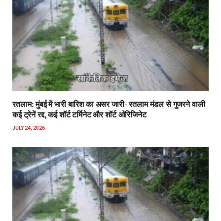
रतलाम: मुंबई में भारी बारिश का असर जारी- रतलाम मंडल से गुजरने वाली
कई ट्रेनें रद्द, कई शॉर्ट टर्मिनेट और शॉर्ट ओरिजिनेट
JULY 24, 2026