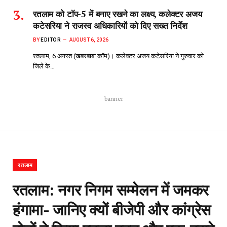
रतलाम को टॉप-5 में बनाए रखने का लक्ष्य, कलेक्टर अजय
कटेसरिया ने राजस्व अधिकारियों को दिए सख्त निर्देश
BY
EDITOR
AUGUST 6, 2026
रतलाम, 6 अगस्त (खबरबाबा.कॉम)। कलेक्टर अजय कटेसरिया ने गुरुवार को
जिले के…
banner
रतलाम
रतलाम: नगर निगम सम्मेलन में जमकर
हंगामा- जानिए क्यों बीजेपी और कांग्रेस