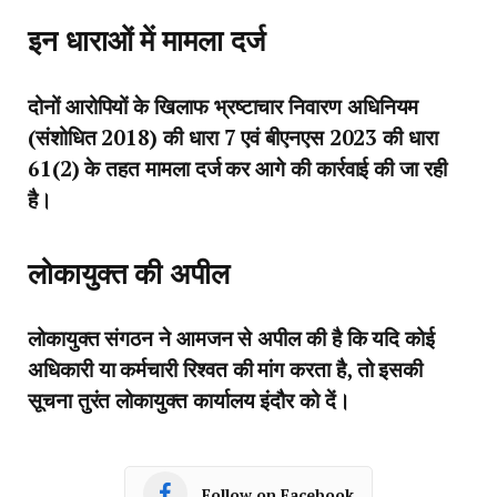
इन धाराओं में मामला दर्ज
दोनों आरोपियों के खिलाफ भ्रष्टाचार निवारण अधिनियम
(संशोधित 2018) की धारा 7 एवं बीएनएस 2023 की धारा
61(2) के तहत मामला दर्ज कर आगे की कार्रवाई की जा रही
है।
लोकायुक्त की अपील
लोकायुक्त संगठन ने आमजन से अपील की है कि यदि कोई
अधिकारी या कर्मचारी रिश्वत की मांग करता है, तो इसकी
सूचना तुरंत लोकायुक्त कार्यालय इंदौर को दें।
Follow on Facebook