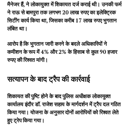
मैनेजर हैं, ने लोकायुक्त में शिकायत दर्ज कराई थी। उनकी फर्म
ने राऊ से बामपुरा तक लगभग 20 लाख रुपए का इलेक्ट्रिक
सिटींग कार्य किया था, जिसका करीब 17 लाख रुपए भुगतान
लंबित था।
आरोप है कि भुगतान जारी करने के बदले अधिकारियों ने
कमीशन के रूप में 4% और 2% के हिसाब से कुल 90 हजार
रुपए की रिश्वत मांगी।
सत्यापन के बाद ट्रैप की कार्रवाई
शिकायत की पुष्टि होने के बाद पुलिस अधीक्षक लोकायुक्त
कार्यालय इंदौर डॉ. राजेश सहाय के मार्गदर्शन में ट्रैप दल गठित
किया गया। योजना के अनुसार दोनों आरोपियों को रिश्वत लेते
हुए ट्रेप किया गया।