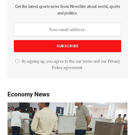
Get the latest sports news from NewsSite about world, sports
and politics.
By signing up, you agree to the our terms and our
Privacy
Policy
agreement.
Economy News