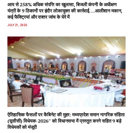
आय से 258% अधिक संपत्ति का खुलासा, बिजली कंपनी के अधीक्षण
यंत्री के 9 ठिकानों पर इंदौर लोकायुक्त की कार्रवाई….आलीशान मकान,
कई फैक्ट्रियां और दफ्तर जांच के घेरे में
JULY 21, 2026
ऐतिहासिक फैसलों पर कैबिनेट की मुहर: मध्यप्रदेश समान नागरिक संहिता
(यूसीसी) विधेयक-2026″ को विधानसभा में प्रस्तुत करने सहित 9 बड़े
विधेयकों को मंजूरी