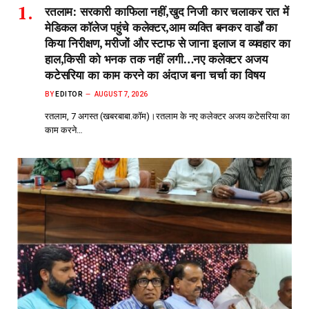
रतलाम: सरकारी काफिला नहीं,खुद निजी कार चलाकर रात में
मेडिकल कॉलेज पहुंचे कलेक्टर,आम व्यक्ति बनकर वार्डों का
किया निरीक्षण, मरीजों और स्टाफ से जाना इलाज व व्यवहार का
हाल,किसी को भनक तक नहीं लगी…नए कलेक्टर अजय
कटेसरिया का काम करने का अंदाज बना चर्चा का विषय
BY
EDITOR
AUGUST 7, 2026
रतलाम, 7 अगस्त (खबरबाबा.कॉम)।रतलाम के नए कलेक्टर अजय कटेसरिया का
काम करने…