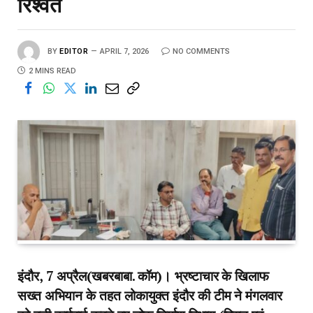
रिश्वत
BY
EDITOR
APRIL 7, 2026
NO COMMENTS
2 MINS READ
इंदौर, 7 अप्रैल(खबरबाबा. कॉम)। भ्रष्टाचार के खिलाफ
सख्त अभियान के तहत लोकायुक्त इंदौर की टीम ने मंगलवार