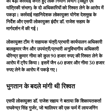
को बड़ी कार्रवाई करते हुए लोक निर्माण विभाग (विद्युत एवं
यांत्रिकी संभाग) के दो अधिकारियों को रिश्वत लेने के आरोप में
पकड़ा। कार्रवाई महानिदेशक लोकायुक्त योगेश देशमुख के
निर्देश और एसपी लोकायुक्त इंदौर डॉ. राजेश सहाय के
मार्गदर्शन में की गई।
लोकायुक्त टीम ने सहायक यंत्री/प्रभारी कार्यपालन अधिकारी
बालकुमार जैन और उपयंत्री/प्रभारी अनुविभागीय अधिकारी
धीरेन्द्र कुमार नीमा को कुल 90 हजार रुपए की रिश्वत लेने के
आरोप में ट्रैप किया। इसमें जैन 60 हजार और नीमा 30 हजार
रुपए लेने के आरोप में पकड़े गए।
भुगतान के बदले मांगी थी रिश्वत
एसपी लोकायुक्त डॉ. राजेश‌ सहाय ने बताया कि शिकायतकर्ता
राघवेन्द्र सिंह गुर्जर, जो ग्वालियर की एक फर्म में लायजनिंग