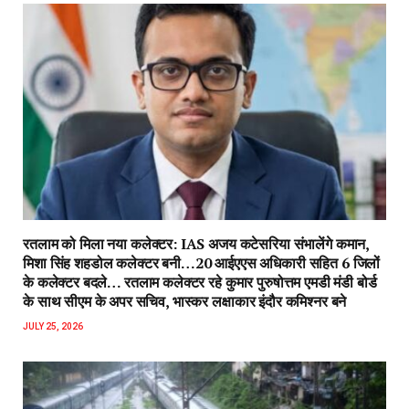
रतलाम को मिला नया कलेक्टर: IAS अजय कटेसरिया संभालेंगे कमान,
मिशा सिंह शहडोल कलेक्टर बनी…20 आईएएस अधिकारी सहित 6 जिलों
के कलेक्टर बदले… रतलाम कलेक्टर रहे कुमार पुरुषोत्तम एमडी मंडी बोर्ड
के साथ सीएम के अपर सचिव, भास्कर लक्षाकार इंदौर कमिश्नर बने
JULY 25, 2026