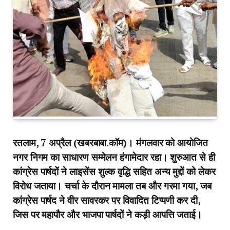
रतलाम, 7 अप्रैल (खबरबाबा.कॉम)। मंगलवार को आयोजित
नगर निगम का साधारण सम्मेलन हंगामेदार रहा। शुरुआत से ही
कांग्रेस पार्षदों ने लाइसेंस शुल्क वृद्धि सहित अन्य मुद्दों को लेकर
विरोध जताया। चर्चा के दौरान मामला तब और गरमा गया, जब
कांग्रेस पार्षद ने वीर सावरकर पर विवादित टिप्पणी कर दी,
जिस पर महापौर और भाजपा पार्षदों ने कड़ी आपत्ति जताई।