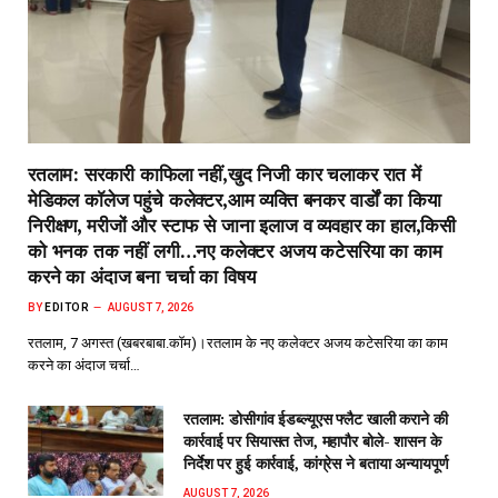
रतलाम: सरकारी काफिला नहीं,खुद निजी कार चलाकर रात में
मेडिकल कॉलेज पहुंचे कलेक्टर,आम व्यक्ति बनकर वार्डों का किया
निरीक्षण, मरीजों और स्टाफ से जाना इलाज व व्यवहार का हाल,किसी
को भनक तक नहीं लगी…नए कलेक्टर अजय कटेसरिया का काम
करने का अंदाज बना चर्चा का विषय
BY
EDITOR
AUGUST 7, 2026
रतलाम, 7 अगस्त (खबरबाबा.कॉम)।रतलाम के नए कलेक्टर अजय कटेसरिया का काम
करने का अंदाज चर्चा…
रतलाम: डोसीगांव ईडब्ल्यूएस फ्लैट खाली कराने की
कार्रवाई पर सियासत तेज, महापौर बोले- शासन के
निर्देश पर हुई कार्रवाई, कांग्रेस ने बताया अन्यायपूर्ण
AUGUST 7, 2026