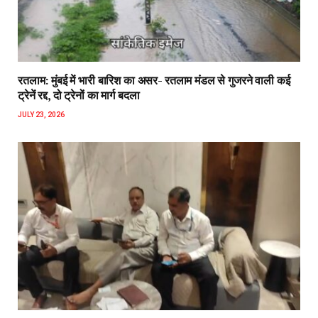
रतलाम: मुंबई में भारी बारिश का असर- रतलाम मंडल से गुजरने वाली कई
ट्रेनें रद्द, दो ट्रेनों का मार्ग बदला
JULY 23, 2026