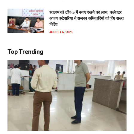
रतलाम को टॉप-5 में बनाए रखने का लक्ष्य, कलेक्टर
अजय कटेसरिया ने राजस्व अधिकारियों को दिए सख्त
निर्देश
AUGUST 6, 2026
Top Trending