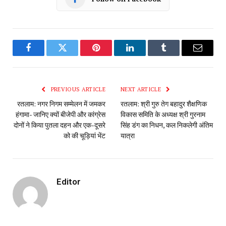
Facebook
Twitter
Pinterest
LinkedIn
Tumblr
Email
PREVIOUS ARTICLE
NEXT ARTICLE
रतलाम: नगर निगम सम्मेलन में जमकर
रतलाम: श्री गुरु तेग बहादुर शैक्षणिक
हंगामा- जानिए क्यों बीजेपी और कांग्रेस
विकास समिति के अध्यक्ष श्री गुरनाम
दोनों ने किया पुतला दहन और‌‌ एक-दूसरे
सिंह डंग का निधन, कल निकलेगी अंतिम
को की चूड़ियां भेंट
यात्रा
Editor