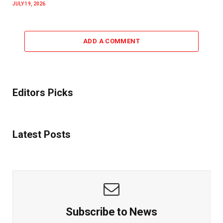
JULY 19, 2026
ADD A COMMENT
Editors Picks
Latest Posts
Subscribe to News