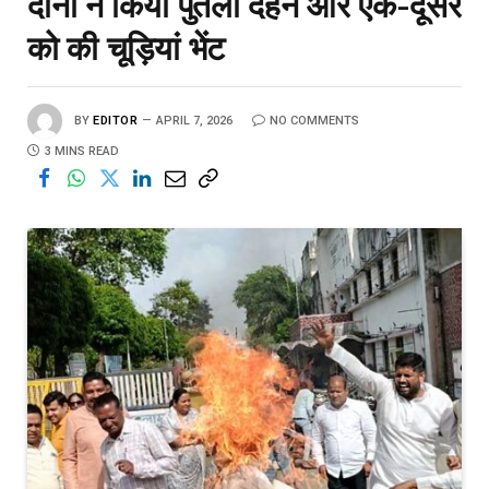
दोनों ने किया पुतला दहन और‌‌ एक-दूसरे
को की चूड़ियां भेंट
BY
EDITOR
APRIL 7, 2026
NO COMMENTS
3 MINS READ