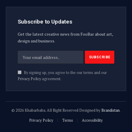
Subscribe to Updates
Get the latest creative news from FooBar about art,
design and business.
By signing up, you agree to the our terms and our
Privacy Policy
agreement.
© 2026 Khabarbaba. All Right Reserved Designed by
Brandistan
.
Privacy Policy
Terms
Accessibility