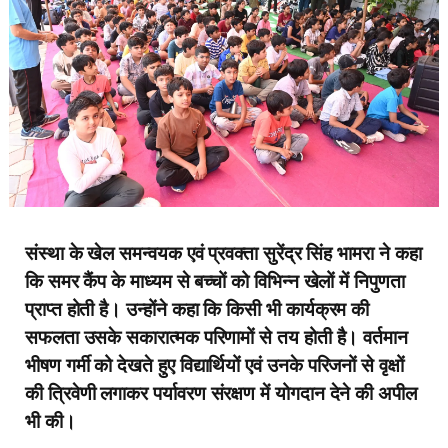
संस्था के खेल समन्वयक एवं प्रवक्ता सुरेंद्र सिंह भामरा ने कहा
कि समर कैंप के माध्यम से बच्चों को विभिन्न खेलों में निपुणता
प्राप्त होती है। उन्होंने कहा कि किसी भी कार्यक्रम की
सफलता उसके सकारात्मक परिणामों से तय होती है। वर्तमान
भीषण गर्मी को देखते हुए विद्यार्थियों एवं उनके परिजनों से वृक्षों
की त्रिवेणी लगाकर पर्यावरण संरक्षण में योगदान देने की अपील
भी की।