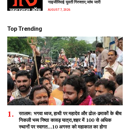
नाइजीरियाई युवती गिरफ्तार,जांच जारी
AUGUST 7, 2026
Top Trending
रतलाम: भगवा ध्वज, हाथी पर महादेव और ढोल-ढमाकों के बीच
निकली भव्य निष्ठा कावड़ यात्रा,शहर में 100 से अधिक
स्थानों पर स्वागत…10 अगस्त को महाकाल का होगा