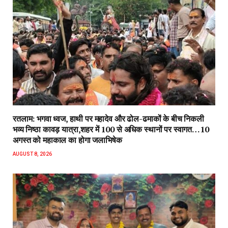
रतलाम: भगवा ध्वज, हाथी पर महादेव और ढोल-ढमाकों के बीच निकली
भव्य निष्ठा कावड़ यात्रा,शहर में 100 से अधिक स्थानों पर स्वागत…10
अगस्त को महाकाल का होगा जलाभिषेक
AUGUST 8, 2026