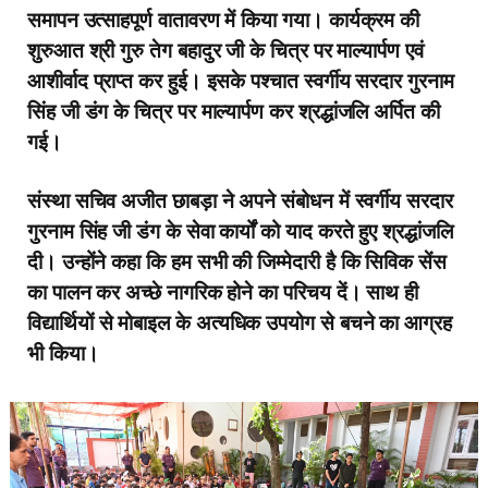
समापन उत्साहपूर्ण वातावरण में किया गया। कार्यक्रम की
शुरुआत श्री गुरु तेग बहादुर जी के चित्र पर माल्यार्पण एवं
आशीर्वाद प्राप्त कर हुई। इसके पश्चात स्वर्गीय सरदार गुरनाम
सिंह जी डंग के चित्र पर माल्यार्पण कर श्रद्धांजलि अर्पित की
गई।
संस्था सचिव अजीत छाबड़ा ने अपने संबोधन में स्वर्गीय सरदार
गुरनाम सिंह जी डंग के सेवा कार्यों को याद करते हुए श्रद्धांजलि
दी। उन्होंने कहा कि हम सभी की जिम्मेदारी है कि सिविक सेंस
का पालन कर अच्छे नागरिक होने का परिचय दें। साथ ही
विद्यार्थियों से मोबाइल के अत्यधिक उपयोग से बचने का आग्रह
भी किया।