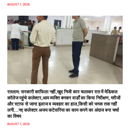
AUGUST 7, 2026
रतलाम: सरकारी काफिला नहीं,खुद निजी कार चलाकर रात में मेडिकल
कॉलेज पहुंचे कलेक्टर,आम व्यक्ति बनकर वार्डों का किया निरीक्षण, मरीजों
और स्टाफ से जाना इलाज व व्यवहार का हाल,किसी को भनक तक नहीं
लगी…नए कलेक्टर अजय कटेसरिया का काम करने का अंदाज बना चर्चा
का विषय
AUGUST 7, 2026