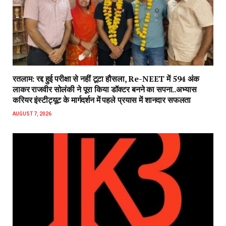
रतलाम: रद्द हुई परीक्षा से नहीं टूटा हौसला, Re-NEET में 594 अंक
लाकर राजवीर सोलंकी ने पूरा किया डॉक्टर बनने का सपना..अभ्यास
करियर इंस्टीट्यूट के मार्गदर्शन में पहले प्रयास में शानदार सफलता
AUGUST 7, 2026