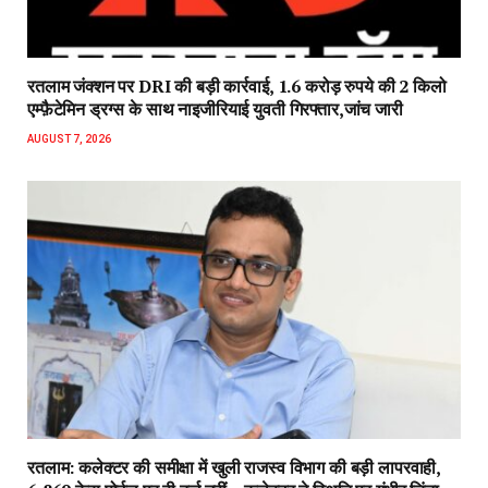
रतलाम जंक्शन पर DRI की बड़ी कार्रवाई, 1.6 करोड़ रुपये की 2 किलो
एम्फ़ैटेमिन ड्रग्स के साथ नाइजीरियाई युवती गिरफ्तार,जांच जारी
AUGUST 7, 2026
रतलाम: कलेक्टर की समीक्षा में खुली राजस्व विभाग की बड़ी लापरवाही,