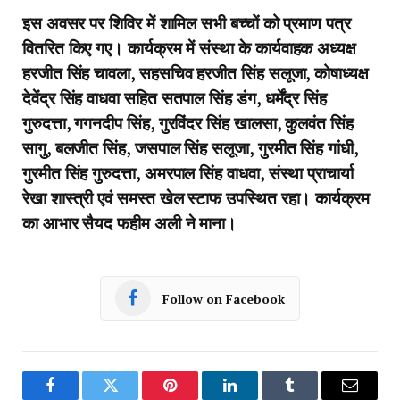
इस अवसर पर शिविर में शामिल सभी बच्चों को प्रमाण पत्र
वितरित किए गए। कार्यक्रम में संस्था के कार्यवाहक अध्यक्ष
हरजीत सिंह चावला, सहसचिव हरजीत सिंह सलूजा, कोषाध्यक्ष
देवेंद्र सिंह वाधवा सहित सतपाल सिंह डंग, धर्मेंद्र सिंह
गुरुदत्ता, गगनदीप सिंह, गुरविंदर सिंह खालसा, कुलवंत सिंह
सागु, बलजीत सिंह, जसपाल सिंह सलूजा, गुरमीत सिंह गांधी,
गुरमीत सिंह गुरुदत्ता, अमरपाल सिंह वाधवा, संस्था प्राचार्या
रेखा शास्त्री एवं समस्त खेल स्टाफ उपस्थित रहा। कार्यक्रम
का आभार सैयद फहीम अली ने माना।
Follow on Facebook
Facebook
Twitter
Pinterest
LinkedIn
Tumblr
Email