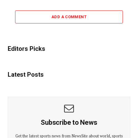
ADD A COMMENT
Editors Picks
Latest Posts
Subscribe to News
Get the latest sports news from NewsSite about world, sports