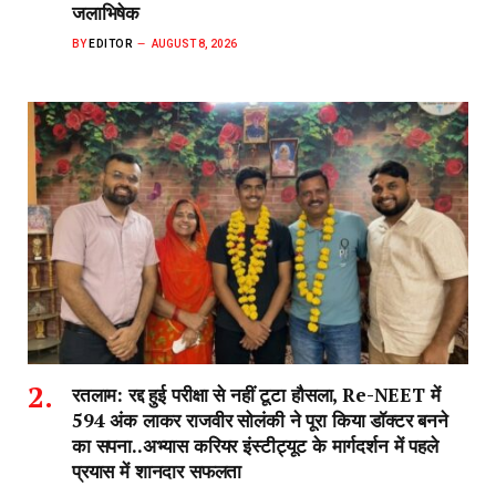
जलाभिषेक
BY
EDITOR
AUGUST 8, 2026
रतलाम: रद्द हुई परीक्षा से नहीं टूटा हौसला, Re-NEET में
594 अंक लाकर राजवीर सोलंकी ने पूरा किया डॉक्टर बनने
का सपना..अभ्यास करियर इंस्टीट्यूट के मार्गदर्शन में पहले
प्रयास में शानदार सफलता