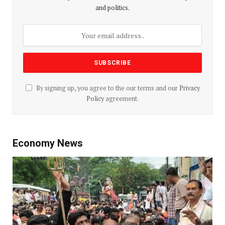
and politics.
By signing up, you agree to the our terms and our
Privacy
Policy
agreement.
Economy News