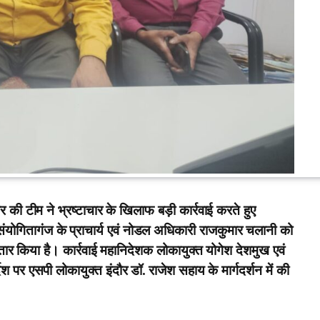
की टीम ने भ्रष्टाचार के खिलाफ बड़ी कार्रवाई करते हुए
योगितागंज के प्राचार्य एवं नोडल अधिकारी राजकुमार चलानी को
्तार किया है। कार्रवाई महानिदेशक लोकायुक्त योगेश देशमुख एवं
ेश पर एसपी लोकायुक्त इंदौर डॉ. राजेश सहाय के मार्गदर्शन में की