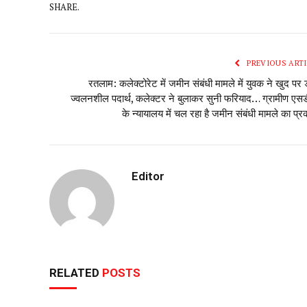
SHARE.
PREVIOUS ARTI
रतलाम: कलेक्टोरेट में जमीन संबंधी मामले में युवक ने खुद पर 
ज्वलनशील पदार्थ, कलेक्टर ने बुलाकर सुनी फरियाद… ग्रामीण एस
के न्यायालय में चल रहा है जमीन संबंधी मामले का प्
Editor
RELATED
POSTS