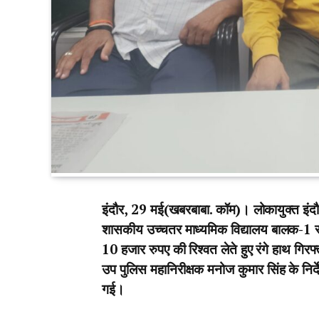
इंदौर, 29 मई(खबरबाबा. कॉम)। लोकायुक्त इंदौर 
शासकीय उच्चतर माध्यमिक विद्यालय बालक-1 सं
10 हजार रुपए की रिश्वत लेते हुए रंगे हाथ गिरफ
उप पुलिस महानिरीक्षक मनोज कुमार सिंह के निर्द
गई।