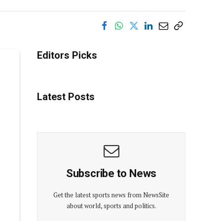
Editors Picks
Latest Posts
Subscribe to News
Get the latest sports news from NewsSite
about world, sports and politics.