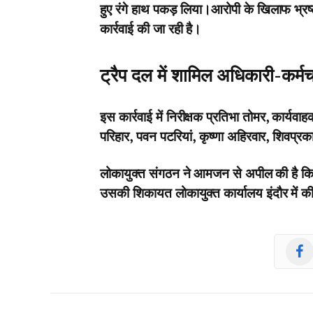
हुए रंगे हाथ पकड़ लिया।आरोपी के खिलाफ भ्
कार्रवाई की जा रही है।
ट्रैप दल में शामिल अधिकारी-कर्मच
इस कार्रवाई में निरीक्षक प्रतिभा तोमर, कार्
परिहार, पवन पटरियां, कृष्णा अहिरवार, शिवप्रक
लोकायुक्त संगठन ने आमजन से अपील की है कि य
उसकी शिकायत लोकायुक्त कार्यालय इंदौर में 