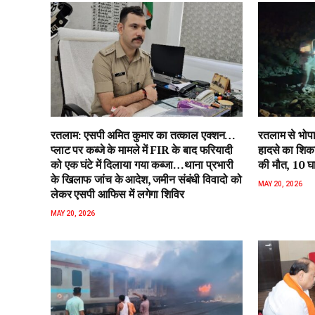
रतलाम: एसपी अमित कुमार का तत्काल एक्शन…
रतलाम से भोपा
प्लाट पर कब्जे के मामले में FIR के बाद‌ फरियादी
हादसे का शिका
को एक घंटे में दिलाया गया कब्जा…थाना प्रभारी
की मौत, 10
के खिलाफ जांच के आदेश, जमीन संबंधी विवादो को
MAY 20, 2026
लेकर एसपी आफिस में लगेगा शिविर
MAY 20, 2026