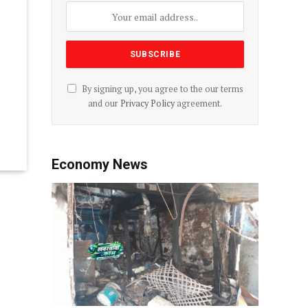
By signing up, you agree to the our terms
and our
Privacy Policy
agreement.
Economy News