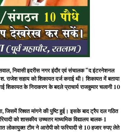
यसवाल, निवासी इदरीस नगर इंदौर एवं संचालक “द इंटरनेशनल
 डॉ श. राजेश सहाय को शिकायत दर्ज कराई थी। शिकायत में बताया
 गई शिकायत के निराकरण के बदले प्राचार्य राजकुमार चलानी 10
, जिसमें रिश्वत मांगने की पुष्टि हुई। इसके बाद ट्रैप दल गठित
रियादी को शासकीय उच्चतर माध्यमिक विद्यालय बालक-1
ैनात लोकायुक्त टीम ने आरोपी को फरियादी से 10 हजार रुपए लेते