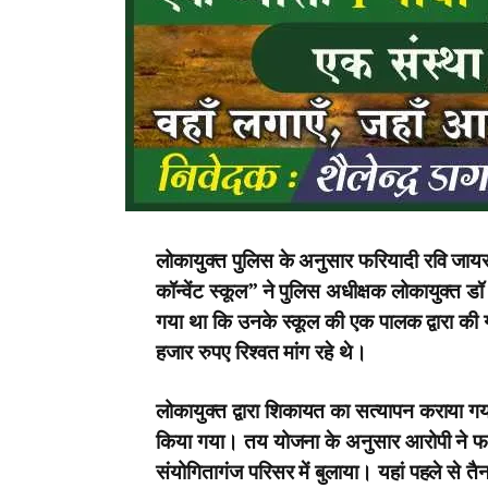
लोकायुक्त पुलिस के अनुसार फरियादी रवि जा
कॉन्वेंट स्कूल” ने पुलिस अधीक्षक लोकायुक्त
गया था कि उनके स्कूल की एक पालक द्वारा की
हजार रुपए रिश्वत मांग रहे थे।
लोकायुक्त द्वारा शिकायत का सत्यापन कराया गया
किया गया। तय योजना के अनुसार आरोपी ने फ
संयोगितागंज परिसर में बुलाया। यहां पहले से त