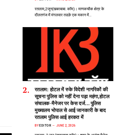
रतलाम,2जून(खबरबाबा. कॉम)। माणकचौक क्षेत्र के
दौलतगंज में मंगलवार तडक़े एक मकान में…
रतलाम: होटल में रुके विदेशी नागरिकों की
सूचना पुलिस को नहीं देना पड़ा महंगा,होटल
संचालक-मैनेजर पर केस दर्ज… पुलिस
मुख्यालय भोपाल से आई जानकारी के बाद
रतलाम पुलिस आई हरकत में
BY
EDITOR
JUNE 2, 2026