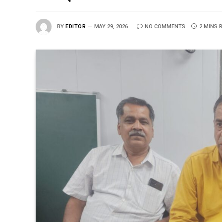
BY
EDITOR
MAY 29, 2026
NO COMMENTS
2 MINS 