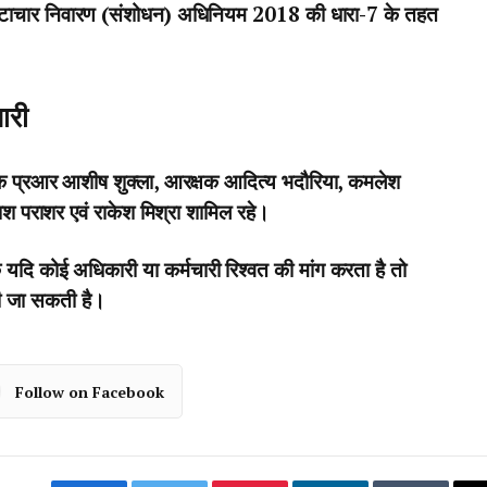
रष्टाचार निवारण (संशोधन) अधिनियम 2018 की धारा-7 के तहत
ारी
यवाहक प्रआर आशीष शुक्ला, आरक्षक आदित्य भदौरिया, कमलेश
ाश पराशर एवं राकेश मिश्रा शामिल रहे।
दि कोई अधिकारी या कर्मचारी रिश्वत की मांग करता है तो
की जा सकती है।
Follow on Facebook