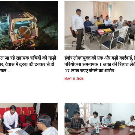
ल जा रहे सहायक सचिवों की गाड़ी
इंदौर लोकायुक्त की एक और बड़ी कार्रवाई,
र, देवास में ट्रक की टक्कर से दो
परियोजना समन्वयक 1 लाख की रिश्वत लेते 
 घायल…
17 लाख रुपए मांगने का आरोप
MAY 18, 2026