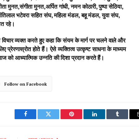
ा मुनत,संगीता मुनत,अर्पित गांधी, नमन कोठारी, पुष्पा सेठिया,
ांतिलाल भटेवरा सहित संघ, महिला मंडल, बहू मंडल, युवा संघ,
ित रहे।
विचार व्यक्त करते हुए कहा कि संयम के मार्ग पर चलने वाले और
प्रेरणास्रोत होते हैं। ऐसे व्यक्तित्व उत्कृष्ट साधना के माध्यम
ाज को आध्यात्मिक उन्नति की दिशा प्रदान करते हैं।
Follow on Facebook
Facebook
Twitter
Pinterest
LinkedIn
Tumblr