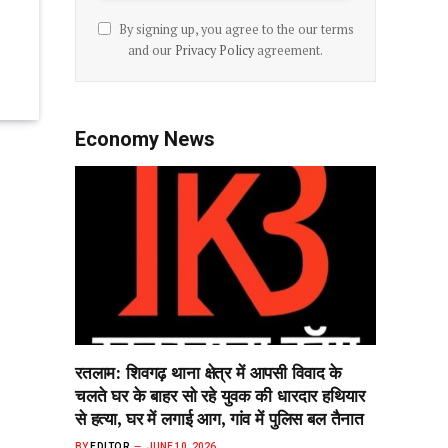
By signing up, you agree to the our terms
and our
Privacy Policy
agreement.
Economy News
रतलाम: शिवगढ़ थाना क्षेत्र में आपसी विवाद के
चलते घर के बाहर सो‌ रहे युवक की धारदार हथियार
से हत्या, घर में लगाई आग, गांव में पुलिस बल तैनात
BY
EDITOR
JUNE 10, 2026