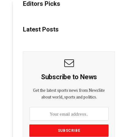
Editors Picks
Latest Posts
Subscribe to News
Get the latest sports news from NewsSite
about world, sports and politics.