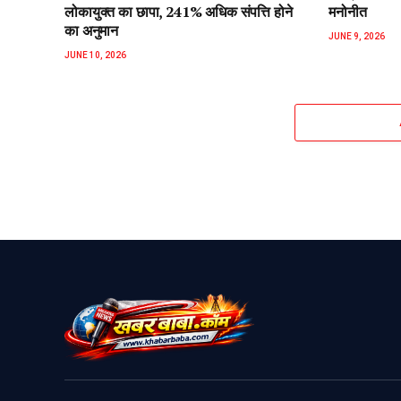
लोकायुक्त का छापा, 241% अधिक संपत्ति होने
मनोनीत
का अनुमान
JUNE 9, 2026
JUNE 10, 2026