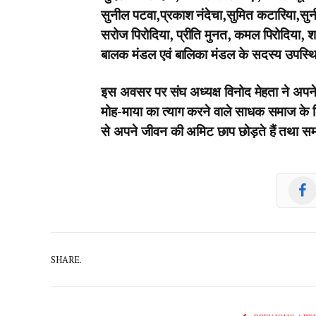
सुनील पटवा,प्रकाश नंदेचा,सुमित कटारिया,सुनीत
सरोज पिरोदिया, प्रीति मुनत, कमल पिरोदिया, श
बालक मंडल एवं बालिका मंडल के सदस्य उपस्थ
इस अवसर पर संघ अध्यक्ष विनोद मेहता ने अपने 
मोह-माया का त्याग करने वाले साधक समाज के लिए 
से अपने जीवन की अमिट छाप छोड़ते हैं तथा सम
SHARE.