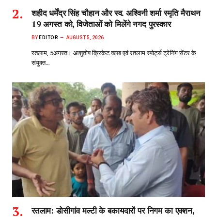
शहीद धर्मेंद्र सिंह चौहान और स्व. अश्विनी शर्मा स्मृति मैराथन
19 अगस्त को, विजेताओं को मिलेंगे नगद पुरस्कार
BY
EDITOR
AUGUST 5, 2026
रतलाम, 5अगस्त। आशुतोष क्रिकेट क्लब एवं रतलाम स्पोर्ट्स ट्रेनिंग सेंटर के
संयुक्त…
रतलाम: डोसीगांव मल्टी के बकायदारों पर निगम का एक्शन,