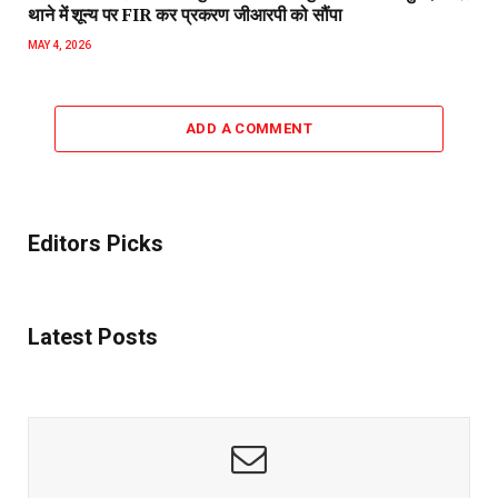
थाने में शून्य पर FIR कर प्रकरण जीआरपी को सौंपा
MAY 4, 2026
ADD A COMMENT
Editors Picks
Latest Posts