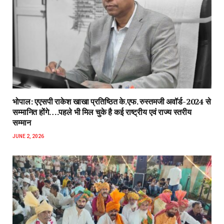
भोपाल: एएसपी राकेश‌ खाखा प्रतिष्ठित के.एफ. रुस्तमजी अवॉर्ड-2024 से
सम्मानित होंगे….पहले भी मिल चुके है कई राष्ट्रीय एवं राज्य स्तरीय
सम्मान
JUNE 2, 2026