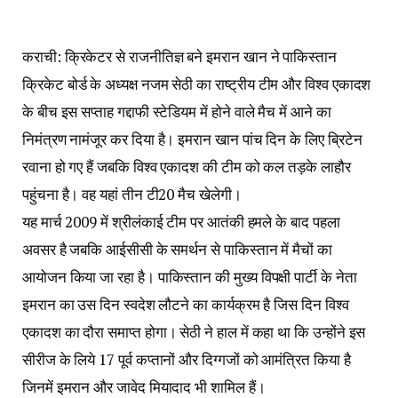
कराची: क्रिकेटर से राजनीतिज्ञ बने इमरान खान ने पाकिस्तान
क्रिकेट बोर्ड के अध्यक्ष नजम सेठी का राष्ट्रीय टीम और विश्व एकादश
के बीच इस सप्ताह गद्दाफी स्टेडियम में होने वाले मैच में आने का
निमंत्रण नामंजूर कर दिया है। इमरान खान पांच दिन के लिए ब्रिटेन
रवाना हो गए हैं जबकि विश्व एकादश की टीम को कल तड़के लाहौर
पहुंचना है। वह यहां तीन टी20 मैच खेलेगी।
यह मार्च 2009 में श्रीलंकाई टीम पर आतंकी हमले के बाद पहला
अवसर है जबकि आईसीसी के समर्थन से पाकिस्तान में मैचों का
आयोजन किया जा रहा है। पाकिस्तान की मुख्य विपक्षी पार्टी के नेता
इमरान का उस दिन स्वदेश लौटने का कार्यक्रम है जिस दिन विश्व
एकादश का दौरा समाप्त होगा। सेठी ने हाल में कहा था कि उन्होंने इस
सीरीज के लिये 17 पूर्व कप्तानों और दिग्गजों को आमंत्रित किया है
जिनमें इमरान और जावेद मियादाद भी शामिल हैं।