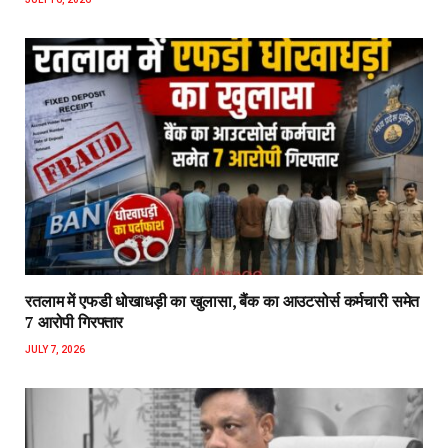
रतलाम में एफडी धोखाधड़ी का खुलासा, बैंक का आउटसोर्स कर्मचारी समेत
7 आरोपी गिरफ्तार
JULY 7, 2026