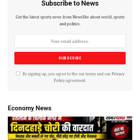
Subscribe to News
Get the latest sports news from NewsSite about world, sports
and politics.
By signing up, you agree to the our terms and our
Privacy
Policy
agreement.
Economy News