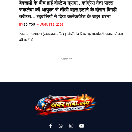
बेदखली के बीच हाई वोल्टेज ड्रामा…कांग्रेस नेता पारस
सकलेचा की आयुक्त से तीखी बहस,हटाने के दौरान बिगड़ी
तबीयत… रहवासियों ने दिया कलेक्टोरेट के बाहर धरना
BY
EDITOR
AUGUST 5, 2026
रतलाम, 5 अगस्त (खबरबाबा.कॉम)। डोसीगांव स्थित प्रधानमंत्री आवास योजना
की मल्टी में…
banner
Facebook
WhatsApp
Instagram
YouTube