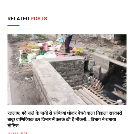
RELATED
POSTS
रतलाम: गंदे नाले के पानी से सब्जियां धोकर बेचने वाला निकला सरकारी
बाबू! वाणिज्यिक कर विभाग में क्लर्क की है नौकरी…विभाग ने थमाया
नोटिस
JULY 16, 2026