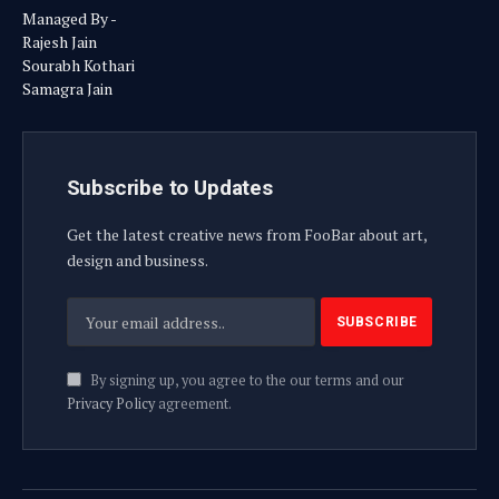
Managed By -
Rajesh Jain
Sourabh Kothari
Samagra Jain
Subscribe to Updates
Get the latest creative news from FooBar about art,
design and business.
By signing up, you agree to the our terms and our
Privacy Policy
agreement.