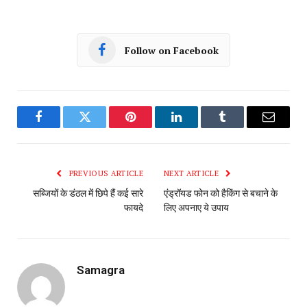
Follow on Facebook
Facebook
Twitter
Pinterest
LinkedIn
Tumblr
Email
PREVIOUS ARTICLE
NEXT ARTICLE
सब्जियों के डंठल में छिपे हैं कई सारे
एंड्रॉयड फोन को हैकिंग से बचाने के
फायदे
लिए अपनाए ये उपाय
Samagra