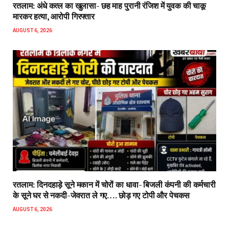
रतलाम: अंधे कत्ल का खुलासा- छह माह पुरानी रंजिश में युवक की चाकू
मारकर हत्या, आरोपी गिरफ्तार
AUGUST 6, 2026
रतलाम: दिनदहाड़े सूने मकान में चोरों का धावा- बिजली कंपनी की कर्मचारी
के सूने घर से नकदी-जेवरात ले गए…. छोड़ गए टोपी और पेचकस
AUGUST 6, 2026