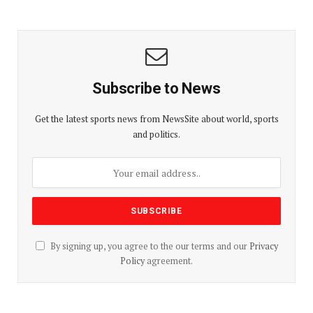
Subscribe to News
Get the latest sports news from NewsSite about world, sports
and politics.
By signing up, you agree to the our terms and our
Privacy
Policy
agreement.