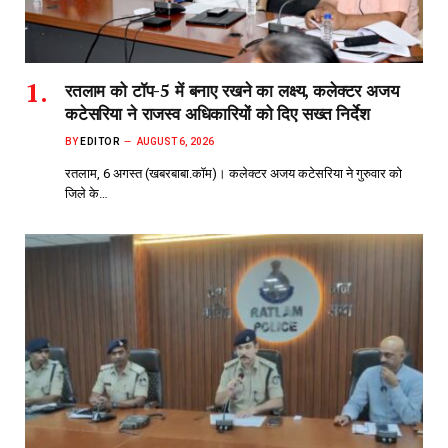
रतलाम को टॉप-5 में बनाए रखने का लक्ष्य, कलेक्टर अजय
कटेसरिया ने राजस्व अधिकारियों को दिए सख्त निर्देश
BY
EDITOR
AUGUST 6, 2026
रतलाम, 6 अगस्त (खबरबाबा.कॉम)। कलेक्टर अजय कटेसरिया ने गुरुवार को
जिले के…