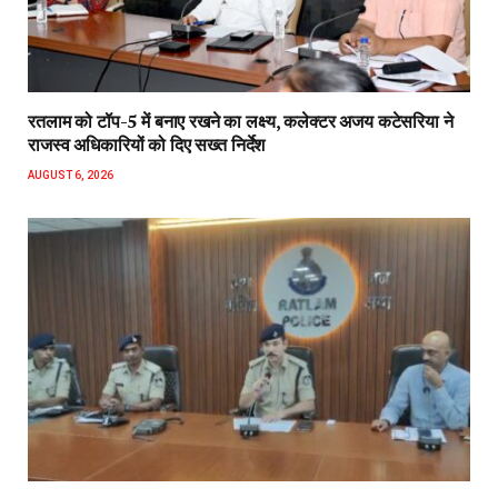
रतलाम को टॉप-5 में बनाए रखने का लक्ष्य, कलेक्टर अजय कटेसरिया ने
राजस्व अधिकारियों को दिए सख्त निर्देश
AUGUST 6, 2026