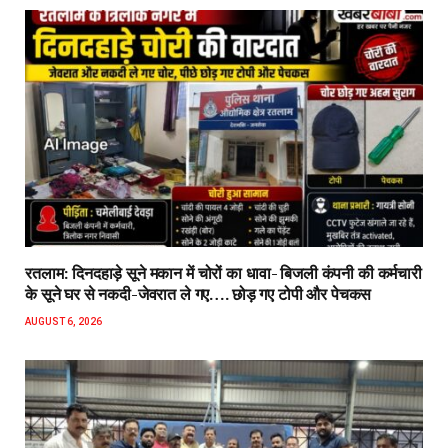
रतलाम: दिनदहाड़े सूने मकान में चोरों का धावा- बिजली कंपनी की कर्मचारी
के सूने घर से नकदी-जेवरात ले गए…. छोड़ गए टोपी और पेचकस
AUGUST 6, 2026