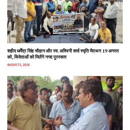
शहीद धर्मेंद्र सिंह चौहान और स्व. अश्विनी शर्मा स्मृति मैराथन 19 अगस्त
को, विजेताओं को मिलेंगे नगद पुरस्कार
AUGUST 5, 2026