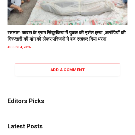
रतलाम: जावरा के ग्राम सिंदूरकिया में युवक की नृशंस हत्या ,आरोपियों की
गिरफ्तारी की मांग को लेकर परिजनों ने शव रखकर दिया धरना
AUGUST 4, 2026
ADD A COMMENT
Editors Picks
Latest Posts