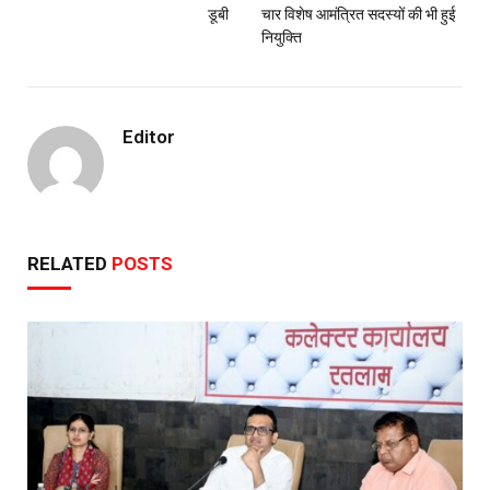
डूबी
चार विशेष आमंत्रित सदस्यों की भी हुई
नियुक्ति
Editor
RELATED
POSTS