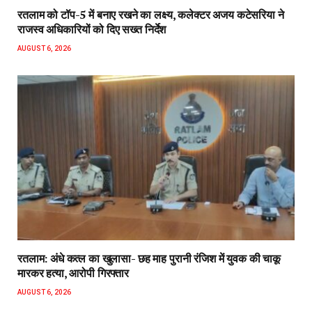
रतलाम को टॉप-5 में बनाए रखने का लक्ष्य, कलेक्टर अजय कटेसरिया ने
राजस्व अधिकारियों को दिए सख्त निर्देश
AUGUST 6, 2026
रतलाम: अंधे कत्ल का खुलासा- छह माह पुरानी रंजिश में युवक की चाकू
मारकर हत्या, आरोपी गिरफ्तार
AUGUST 6, 2026