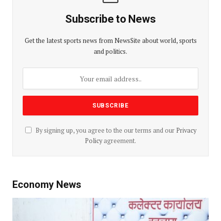
Subscribe to News
Get the latest sports news from NewsSite about world, sports
and politics.
By signing up, you agree to the our terms and our
Privacy
Policy
agreement.
Economy News