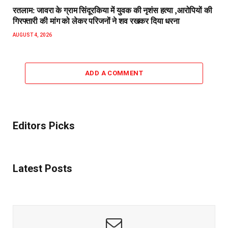
रतलाम: जावरा के ग्राम सिंदूरकिया में युवक की नृशंस हत्या ,आरोपियों की
गिरफ्तारी की मांग को लेकर परिजनों ने शव रखकर दिया धरना
AUGUST 4, 2026
ADD A COMMENT
Editors Picks
Latest Posts