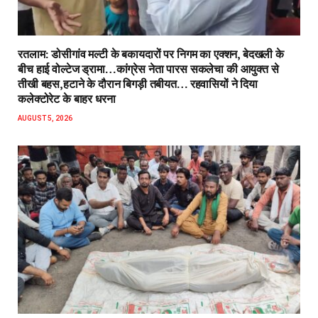
रतलाम: डोसीगांव मल्टी के बकायदारों पर निगम का एक्शन, बेदखली के
बीच हाई वोल्टेज ड्रामा…कांग्रेस नेता पारस सकलेचा की आयुक्त से
तीखी बहस,हटाने के दौरान बिगड़ी तबीयत… रहवासियों ने दिया
कलेक्टोरेट के बाहर धरना
AUGUST 5, 2026