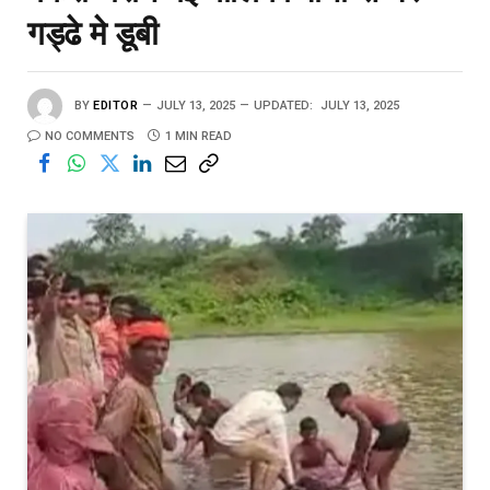
गड्ढे मे डूबी
BY
EDITOR
JULY 13, 2025
UPDATED:
JULY 13, 2025
NO COMMENTS
1 MIN READ