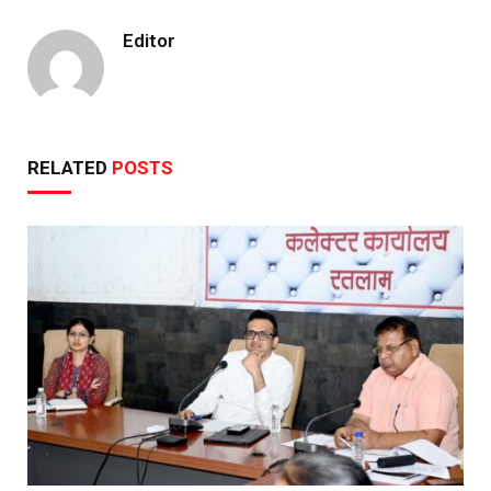
Editor
RELATED
POSTS