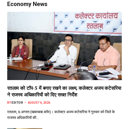
Economy News
रतलाम को टॉप-5 में बनाए रखने का लक्ष्य, कलेक्टर अजय कटेसरिया
ने राजस्व अधिकारियों को दिए सख्त निर्देश
BY
EDITOR
AUGUST 6, 2026
रतलाम, 6 अगस्त (खबरबाबा.कॉम)। कलेक्टर अजय कटेसरिया ने गुरुवार को जिले के
राजस्व अधिकारियों की…