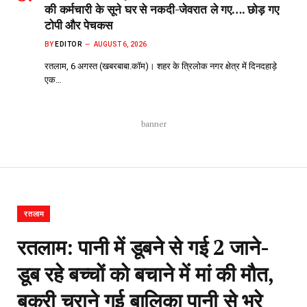
की कर्मचारी के सूने घर से नकदी-जेवरात ले गए…. छोड़ गए
टोपी और पेचकस
BY
EDITOR
AUGUST 6, 2026
रतलाम, 6 अगस्त (खबरबाबा.कॉम)। शहर के त्रिलोक नगर क्षेत्र में दिनदहाड़े
एक…
banner
रतलाम
रतलाम: पानी में डूबने से गई 2 जाने-
डूब रहे बच्चों को बचाने में मां की मौत,
बकरी चराने गई बालिका पानी से भरे