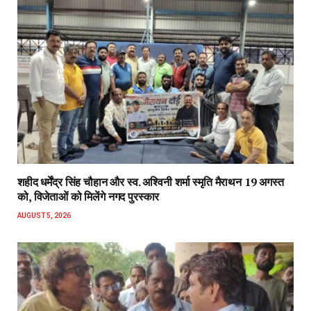
शहीद धर्मेंद्र सिंह चौहान और स्व. अश्विनी शर्मा स्मृति मैराथन 19 अगस्त
को, विजेताओं को मिलेंगे नगद पुरस्कार
AUGUST 5, 2026