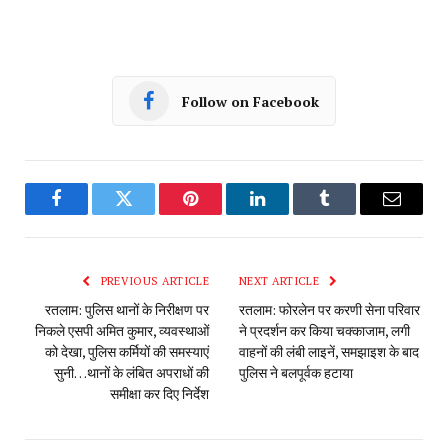
Follow on Facebook
Facebook
Twitter
Pinterest
LinkedIn
Tumblr
Email
PREVIOUS ARTICLE
NEXT ARTICLE
रतलाम: पुलिस थानों के निरीक्षण पर
रतलाम: फोरलेन पर करणी सेना परिवार
निकले एसपी अमित कुमार, व्यवस्थाओं
ने‌ प्रदर्शन कर किया चक्काजाम, लगी
को देखा, पुलिस कर्मियों की समस्याएं
वाहनों की लंबी लाइनें, समझाइश के बाद
सुनी…थानों के लंबित अपराधों की
पुलिस ने बलपूर्वक हटाया
समीक्षा कर दिए निर्देश