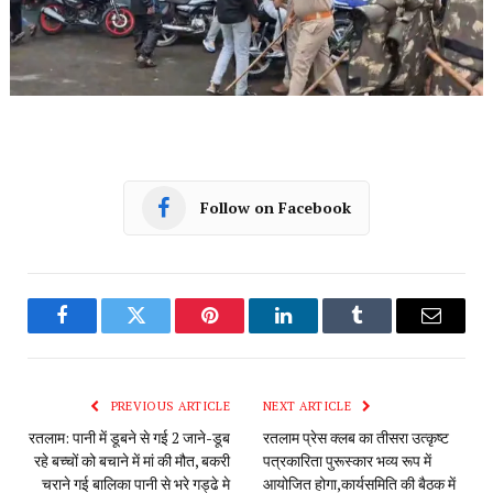
Follow on Facebook
Facebook
Twitter
Pinterest
LinkedIn
Tumblr
Email
PREVIOUS ARTICLE
NEXT ARTICLE
रतलाम: पानी में डूबने से गई 2 जाने-डूब
रतलाम प्रेस क्लब का तीसरा उत्कृष्ट
रहे बच्चों को बचाने में मां की मौत, बकरी
पत्रकारिता पुरूस्कार भव्य रूप में
चराने गई बालिका पानी से भरे गड्ढे मे
आयोजित होगा,कार्यसमिति की बैठक में