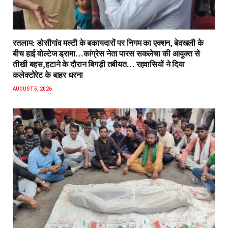
रतलाम: डोसीगांव मल्टी के बकायदारों पर निगम का एक्शन, बेदखली के
बीच हाई वोल्टेज ड्रामा…कांग्रेस नेता पारस सकलेचा की आयुक्त से
तीखी बहस,हटाने के दौरान बिगड़ी तबीयत… रहवासियों ने दिया
कलेक्टोरेट के बाहर धरना
AUGUST 5, 2026