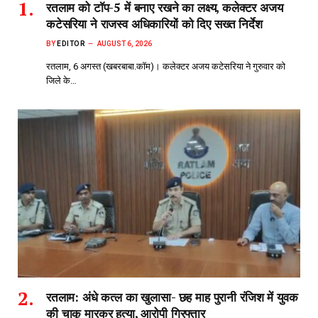
रतलाम को टॉप-5 में बनाए रखने का लक्ष्य, कलेक्टर अजय
कटेसरिया ने राजस्व अधिकारियों को दिए सख्त निर्देश
BY
EDITOR
AUGUST 6, 2026
रतलाम, 6 अगस्त (खबरबाबा.कॉम)। कलेक्टर अजय कटेसरिया ने गुरुवार को
जिले के…
रतलाम: अंधे कत्ल का खुलासा- छह माह पुरानी रंजिश में युवक
की चाकू मारकर हत्या, आरोपी गिरफ्तार