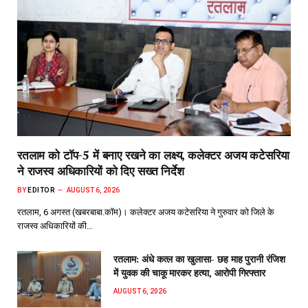
रतलाम को टॉप-5 में बनाए रखने का लक्ष्य, कलेक्टर अजय कटेसरिया
ने राजस्व अधिकारियों को दिए सख्त निर्देश
BY
EDITOR
AUGUST 6, 2026
रतलाम, 6 अगस्त (खबरबाबा.कॉम)। कलेक्टर अजय कटेसरिया ने गुरुवार को जिले के
राजस्व अधिकारियों की…
रतलाम: अंधे कत्ल का खुलासा- छह माह पुरानी रंजिश
में युवक की चाकू मारकर हत्या, आरोपी गिरफ्तार
AUGUST 6, 2026