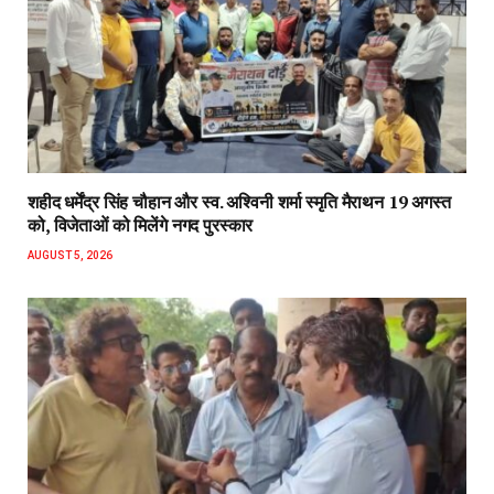
शहीद धर्मेंद्र सिंह चौहान और स्व. अश्विनी शर्मा स्मृति मैराथन 19 अगस्त
को, विजेताओं को मिलेंगे नगद पुरस्कार
AUGUST 5, 2026