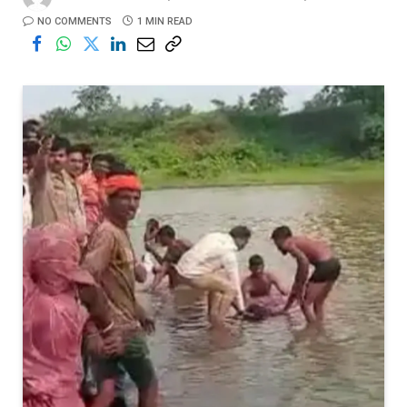
NO COMMENTS
1 MIN READ