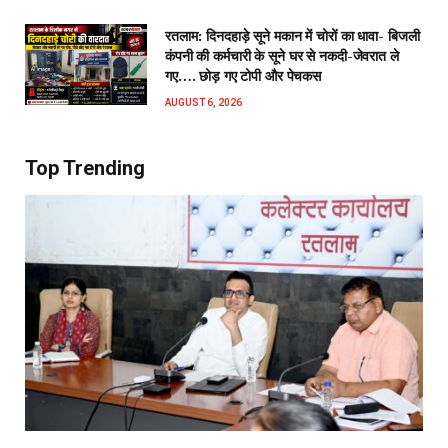
रतलाम: दिनदहाड़े सूने मकान में चोरों का धावा- बिजली
कंपनी की कर्मचारी के सूने घर से नकदी-जेवरात ले
गए…. छोड़ गए टोपी और पेचकस
AUGUST 6, 2026
Top Trending