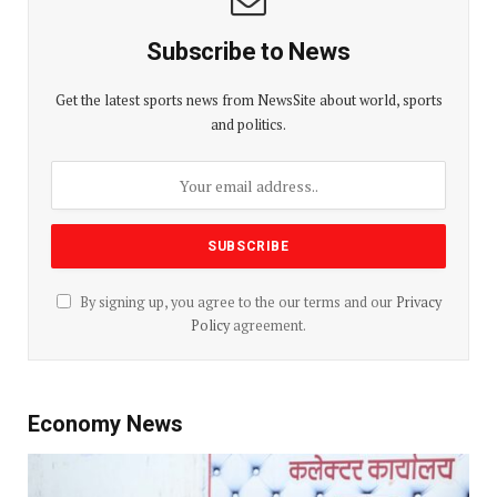
Subscribe to News
Get the latest sports news from NewsSite about world, sports
and politics.
By signing up, you agree to the our terms and our
Privacy
Policy
agreement.
Economy News