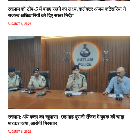
रतलाम को टॉप-5 में बनाए रखने का लक्ष्य, कलेक्टर अजय कटेसरिया ने
राजस्व अधिकारियों को दिए सख्त निर्देश
AUGUST 6, 2026
रतलाम: अंधे कत्ल का खुलासा- छह माह पुरानी रंजिश में युवक की चाकू
मारकर हत्या, आरोपी गिरफ्तार
AUGUST 6, 2026