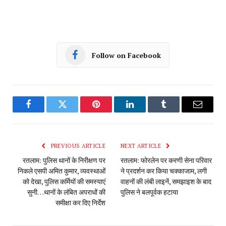
Follow on Facebook
Facebook
Twitter
Pinterest
LinkedIn
Tumblr
Email
PREVIOUS ARTICLE
NEXT ARTICLE
रतलाम: पुलिस थानों के निरीक्षण पर
रतलाम: फोरलेन पर करणी सेना परिवार
निकले एसपी अमित कुमार, व्यवस्थाओं
ने‌ प्रदर्शन कर किया चक्काजाम, लगी
को देखा, पुलिस कर्मियों की समस्याएं
वाहनों की लंबी लाइनें, समझाइश के बाद
सुनी…थानों के लंबित अपराधों की
पुलिस ने बलपूर्वक हटाया
समीक्षा कर दिए निर्देश