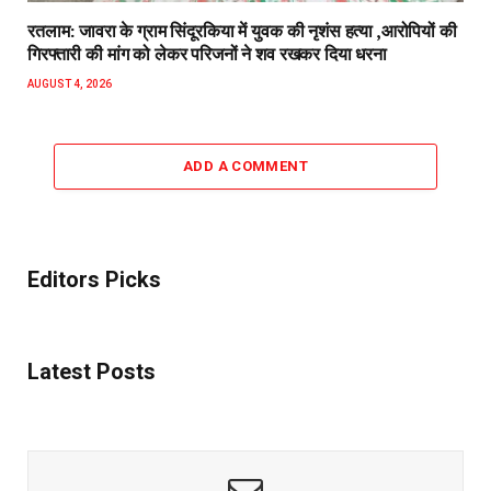
रतलाम: जावरा के ग्राम सिंदूरकिया में युवक की नृशंस हत्या ,आरोपियों की
गिरफ्तारी की मांग को लेकर परिजनों ने शव रखकर दिया धरना
AUGUST 4, 2026
ADD A COMMENT
Editors Picks
Latest Posts