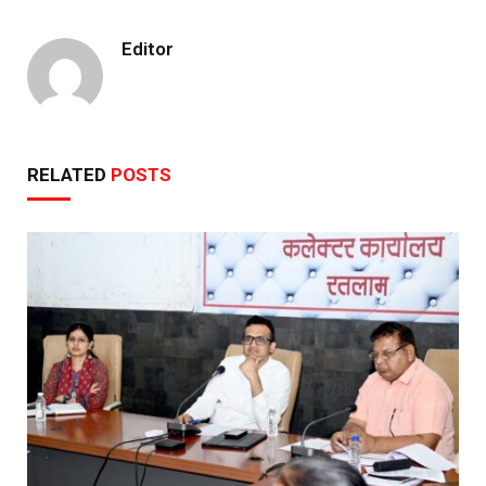
Editor
RELATED
POSTS