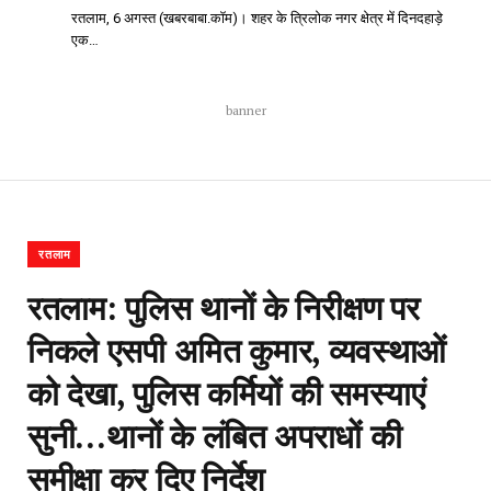
रतलाम, 6 अगस्त (खबरबाबा.कॉम)। शहर के त्रिलोक नगर क्षेत्र में दिनदहाड़े
एक…
banner
रतलाम
रतलाम: पुलिस थानों के निरीक्षण पर
निकले एसपी अमित कुमार, व्यवस्थाओं
को देखा, पुलिस कर्मियों की समस्याएं
सुनी…थानों के लंबित अपराधों की
समीक्षा कर दिए निर्देश