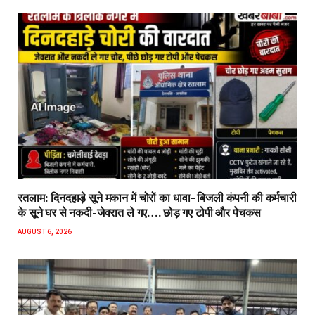
रतलाम: दिनदहाड़े सूने मकान में चोरों का धावा- बिजली कंपनी की कर्मचारी
के सूने घर से नकदी-जेवरात ले गए…. छोड़ गए टोपी और पेचकस
AUGUST 6, 2026