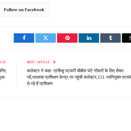
Follow on Facebook
Facebook
Twitter
Pinterest
LinkedIn
Tumblr
CLE
NEXT ARTICLE
ानिए
कलेक्टर ने कहा- प्रशिक्षु पटवारी चौबीस घंटे नौकरी के लिए तैयार
 हुआ-
रहें,भदवासा प्रशिक्षण केन्द्र पर पहुंची कलेक्टर,151 नवनियुक्त पटवार
ले रहे हैं प्रशिक्षण