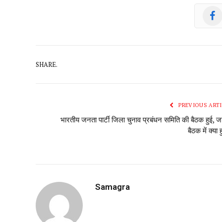
SHARE.
PREVIOUS ARTI
भारतीय जनता पार्टी जिला चुनाव प्रबंधन समिति की बैठक हुई, ज
बैठक में क्या
Samagra