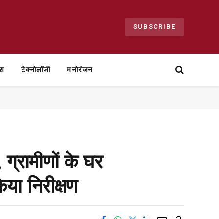
SUBSCRIBE
ेश
टेक्नोलॉजी
मनोरंजन
 ग्रामीणों के घर
किया निरीक्षण