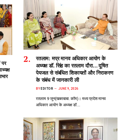
रतलाम: मप्र मानव अधिकार आयोग के
ं पर
अध्यक्ष डॉ. सिंह का रतलाम दौरा… दूषित
ध्यक्ष
पेयजल से‌ संबंधित शिकायतों और निराकरण
आभार
के संबंध में जानकारी ली
BY
EDITOR
JUNE 9, 2026
रतलाम 9 जून(खबरबाबा. कॉम)। मध्य प्रदेश मानव
अधिकार आयोग के अध्यक्ष डॉ.…