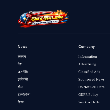
News
Company
रतलाम
Information
⁠देश
Advertising
राजनीति
Classified Ads
⁠इकोनॉमी
Sponsored News
खेल
Do Not Sell Data
टेक्नोलॉजी
GDPR Policy
शिक्षा
Work With Us