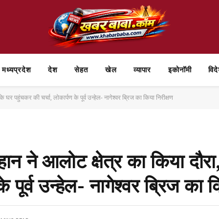
मध्यप्रदेश
देश
सेहत
खेल
व्यापार
⁠इकोनॉमी
विद
 घर पहुंचकर की चर्चा, लोकार्पण के पूर्व उन्हेल- नागेश्वर ब्रिज का किया निरीक्षण
ान ने आलोट क्षेत्र का किया दौरा,
े पूर्व उन्हेल- नागेश्वर ब्रिज का 