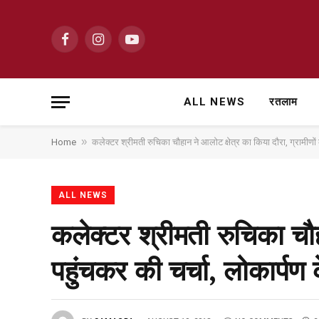
Facebook
Instagram
YouTube
ALL NEWS
रतलाम
»
Home
कलेक्टर श्रीमती रुचिका चौहान ने आलोट क्षेत्र का किया दौरा, ग्रामीणों के
ALL NEWS
कलेक्टर श्रीमती रुचिका चौह
पहुंचकर की चर्चा, लोकार्पण क