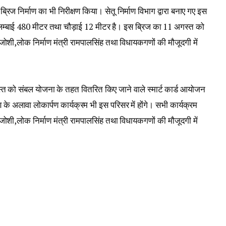
्रिज निर्माण का भी निरीक्षण किया। सेतू निर्माण विभाग द्वारा बनाए गए इस
म्बाई 480 मीटर तथा चौड़ाई 12 मीटर है। इस ब्रिज का 11 अगस्त को
क जोशी,लोक निर्माण मंत्री रामपालसिंह तथा विधायकगणों की मौजूदगी में
त को संबल योजना के तहत वितरित किए जाने वाले स्मार्ट कार्ड आयोजन
रण के अलावा लोकार्पण कार्यक्रम भी इस परिसर में होंगे। सभी कार्यक्रम
क जोशी,लोक निर्माण मंत्री रामपालसिंह तथा विधायकगणों की मौजूदगी में