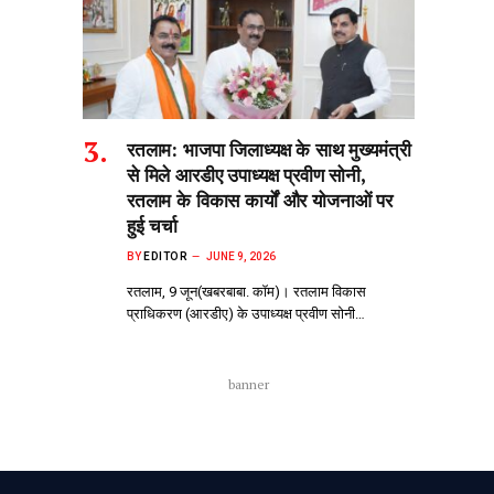
रतलाम: भाजपा जिलाध्यक्ष के साथ मुख्यमंत्री
से मिले आरडीए उपाध्यक्ष प्रवीण सोनी,
रतलाम के विकास कार्यों और योजनाओं पर
हुई चर्चा
BY
EDITOR
JUNE 9, 2026
रतलाम, 9 जून(खबरबाबा. कॉम)। रतलाम विकास
प्राधिकरण (आरडीए) के उपाध्यक्ष प्रवीण सोनी…
banner