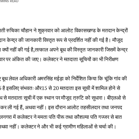
 MINS READ
मती रुचिका चौहान ने शुक्रवार को आलोट विकासखण्ड के मतदान केन्द्रों
दान केन्द्र की जानकारी विस्तृत रूप से प्रदर्शित नहीं की गई है। मौजूद
यों नहीं की गई है,तत्काल अपने बूथ की विस्तृत जानकारी जिसमें केन्द्र
ीवार पर अंकित की जाए। कलेक्टर ने मतदाता सूचियों का भी निरीक्षण
हुए बूथ लेवल अधिकारी अमरसिंह मईड़ा को निर्देशित किया कि चूंकि गांव की
 है इसलिए संभवतः और15 से 20 मतदाता इस सूची में शामिल होने से
हाथ से मतदाता सूची में एक स्थान पर मौजूद त्रुटि को सुधारा। बीएलओ से
्ध कर ली गई हैं, अथवा नहीं। इस दौरान आलोट तहसीलदार तथा जनपद
ालनगरा में कलेक्टर ने ममता पति पीरू तथा कौशल्या पति गज्जर से बात
ै अथवा नहीं। कलेक्टर ने और भी कई ग्रामीण महिलाओं से चर्चा की।