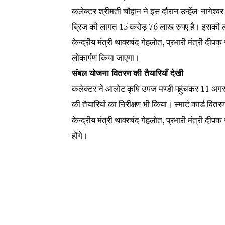
कलेक्टर श्रीमती चौहान ने इस दौरान उन्हेंल-नागेश्वर ब
ब्रिज की लागत 15 करोड़ 76 लाख रुपए है। इसकी ल
केन्द्रीय मंत्री थावरचंद गेहलोत, प्रभारी मंत्री दीप
लोकार्पण किया जाएगा।
संबल योजना वितरण की तैयारियाँ देखी
कलेक्टर ने आलोट कृषि उपज मण्डी पहुंचकर 11 अगस्
की तैयारियों का निरीक्षण भी किया। स्मार्ट कार्ड वित
केन्द्रीय मंत्री थावरचंद गेहलोत, प्रभारी मंत्री दीप
होंगे।