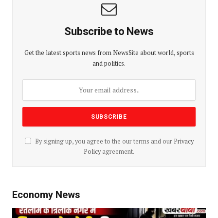
Subscribe to News
Get the latest sports news from NewsSite about world, sports
and politics.
By signing up, you agree to the our terms and our
Privacy
Policy
agreement.
Economy News