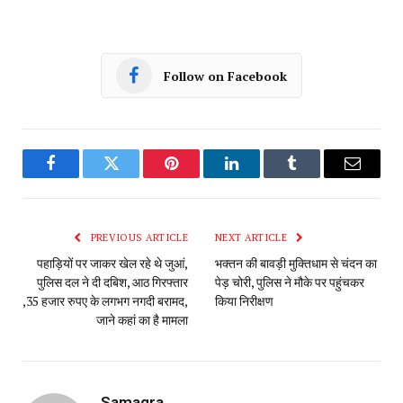
Follow on Facebook
Facebook
Twitter
Pinterest
LinkedIn
Tumblr
Email
PREVIOUS ARTICLE
NEXT ARTICLE
पहाड़ियों पर जाकर खेल रहे थे जुआं,
भक्तन की बावड़ी मुक्तिधाम से चंदन का
पुलिस दल ने दी दबिश, आठ गिरफ्तार
पेड़ चोरी, पुलिस ने मौके पर पहुंचकर
,35 हजार रुपए के लगभग नगदी बरामद,
किया निरीक्षण
जाने कहां का है मामला
Samagra