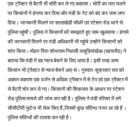
एक ट्रैक्टर से बैटरी भी चोरी कर ले गए बदमाश। चोरी का पता चलने
पर किसानों ने हंगामा कर दिया और मंडी के गेट को बंद कर जाम लगा
दिया। जानकारी मिलने पर सालाखेडी चौकी एवं स्टेशन रोड थाने से
पुलिस पहुंची। पुलिस ने किसानों को समझाते हुए जाम खुलवाया। हंगामे
की जानकारी मिलने पर मंडी अधिकारी भी पहुंचे उन्होंने किसानों को
शांत किया। मोहन पिता शोभाराम निवासी लसुडियांखेडा (खाचरौद) ने
बताया कि मंडी में वह प्याज बेचने के लिए आया है। इसी तरह अन्य
किसान भी ट्रैक्टर से प्याज बेचने आए थे। गुरुवार-शुक्रवार रात को
अज्ञात बदमाश एक दर्जन से अधिक ट्रैक्टर में से टेप एवं एक ट्रैक्टर में
से बैटरी चोर कर ले गए। किसानों की शिकायत के आधार पर स्टेशन
रोड पुलिस मामले की जांच कर रही है। पुलिस ने मंडी परिसर में लगे
सीसीटीवी फुटेज भी चेक किए हैं ,जिसमें कुछ संदिग्ध नजर आ रहे हैं ।
पुलिस संदिग्धों की तलाश कर रही है।