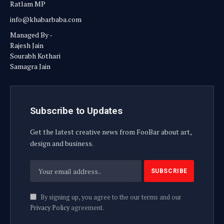
Ratlam MP
info@khabarbaba.com
Managed By -
Rajesh Jain
Sourabh Kothari
Samagra Jain
Subscribe to Updates
Get the latest creative news from FooBar about art,
design and business.
By signing up, you agree to the our terms and our
Privacy Policy
agreement.