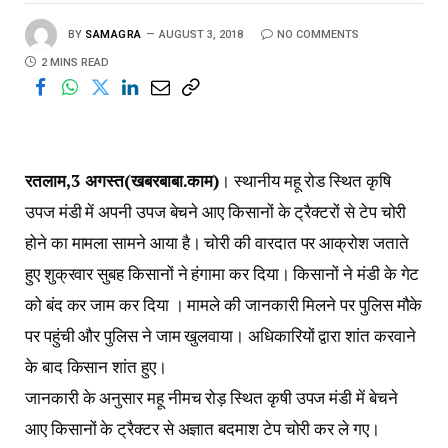
BY
SAMAGRA
AUGUST 3, 2018
NO COMMENTS
2 MINS READ
रतलाम,3 अगस्त(खबरबाबा.काम)
। स्थानीय महू रोड स्थित कृषि
उपज मंडी में अपनी उपज बेचने आए किसानों के ट्रैक्टरों से टेप चोरी
होने का मामला सामने आया है। चोरी की वारदात पर आक्रोश जताते
हुए शुक्रवार सुबह किसानों ने हंगामा कर दिया। किसानों ने मंडी के गेट
को बंद कर जाम कर दिया । मामले की जानकारी मिलने पर पुलिस मौके
पर पहुंची और पुलिस ने जाम खुलवाया। अधिकारियों द्वारा शांत करवाने
के बाद किसान शांत हुए।
जानकारी के अनुसार महू नीमच रोड़ स्थित कृषी उपज मंडी में बेचने
आए किसानों के ट्रैक्टर से अज्ञात बदमाश टेप चोरी कर ले गए।