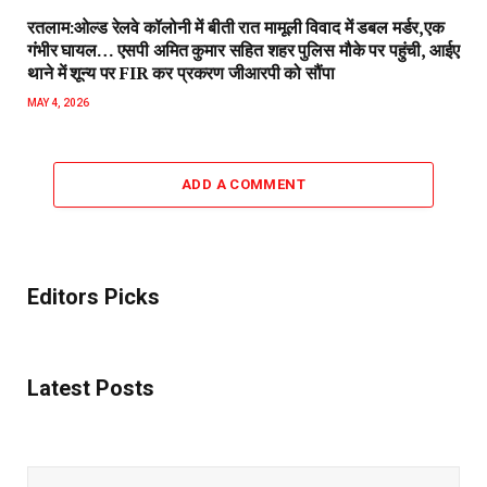
रतलाम:ओल्ड रेलवे कॉलोनी में बीती रात मामूली विवाद में डबल मर्डर,एक
गंभीर घायल… एसपी अमित कुमार सहित शहर पुलिस मौके पर पहुंची, आईए
थाने में शून्य पर FIR कर प्रकरण जीआरपी को सौंपा
MAY 4, 2026
ADD A COMMENT
Editors Picks
Latest Posts