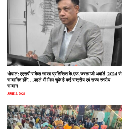
भोपाल: एएसपी राकेश‌ खाखा प्रतिष्ठित के.एफ. रुस्तमजी अवॉर्ड-2024 से
सम्मानित होंगे….पहले भी मिल चुके है कई राष्ट्रीय एवं राज्य स्तरीय
सम्मान
JUNE 2, 2026