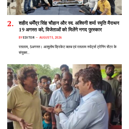
शहीद धर्मेंद्र सिंह चौहान और स्व. अश्विनी शर्मा स्मृति मैराथन
19 अगस्त को, विजेताओं को मिलेंगे नगद पुरस्कार
BY
EDITOR
AUGUST 5, 2026
रतलाम, 5अगस्त। आशुतोष क्रिकेट क्लब एवं रतलाम स्पोर्ट्स ट्रेनिंग सेंटर के
संयुक्त…