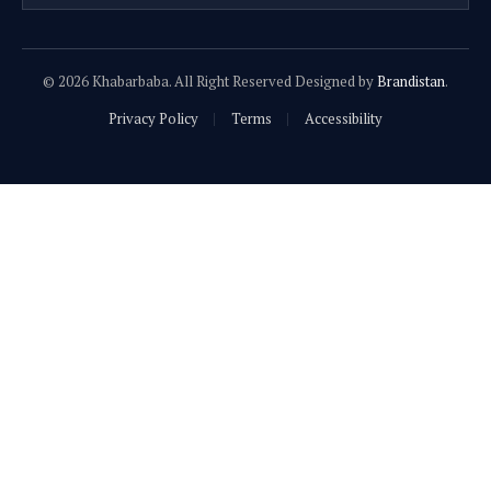
© 2026 Khabarbaba. All Right Reserved Designed by
Brandistan
.
Privacy Policy
Terms
Accessibility