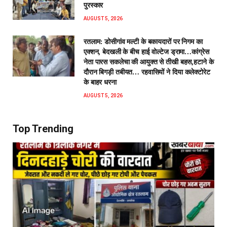
पुरस्कार
AUGUST 5, 2026
रतलाम: डोसीगांव मल्टी के बकायदारों पर निगम का
एक्शन, बेदखली के बीच हाई वोल्टेज ड्रामा…कांग्रेस
नेता पारस सकलेचा की आयुक्त से तीखी बहस,हटाने के
दौरान बिगड़ी तबीयत… रहवासियों ने दिया कलेक्टोरेट
के बाहर धरना
AUGUST 5, 2026
Top Trending