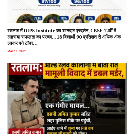
रतलाम में DIPS Institute का शानदार प्रदर्शन, CBSE 12वीं में
लहराया सफलता का परचम…18 विद्यार्थी 90 प्रतिशत से अधिक अंक
लाकर बने टॉपर…
MAY 19, 2026