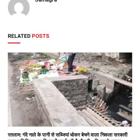
RELATED
POSTS
रतलाम: गंदे नाले के पानी से सब्जियां धोकर बेचने वाला निकला सरकारी