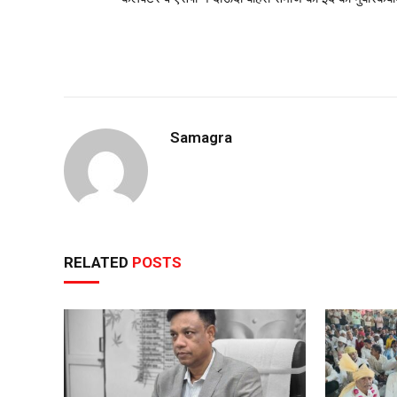
Samagra
RELATED
POSTS