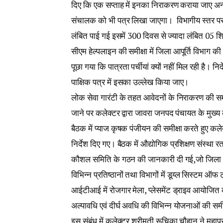
दिए कि एक सप्ताह में इनका निराकरण कराया जाए अन्य
संचालक को भी पत्र लिखा जाएगा। विभागीय स्तर पर भी 
लंबित पाई गई इसमें 300 दिवस से ज्यादा लंबित 05 शि
सीएम हेल्पलाइन की समीक्षा में जिला आपूर्ति विभाग क
पूछा गया कि पात्रता पर्चीयां क्यों नहीं मिल रही है। न
पाक्षिक पत्र में इसका उल्लेख किया जाए।
लोक सेवा गारंटी के तहत आवेदनों के निराकरण की सम
जाने पर कलेक्टर द्वारा जावरा जनपद पंचायत के मुख्
बैठक में प्याज कृषक पंजीयन की समीक्षा करते हुए कलेक
निर्देश दिए गए। बैठक में औद्योगिक प्रशिक्षण संस्था रत
कौशल समिति के गठन की जानकारी दी गई,जो जिला मिश
विभिन्न प्रतिष्ठानों तथा विभागों में डूय्ल सिस्टम ऑफ
आईटीआई में रोजगार मेला, प्लेसमेंट ड्राइव आयोजित 
अल्पावधि एवं दीर्घ अवधि की विभिन्न योजनाओं की सम
इस संबंध में कलेक्टर श्रीमती रूचिका चौहान ने महाप्