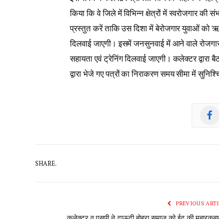
किया कि वे जिले में विभिन्न क्षेत्रों में स्वरोजगा
प्रस्तुत करें ताकि उस दिशा में बेरोजगार युवाओं को 
दिलवाई जाएगी। इसमें जनसुनवाई में आने वाले रोजगार
सहायता एवं ट्रेनिंग दिलवाई जाएगी। कलेक्टर द्वारा 
द्वारा भेजे गए पत्रों का निराकरण समय सीमा में सुनिश्
SHARE.
PREVIOUS ARTI
कलेक्टर व एसपी ने दाऊदी बोहरा समाज को ईद की मुबारकबा