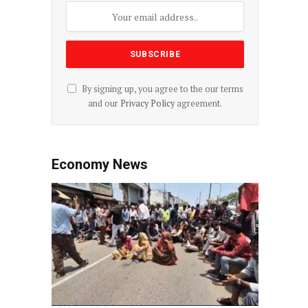
By signing up, you agree to the our terms
and our
Privacy Policy
agreement.
Economy News