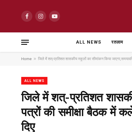
Facebook
Instagram
YouTube
ALL NEWS
रतलाम
»
Home
जिले में शत्-प्रतिशत शासकीय स्कूलों का सीमांकन किया जाएगा,समयावधि पत
ALL NEWS
जिले में शत्-प्रतिशत शास
पत्रों की समीक्षा बैठक में क
दिए