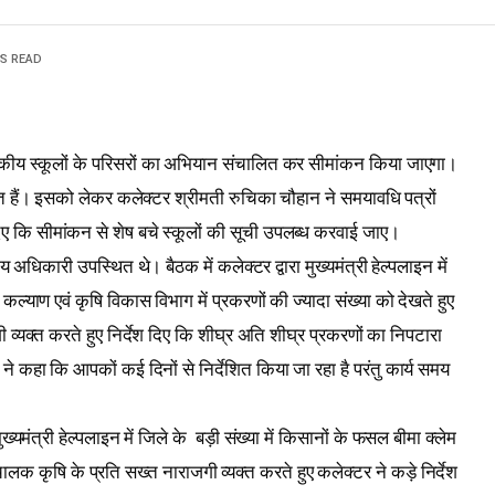
NS READ
सकीय स्कूलों के परिसरों का अभियान संचालित कर सीमांकन किया जाएगा।
ित हैं। इसको लेकर कलेक्टर श्रीमती रुचिका चौहान ने समयावधि पत्रों
 दिए कि सीमांकन से शेष बचे स्कूलों की सूची उपलब्ध करवाई जाए।
 अधिकारी उपस्थित थे। बैठक में कलेक्टर द्वारा मुख्यमंत्री हेल्पलाइन में
ल्याण एवं कृषि विकास विभाग में प्रकरणों की ज्यादा संख्या को देखते हुए
व्यक्त करते हुए निर्देश दिए कि शीघ्र अति शीघ्र प्रकरणों का निपटारा
 कहा कि आपकों कई दिनों से निर्देशित किया जा रहा है परंतु कार्य समय
मुख्यमंत्री हेल्पलाइन में जिले के बड़ी संख्या में किसानों के फसल बीमा क्लेम
क कृषि के प्रति सख्त नाराजगी व्यक्त करते हुए कलेक्टर ने कड़े निर्देश