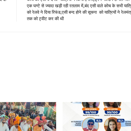
एक घण्टे से ज्यादा खड़ी रही रतलाम में,बंद एसी वाले कोच के सभी यात्रि
को रेलवे ने दिया रिफंड,एसी बन्द होने की सूचना को यात्रियों ने रेलमंत्
तक को ट्वीट कर की थी