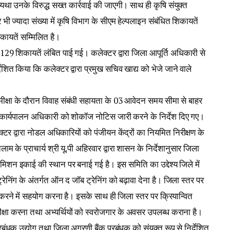
था उनके विरुद्ध सख्त कार्रवाई की जाएगी। साथ ही कृषि संयुक्त
ज्यादा संख्या में कृषि विभाग के सीएम हेल्पलाइन संबंधित शिकायतें
कायतें सम्मिलित है।
ी 129 शिकायतें लंबित पाई गई। कलेक्टर द्वारा जिला आपूर्ति अधिकारी से
िर्देशित किया कि कलेक्टर द्वारा प्रमुख सचिव खाद्य को भेजे जाने वाले
ीक्षा के दौरान विवाह संबंधी सहायता के 03 आवेदन समय सीमा से बाहर
य कार्यपालन अधिकारी को शोकॉज नोटिस जारी करने के निर्देश दिए गए।
्टर द्वारा नोडल अधिकारियों को पंजीयन केंद्रों का नियमित निरीक्षण के
लाम के प्राचार्य श्री यू.पी अहिरवार द्वारा शासन के निर्देशानुसार जिला
न इकाई की स्थान पर बनाई गई है। इस समिति का उद्देश्य जिले में
 ट्रेनिंग के अंतर्गत ऑन द जॉब ट्रेनिंग को बढ़ावा देना है। जिला स्तर पर
करने में सहयोग करना है। इसके साथ ही जिला स्तर पर क्रियान्वित
ीक्षा करना तथा अभ्यर्थियों को स्वरोजगार के अवसर उपलब्ध कराना है।
रबंधक उद्योग तथा जिला अग्रणी बैंक प्रबंधक को संयुक्त रूप से निर्देशित