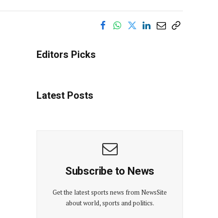
Editors Picks
Latest Posts
Subscribe to News
Get the latest sports news from NewsSite
about world, sports and politics.