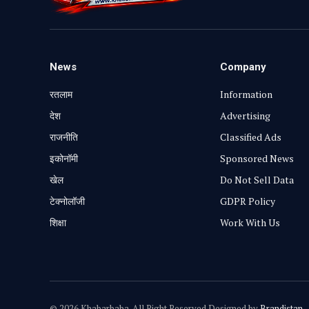
News
Company
रतलाम
Information
⁠देश
Advertising
राजनीति
Classified Ads
⁠इकोनॉमी
Sponsored News
खेल
Do Not Sell Data
टेक्नोलॉजी
GDPR Policy
शिक्षा
Work With Us
© 2026 Khabarbaba. All Right Reserved Designed by
Brandistan
.