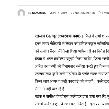
BY
SAMAGRA
JUNE 4, 2019
NO COMMENTS
3 MI
रतलाम 04 जून(खबरबाबा.काम)। जि
ले में सभी शा
इनमें हायर सेकेंडरी से लेकर प्राथमिक स्कूल सम्मिल
की समीक्षा बैठक में जिला शिक्षा अधिकारी को निर्देश
बैठक में अपर कलेक्टर सुश्री निशा डामोर, जिला स्तरीय
लंबित प्रकरणों की विभागवार समीक्षा करते हुए किसान क
उपसंचालक कृषि श्री मोहनिया के प्रति सख्त नाराजगी 
किया जाए अन्यथा कड़ी कार्रवाई की जाएगी। कलेक्टर ने
सीमा मे नहीं कर रहे है।
बैठक में समीक्षा के दौरान कलेक्टर द्वारा पाया गया कि 
संबंधी आवेदन एल-4 स्तर पर लंबित है। इस पर उपसंचाल