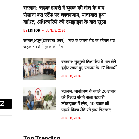
रतलाम: सड़क हादसे में युवक की मौत के बाद
सैलाना बस स्टैंड पर चक्काजाम, यातायात हुआ
बाधित, अधिकारियों की समझाइश के बाद खुला
BY
EDITOR
JUNE 8, 2026
रतलाम,8जून(खबरबाबा. कॉम)। शहर के जावरा रोड पर रविवार रात
सड़क हादसे में युवक की मौत…
रतलाम: गुरमुखी शिक्षा कैंप में भाग लेने
इंदौर रवाना हुए रतलाम के 17 विद्यार्थी
JUNE 8, 2026
रतलाम: नामांतरण के बदले 20 हजार
की रिश्वत मांगने वाला पटवारी
लोकायुक्त में ट्रेप, 10 हजार की
Email
पहली किश्त लेते रंगे हाथ गिरफ्तार
JUNE 8, 2026
Top Trending