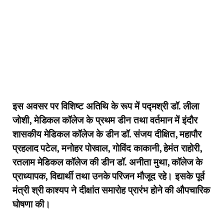
इस अवसर पर विशिष्ट अतिथि के रूप में पद्मश्री डॉ. लीला
जोशी, मेडिकल कॉलेज के प्रथम डीन तथा वर्तमान में इंदौर
शासकीय मेडिकल कॉलेज के डीन डॉ. संजय दीक्षित, महापौर
प्रहलाद पटेल, मनोहर पोरवाल, गोविंद काकानी, हेमंत राहोरी,
रतलाम मेडिकल कॉलेज की डीन डॉ. अनीता मुथा, कॉलेज के
प्राध्यापक, विद्यार्थी तथा उनके परिजन मौजूद रहे। इसके पूर्व
मंत्री श्री काश्यप ने दीक्षांत समारोह प्रारंभ होने की औपचारिक
घोषणा की।