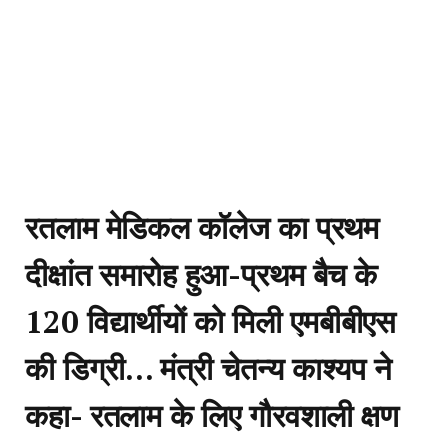
रतलाम मेडिकल कॉलेज का प्रथम
दीक्षांत समारोह हुआ-प्रथम बैच के
120 विद्यार्थीयों को मिली एमबीबीएस
की डिग्री… मंत्री चेतन्य काश्यप ने
कहा- रतलाम के लिए गौरवशाली क्षण