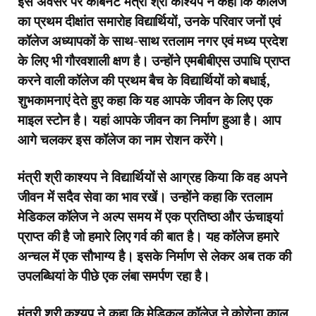
इस अवसर पर कैबिनेट मंत्री श्री काश्यप ने कहा कि कॉलेज
का प्रथम दीक्षांत समारोह विद्यार्थियों, उनके परिवार जनों एवं
कॉलेज अध्यापकों के साथ-साथ रतलाम नगर एवं मध्य प्रदेश
के लिए भी गौरवशाली क्षण है। उन्होंने एमबीबीएस उपाधि प्राप्त
करने वाली कॉलेज की प्रथम बैच के विद्यार्थियों को बधाई,
शुभकामनाएं देते हुए कहा कि यह आपके जीवन के लिए एक
माइल स्टोन है। यहां आपके जीवन का निर्माण हुआ है। आप
आगे चलकर इस कॉलेज का नाम रोशन करेंगे।
मंत्री श्री काश्यप ने विद्यार्थियों से आग्रह किया कि वह अपने
जीवन में सदैव सेवा का भाव रखें। उन्होंने कहा कि रतलाम
मेडिकल कॉलेज ने अल्प समय में एक प्रतिष्ठा और ऊंचाइयां
प्राप्त की है जो हमारे लिए गर्व की बात है। यह कॉलेज हमारे
अन्चल में एक सौभाग्य है। इसके निर्माण से लेकर अब तक की
उपलब्धियां के पीछे एक लंबा समर्पण रहा है।
मंत्री श्री कश्यप ने कहा कि मेडिकल कॉलेज ने कोरोना काल