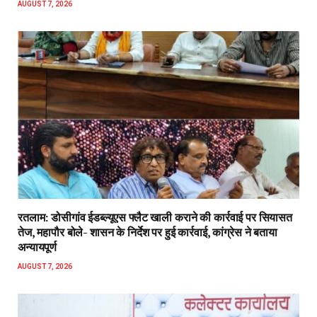
AUGUST 7, 2026
रतलाम: डोसीगांव ईडब्ल्यूएस फ्लैट खाली कराने की कार्रवाई पर सियासत
तेज, महापौर बोले- शासन के निर्देश पर हुई कार्रवाई, कांग्रेस ने बताया
अन्यायपूर्ण
AUGUST 7, 2026