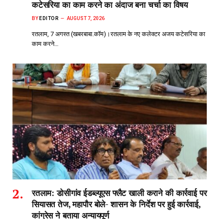
कटेसरिया का काम करने का अंदाज बना चर्चा का विषय
BY
EDITOR
AUGUST 7, 2026
रतलाम, 7 अगस्त (खबरबाबा.कॉम)।रतलाम के नए कलेक्टर अजय कटेसरिया का
काम करने…
रतलाम: डोसीगांव ईडब्ल्यूएस फ्लैट खाली कराने की कार्रवाई पर
सियासत तेज, महापौर बोले- शासन के निर्देश पर हुई कार्रवाई,
कांग्रेस ने बताया अन्यायपूर्ण