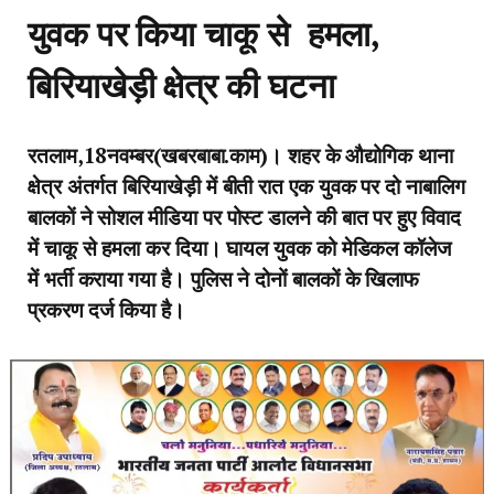
युवक पर किया चाकू से हमला,
बिरियाखेड़ी क्षेत्र की घटना
रतलाम,18नवम्बर(खबरबाबा.काम)। शहर के औद्योगिक थाना
क्षेत्र अंतर्गत बिरियाखेड़ी में बीती रात एक युवक पर दो नाबालिग
बालकों ने सोशल मीडिया पर पोस्ट डालने की बात पर हुए विवाद
में चाकू से हमला कर दिया। घायल युवक को मेडिकल कॉलेज
में भर्ती कराया गया है। पुलिस ने दोनों बालकों के खिलाफ
प्रकरण दर्ज किया है।