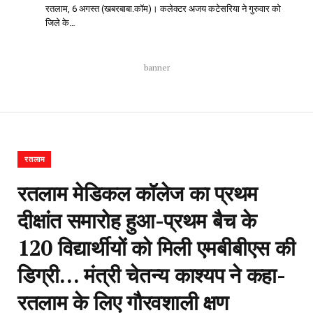
रतलाम, 6 अगस्त (खबरबाबा.कॉम)। कलेक्टर अजय कटेसरिया ने गुरुवार को
जिले के…
banner
रतलाम
रतलाम मेडिकल कॉलेज का प्रथम
दीक्षांत समारोह हुआ-प्रथम बैच के
120 विद्यार्थीयों को मिली एमबीबीएस की
डिग्री… मंत्री चेतन्य काश्यप ने कहा-
रतलाम के लिए गौरवशाली क्षण