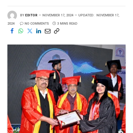
BY
EDITOR
NOVEMBER 17, 2024
UPDATED:
NOVEMBER 17,
2024
NO COMMENTS
3 MINS READ