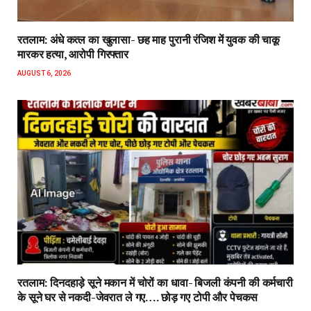
रतलाम: अंधे कत्ल का खुलासा- छह माह पुरानी रंजिश में युवक की चाकू
मारकर हत्या, आरोपी गिरफ्तार
AUGUST 6, 2026
रतलाम: दिनदहाड़े सूने मकान में चोरों का धावा- बिजली कंपनी की कर्मचारी
के सूने घर से नकदी-जेवरात ले गए…. छोड़ गए टोपी और पेचकस