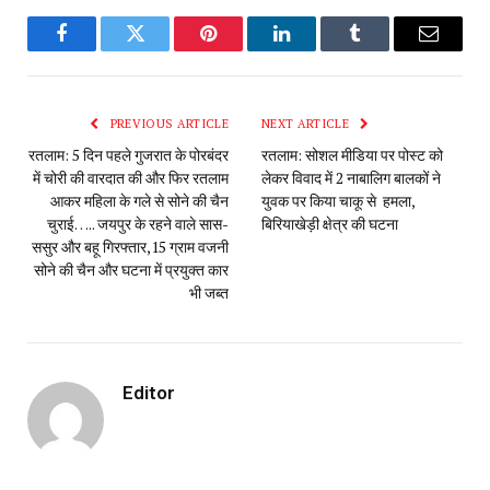
Facebook
Twitter
Pinterest
LinkedIn
Tumblr
Email
PREVIOUS ARTICLE
NEXT ARTICLE
रतलाम: 5 दिन पहले गुजरात के पोरबंदर
रतलाम: सोशल मीडिया पर पोस्ट को
में चोरी की वारदात की और फिर रतलाम
लेकर विवाद में 2 नाबालिग बालकों ने
आकर महिला के गले से सोने की चैन
युवक पर किया चाकू से हमला,
चुराई….. जयपुर के रहने वाले सास-
बिरियाखेड़ी क्षेत्र की घटना
ससुर और बहू गिरफ्तार,15 ग्राम वजनी
सोने की चैन और घटना में प्रयुक्त कार
भी जब्त
Editor