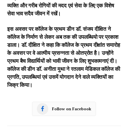
व्यक्ति और गरीब रोगियों की मदद एवं सेवा के लिए एक विशेष
सेवा भाव सदैव जीवन में रखें।
इस अवसर पर कॉलेज के प्रथम डीन डॉ. संजय दीक्षित ने
कॉलेज के निर्माण से लेकर अब तक की उपलब्धियो पर प्रकाश
डाला। डॉ. दीक्षित ने कहा कि कॉलेज के प्रथम दीक्षांत समारोह
के अवसर पर वे आत्मीय प्रसन्नता से ओतप्रोत है। उन्होंने
प्रथम बैच विद्यार्थियों को भावी जीवन के लिए शुभकामनाएं दी।
कॉलेज की डीन डॉ. अनीता मुथा ने रतलाम मेडिकल कॉलेज की
प्रगति, उपलब्धियां एवं उसमें योगदान देने वाले व्यक्तियों का
जिक्र किया।
Follow on Facebook