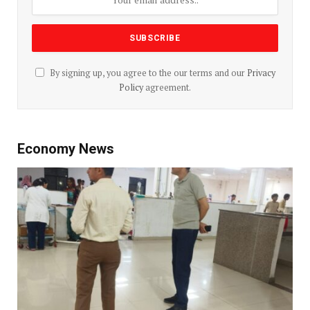
By signing up, you agree to the our terms and our
Privacy
Policy
agreement.
Economy News