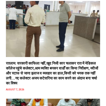
रतलाम: सरकारी काफिला नहीं,खुद निजी कार चलाकर रात में मेडिकल
कॉलेज पहुंचे कलेक्टर,आम व्यक्ति बनकर वार्डों का किया निरीक्षण, मरीजों
और स्टाफ से जाना इलाज व व्यवहार का हाल,किसी को भनक तक नहीं
लगी…नए कलेक्टर अजय कटेसरिया का काम करने का अंदाज बना चर्चा
का विषय
AUGUST 7, 2026