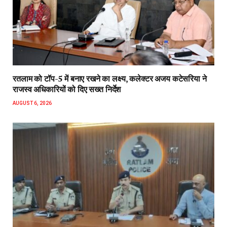
रतलाम को टॉप-5 में बनाए रखने का लक्ष्य, कलेक्टर अजय कटेसरिया ने
राजस्व अधिकारियों को दिए सख्त निर्देश
AUGUST 6, 2026