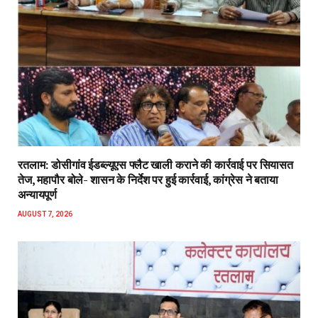
रतलाम: डोसीगांव ईडब्ल्यूएस फ्लैट खाली कराने की कार्रवाई पर सियासत
तेज, महापौर बोले- शासन के निर्देश पर हुई कार्रवाई, कांग्रेस ने बताया
अन्यायपूर्ण
AUGUST 7, 2026