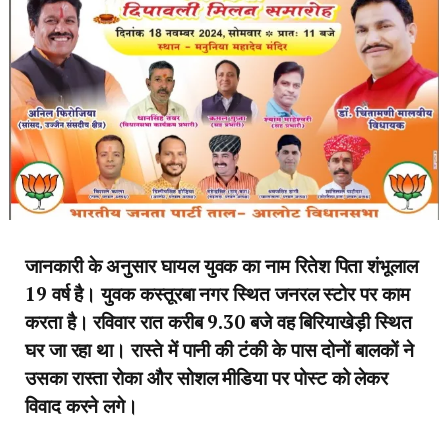
जानकारी के अनुसार घायल युवक का नाम रितेश पिता शंभूलाल
19 वर्ष है। युवक कस्तूरबा नगर स्थित जनरल स्टोर पर काम
करता है। रविवार रात करीब 9.30 बजे वह बिरियाखेड़ी स्थित
घर जा रहा था। रास्ते में पानी की टंकी के पास दोनों बालकों ने
उसका रास्ता रोका और सोशल मीडिया पर पोस्ट को लेकर
विवाद करने लगे।