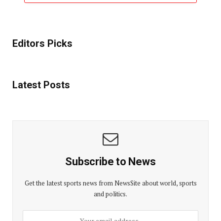
Editors Picks
Latest Posts
Subscribe to News
Get the latest sports news from NewsSite about world, sports
and politics.