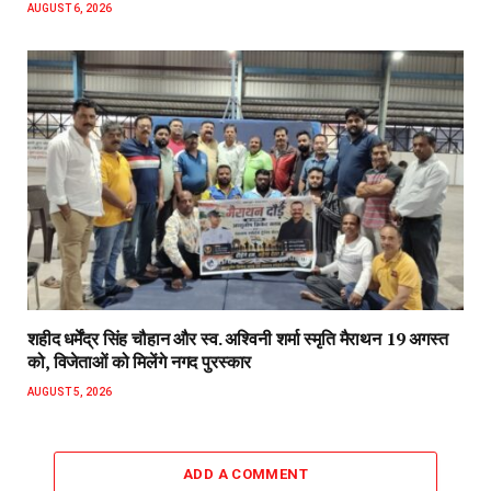
AUGUST 6, 2026
शहीद धर्मेंद्र सिंह चौहान और स्व. अश्विनी शर्मा स्मृति मैराथन 19 अगस्त
को, विजेताओं को मिलेंगे नगद पुरस्कार
AUGUST 5, 2026
ADD A COMMENT