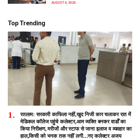
AUGUST 6, 2026
Top Trending
रतलाम: सरकारी काफिला नहीं,खुद निजी कार चलाकर रात में
मेडिकल कॉलेज पहुंचे कलेक्टर,आम व्यक्ति बनकर वार्डों का
किया निरीक्षण, मरीजों और स्टाफ से जाना इलाज व व्यवहार का
हाल,किसी को भनक तक नहीं लगी…नए कलेक्टर अजय