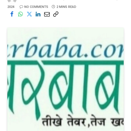
2024
NO COMMENTS
2 MINS READ