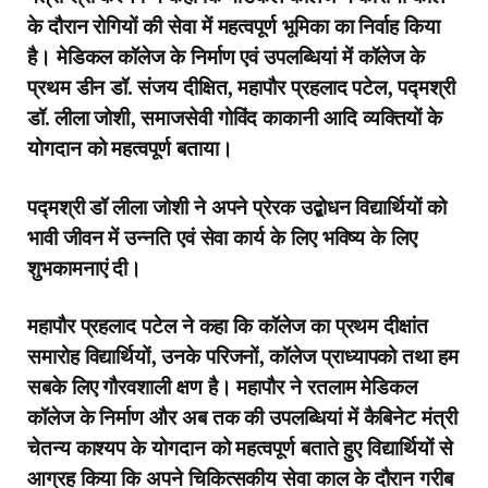
के दौरान रोगियों की सेवा में महत्वपूर्ण भूमिका का निर्वाह किया
है। मेडिकल कॉलेज के निर्माण एवं उपलब्धियां में कॉलेज के
प्रथम डीन डॉ. संजय दीक्षित, महापौर प्रहलाद पटेल, पद्मश्री
डॉ. लीला जोशी, समाजसेवी गोविंद काकानी आदि व्यक्तियों के
योगदान को महत्वपूर्ण बताया।
पद्मश्री डॉ लीला जोशी ने अपने प्रेरक उद्बोधन विद्यार्थियों को
भावी जीवन में उन्नति एवं सेवा कार्य के लिए भविष्य के लिए
शुभकामनाएं दी।
महापौर प्रहलाद पटेल ने कहा कि कॉलेज का प्रथम दीक्षांत
समारोह विद्यार्थियों, उनके परिजनों, कॉलेज प्राध्यापको तथा हम
सबके लिए गौरवशाली क्षण है। महापौर ने रतलाम मेडिकल
कॉलेज के निर्माण और अब तक की उपलब्धियां में कैबिनेट मंत्री
चेतन्य काश्यप के योगदान को महत्वपूर्ण बताते हुए विद्यार्थियों से
आग्रह किया कि अपने चिकित्सकीय सेवा काल के दौरान गरीब