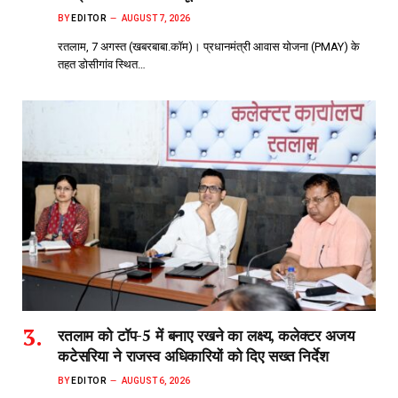
BY
EDITOR
AUGUST 7, 2026
रतलाम, 7 अगस्त (खबरबाबा.कॉम)। प्रधानमंत्री आवास योजना (PMAY) के
तहत डोसीगांव स्थित…
रतलाम को टॉप-5 में बनाए रखने का लक्ष्य, कलेक्टर अजय
कटेसरिया ने राजस्व अधिकारियों को दिए सख्त निर्देश
BY
EDITOR
AUGUST 6, 2026