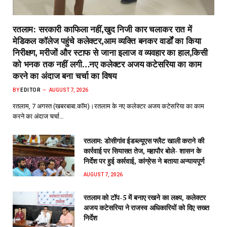
रतलाम: सरकारी काफिला नहीं,खुद निजी कार चलाकर रात में
मेडिकल कॉलेज पहुंचे कलेक्टर,आम व्यक्ति बनकर वार्डों का किया
निरीक्षण, मरीजों और स्टाफ से जाना इलाज व व्यवहार का हाल,किसी
को भनक तक नहीं लगी…नए कलेक्टर अजय कटेसरिया का काम
करने का अंदाज बना चर्चा का विषय
BY
EDITOR
AUGUST 7, 2026
रतलाम, 7 अगस्त (खबरबाबा.कॉम)।रतलाम के नए कलेक्टर अजय कटेसरिया का काम
करने का अंदाज चर्चा…
रतलाम: डोसीगांव ईडब्ल्यूएस फ्लैट खाली कराने की
कार्रवाई पर सियासत तेज, महापौर बोले- शासन के
निर्देश पर हुई कार्रवाई, कांग्रेस ने बताया अन्यायपूर्ण
AUGUST 7, 2026
रतलाम को टॉप-5 में बनाए रखने का लक्ष्य, कलेक्टर
अजय कटेसरिया ने राजस्व अधिकारियों को दिए सख्त
निर्देश