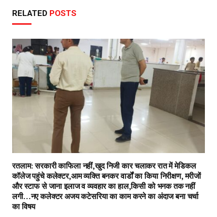
RELATED
POSTS
रतलाम: सरकारी काफिला नहीं,खुद निजी कार चलाकर रात में मेडिकल
कॉलेज पहुंचे कलेक्टर,आम व्यक्ति बनकर वार्डों का किया निरीक्षण, मरीजों
और स्टाफ से जाना इलाज व व्यवहार का हाल,किसी को भनक तक नहीं
लगी…नए कलेक्टर अजय कटेसरिया का काम करने का अंदाज बना चर्चा
का विषय