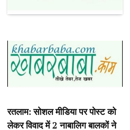
रतलाम: सोशल मीडिया पर पोस्ट को
लेकर विवाद में 2 नाबालिग बालकों ने