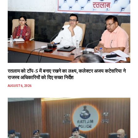
रतलाम को टॉप-5 में बनाए रखने का लक्ष्य, कलेक्टर अजय कटेसरिया ने
राजस्व अधिकारियों को दिए सख्त निर्देश
AUGUST 6, 2026