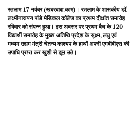
रतलाम 17 नवंबर (खबरबाबा.काम)। रतलाम के शासकीय डॉ.
लक्ष्मीनारायण पांडे मेडिकल कॉलेज का प्रथम दीक्षांत समारोह
रविवार को संपन्न हुआ। इस अवसर पर प्रथम बैच के 120
विद्यार्थी समारोह के मुख्य अतिथि प्रदेश के सूक्ष्म, लघु एवं
मध्यम उद्यम मंत्री चेतन्य काश्यप के हाथों अपनी एमबीबीएस की
उपाधि प्राप्त कर खुशी से झूम उठे।