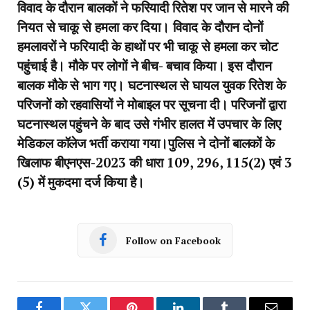
विवाद के दौरान बालकों ने फरियादी रितेश पर जान से मारने की
नियत से चाकू से हमला कर दिया। विवाद के दौरान दोनों
हमलावरों ने फरियादी के हाथों पर भी चाकू से हमला कर चोट
पहुंचाई है। मौके पर लोगों ने बीच- बचाव किया। इस दौरान
बालक मौके से भाग गए। घटनास्थल से घायल युवक रितेश के
परिजनों को रहवासियों ने मोबाइल पर सूचना दी। परिजनों द्वारा
घटनास्थल पहुंचने के बाद उसे गंभीर हालत में उपचार के लिए
मेडिकल कॉलेज भर्ती कराया गया।पुलिस ने दोनों बालकों के
खिलाफ बीएनएस-2023 की धारा 109, 296, 115(2) एवं 3
(5) में मुकदमा दर्ज किया है।
Follow on Facebook