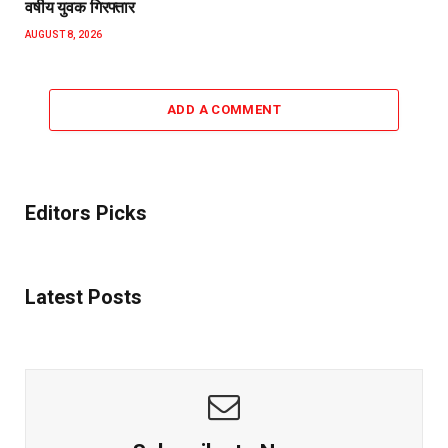
वर्षीय युवक गिरफ्तार
AUGUST 8, 2026
ADD A COMMENT
Editors Picks
Latest Posts