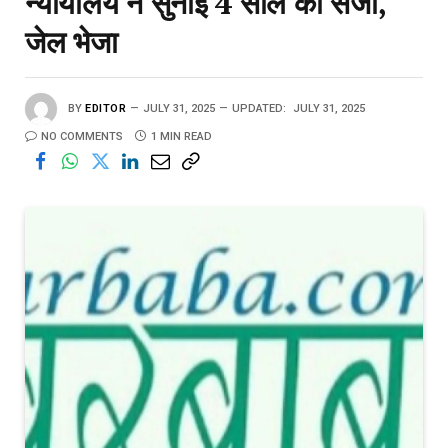
न्यायालय ने सुनाई 4 साल की सजा,
जेल‌ भेजा
BY
EDITOR
JULY 31, 2025
UPDATED:
JULY 31, 2025
NO COMMENTS
1 MIN READ