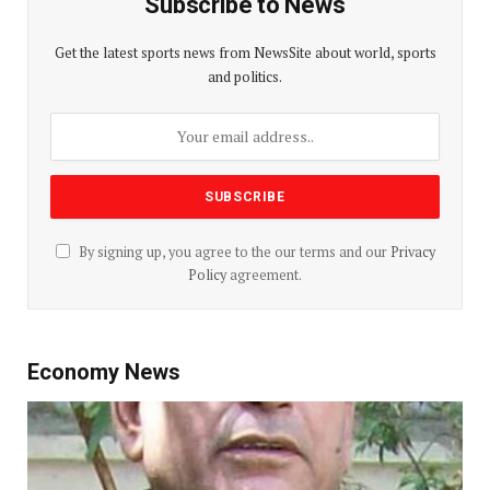
Subscribe to News
Get the latest sports news from NewsSite about world, sports
and politics.
By signing up, you agree to the our terms and our
Privacy
Policy
agreement.
Economy News