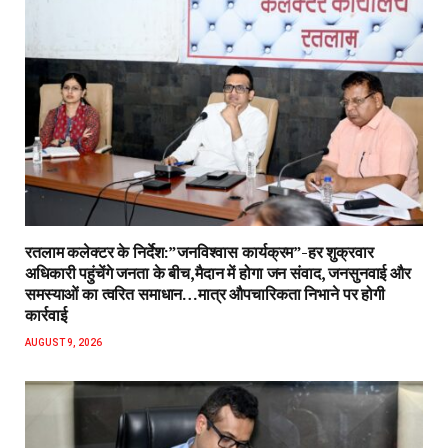
रतलाम कलेक्टर के निर्देश:”जनविश्वास कार्यक्रम”-हर शुक्रवार
अधिकारी पहुंचेंगे जनता के बीच,मैदान में होगा जन संवाद, जनसुनवाई और
समस्याओं का त्वरित समाधान…मात्र औपचारिकता निभाने पर होगी
कार्रवाई
AUGUST 9, 2026