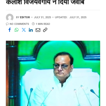
कैलाश विजयवर्गीय ने दिया जवाब
BY
EDITOR
JULY 31, 2025
UPDATED:
JULY 31, 2025
NO COMMENTS
1 MIN READ