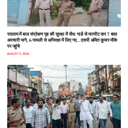
रतलाम में बाल संप्रेक्षण गृह की सुरक्षा में सेंध: गार्ड से मारपीट कर 7 बाल
अपचारी भागे, 6 नामली से अभिरक्षा में लिए गए…एसपी अमित कुमार मौके
पर पहुंचे
AUGUST 9, 2026