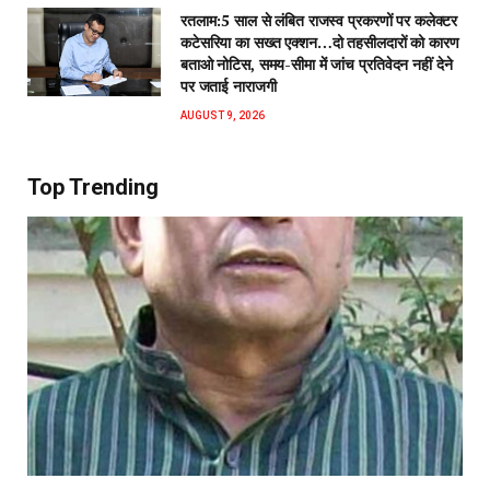
रतलाम:5 साल से लंबित राजस्व प्रकरणों पर कलेक्टर
कटेसरिया का सख्त एक्शन…दो तहसीलदारों को कारण
बताओ नोटिस, समय-सीमा में जांच प्रतिवेदन नहीं देने
पर जताई नाराजगी
AUGUST 9, 2026
Top Trending