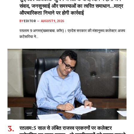
संवाद, जनसुनवाई और समस्याओं का त्वरित समाधान…मात्र
औपचारिकता निभाने पर होगी कार्रवाई
BY
EDITOR
AUGUST 9, 2026
रतलाम 9 अगस्त(खबरबाबा. कॉम)। प्रदेश सरकार की मंशानुरूप कलेक्टर अजय
कटेसरिया ने…
रतलाम:5 साल से लंबित राजस्व प्रकरणों पर कलेक्टर