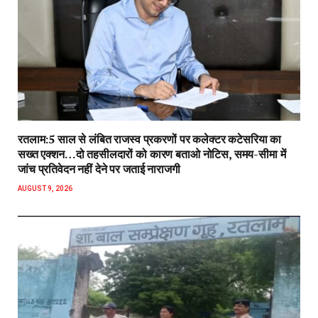
रतलाम:5 साल से लंबित राजस्व प्रकरणों पर कलेक्टर कटेसरिया का
सख्त एक्शन…दो तहसीलदारों को कारण बताओ नोटिस, समय-सीमा में
जांच प्रतिवेदन नहीं देने पर जताई नाराजगी
AUGUST 9, 2026