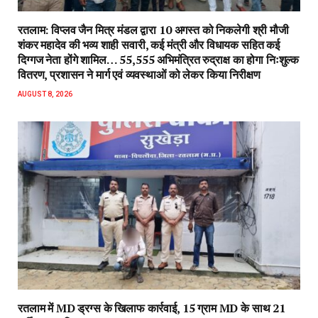
रतलाम: विप्लव जैन मित्र मंडल द्वारा 10 अगस्त को निकलेगी श्री मौजी
शंकर महादेव की भव्य शाही सवारी, कई मंत्री और विधायक सहित कई
दिग्गज नेता होंगे शामिल… 55,555 अभिमंत्रित रुद्राक्ष का होगा निःशुल्क
वितरण, प्रशासन ने मार्ग एवं व्यवस्थाओं को लेकर किया निरीक्षण
AUGUST 8, 2026
रतलाम में MD ड्रग्स के खिलाफ कार्रवाई, 15 ग्राम MD के साथ 21