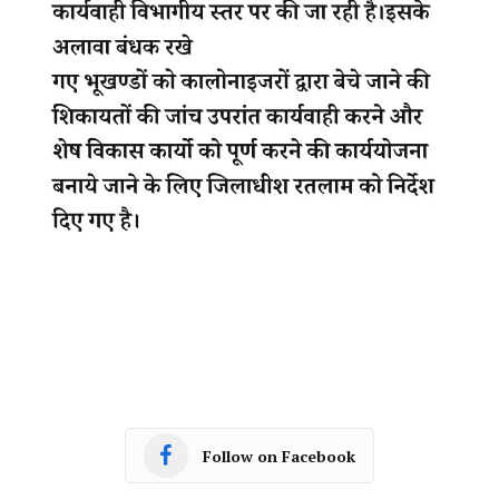
Follow on Facebook