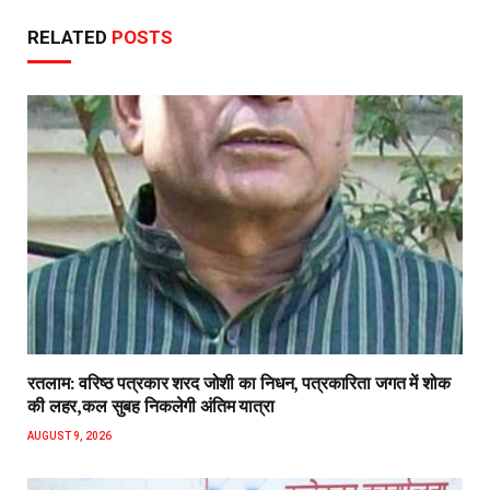
RELATED
POSTS
रतलाम: वरिष्ठ पत्रकार शरद जोशी का निधन, पत्रकारिता जगत में शोक
की लहर,कल सुबह निकलेगी अंतिम यात्रा
AUGUST 9, 2026