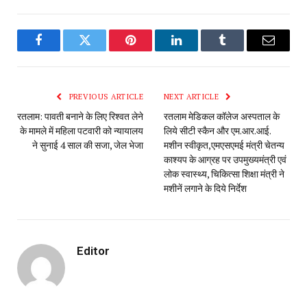
Facebook
Twitter
Pinterest
LinkedIn
Tumblr
Email
PREVIOUS ARTICLE
NEXT ARTICLE
रतलाम: पावती बनाने के लिए रिश्वत लेने
रतलाम मेडिकल कॉलेज अस्पताल के
के मामले में महिला पटवारी को न्यायालय
लिये सीटी स्कैन और एम.आर.आई.
ने सुनाई 4 साल की सजा, जेल‌ भेजा
मशीन स्वीकृत,एमएसएमई मंत्री चेतन्य
काश्यप के आग्रह पर उपमुख्यमंत्री एवं
लोक स्वास्थ्य, चिकित्सा शिक्षा मंत्री ने
मशीनें लगाने के दिये निर्देश
Editor