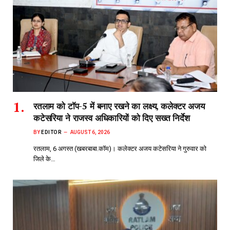
रतलाम को टॉप-5 में बनाए रखने का लक्ष्य, कलेक्टर अजय
कटेसरिया ने राजस्व अधिकारियों को दिए सख्त निर्देश
BY
EDITOR
AUGUST 6, 2026
रतलाम, 6 अगस्त (खबरबाबा.कॉम)। कलेक्टर अजय कटेसरिया ने गुरुवार को
जिले के…