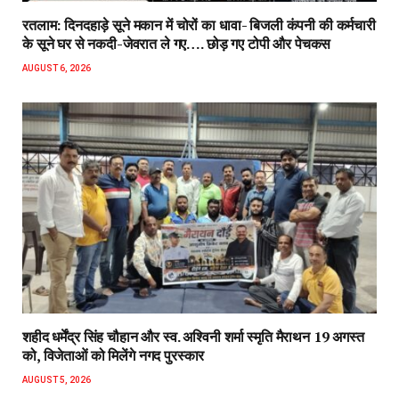
रतलाम: दिनदहाड़े सूने मकान में चोरों का धावा- बिजली कंपनी की कर्मचारी
के सूने घर से नकदी-जेवरात ले गए…. छोड़ गए टोपी और पेचकस
AUGUST 6, 2026
शहीद धर्मेंद्र सिंह चौहान और स्व. अश्विनी शर्मा स्मृति मैराथन 19 अगस्त
को, विजेताओं को मिलेंगे नगद पुरस्कार
AUGUST 5, 2026