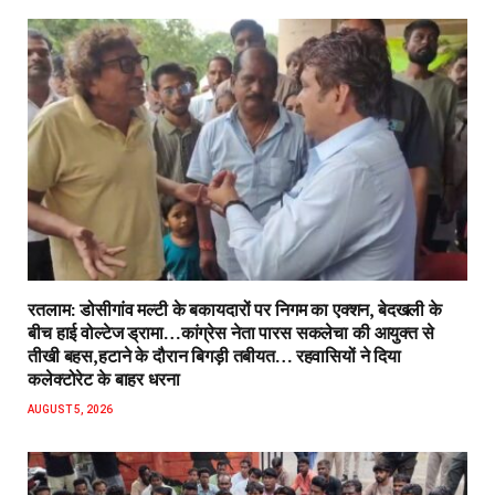
रतलाम: डोसीगांव मल्टी के बकायदारों पर निगम का एक्शन, बेदखली के
बीच हाई वोल्टेज ड्रामा…कांग्रेस नेता पारस सकलेचा की आयुक्त से
तीखी बहस,हटाने के दौरान बिगड़ी तबीयत… रहवासियों ने दिया
कलेक्टोरेट के बाहर धरना
AUGUST 5, 2026