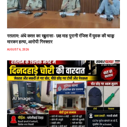
रतलाम: अंधे कत्ल का खुलासा- छह माह पुरानी रंजिश में युवक की चाकू
मारकर हत्या, आरोपी गिरफ्तार
AUGUST 6, 2026