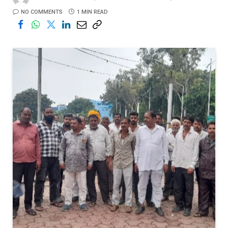
NO COMMENTS
1 MIN READ