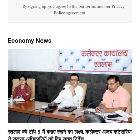
By signing up, you agree to the our terms and our
Privacy
Policy
agreement.
Economy News
रतलाम को टॉप-5 में बनाए रखने का लक्ष्य, कलेक्टर अजय कटेसरिया
ने राजस्व अधिकारियों को दिए सख्त निर्देश