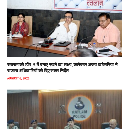
रतलाम को टॉप-5 में बनाए रखने का लक्ष्य, कलेक्टर अजय कटेसरिया ने
राजस्व अधिकारियों को दिए सख्त निर्देश
AUGUST 6, 2026