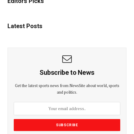
Editors Picks
Latest Posts
Subscribe to News
Get the latest sports news from NewsSite about world, sports
and politics.