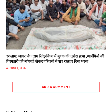
रतलाम: जावरा के ग्राम सिंदूरकिया में युवक की नृशंस हत्या ,आरोपियों की
गिरफ्तारी की मांग को लेकर परिजनों ने शव रखकर दिया धरना
AUGUST 4, 2026
ADD A COMMENT