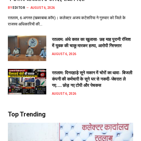
BY
EDITOR
AUGUST 6, 2026
रतलाम, 6 अगस्त (खबरबाबा.कॉम)। कलेक्टर अजय कटेसरिया ने गुरुवार को जिले के
राजस्व अधिकारियों की…
रतलाम: अंधे कत्ल का खुलासा- छह माह पुरानी रंजिश
में युवक की चाकू मारकर हत्या, आरोपी गिरफ्तार
AUGUST 6, 2026
रतलाम: दिनदहाड़े सूने मकान में चोरों का धावा- बिजली
कंपनी की कर्मचारी के सूने घर से नकदी-जेवरात ले
गए…. छोड़ गए टोपी और पेचकस
AUGUST 6, 2026
Top Trending