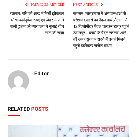
PREVIOUS ARTICLE
NEXT ARTICLE
रतलाम: पति की आंख में मिर्ची झोंककर
रतलाम: छात्रावास में अव्यवस्थाओं से
धोखाधडीपूर्वक रूपए एवं जेवर ले जाने
परेशान छात्रों का पैदल मार्च,सैलाना से
वाली दुल्हन को न्यायालय ने सुनाई तीन
12 किलोमीटर पैदल चलकर छात्र पहुंचे
साल की सजा
डेलनपुर…बच्चों के पैदल रतलाम आने
की खबर सुनकर रास्ते में उनसे मिलने
पहुंचे कलेक्टर राजेश बाथम
Editor
RELATED
POSTS