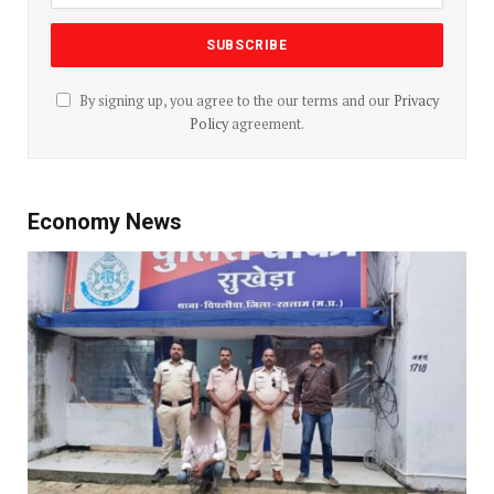
By signing up, you agree to the our terms and our
Privacy
Policy
agreement.
Economy News