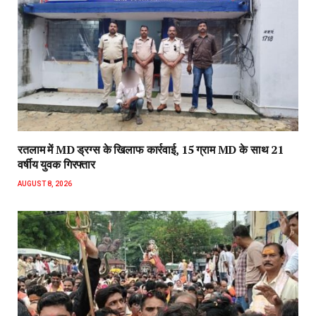
रतलाम में MD ड्रग्स के खिलाफ कार्रवाई, 15 ग्राम MD के साथ 21
वर्षीय युवक गिरफ्तार
AUGUST 8, 2026