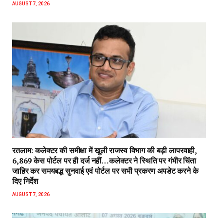
AUGUST 7, 2026
रतलाम: कलेक्टर की समीक्षा में खुली राजस्व विभाग की बड़ी लापरवाही,
6,869 केस पोर्टल पर ही दर्ज नहीं…कलेक्टर ने स्थिति पर गंभीर चिंता
जाहिर कर समयबद्ध सुनवाई एवं पोर्टल पर सभी प्रकरण अपडेट करने के
दिए निर्देश
AUGUST 7, 2026