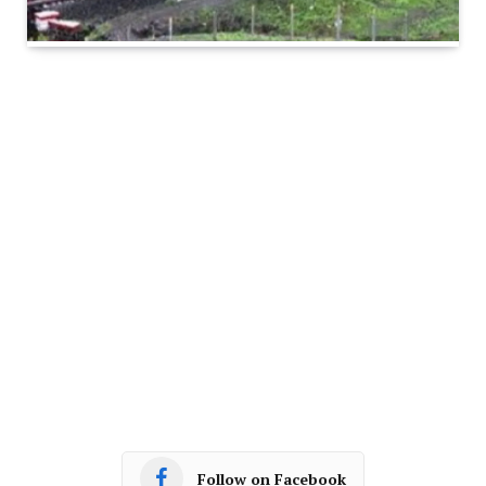
Follow on Facebook