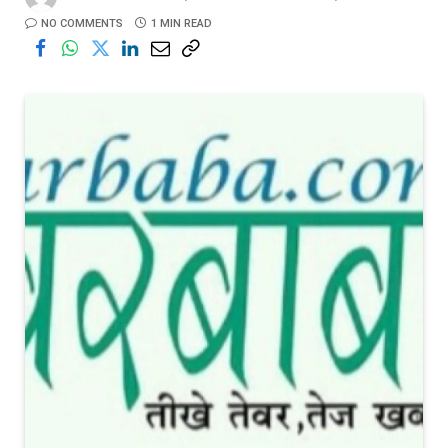
NO COMMENTS
1 MIN READ