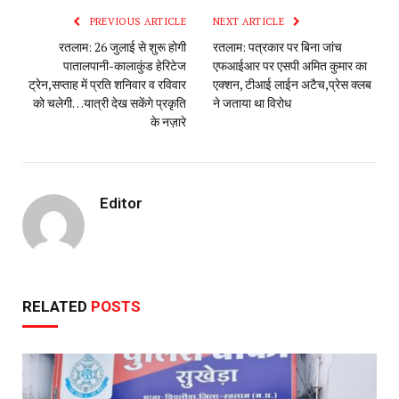
PREVIOUS ARTICLE
NEXT ARTICLE
रतलाम: 26 जुलाई से शुरू होगी
रतलाम: पत्रकार पर बिना जांच
पातालपानी-कालाकुंड हेरिटेज
एफआईआर पर एसपी अमित कुमार का
ट्रेन,सप्ताह में प्रति शनिवार व रविवार
एक्शन, टीआई लाईन अटैच,प्रेस क्लब
को चलेगी…यात्री देख सकेंगे प्रकृति
ने जताया था विरोध
के नज़ारे
Editor
RELATED
POSTS