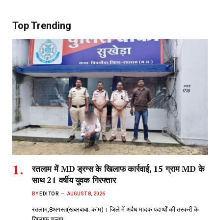
Top Trending
रतलाम में MD ड्रग्स के खिलाफ कार्रवाई, 15 ग्राम MD के
साथ 21 वर्षीय युवक गिरफ्तार
BY
EDITOR
AUGUST 8, 2026
रतलाम,8अगस्त(खबरबाबा. कॉम)। जिले में अवैध मादक पदार्थों की तस्करी के
खिलाफ चलाए…