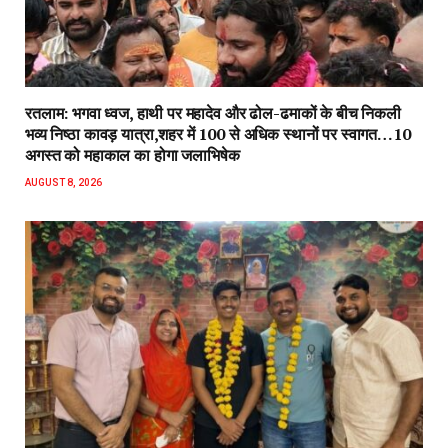
रतलाम: भगवा ध्वज, हाथी पर महादेव और ढोल-ढमाकों के बीच निकली
भव्य निष्ठा कावड़ यात्रा,शहर में 100 से अधिक स्थानों पर स्वागत…10
अगस्त को महाकाल का होगा जलाभिषेक
AUGUST 8, 2026