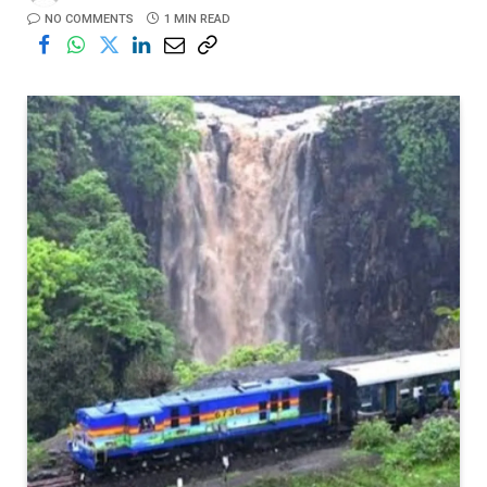
NO COMMENTS
1 MIN READ