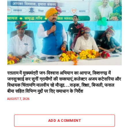
रतलाम में मुख्यमंत्री जन-विश्वास अभियान का आगाज, किशनगढ़ में
जनसुनवाई कर सुनीं ग्रामीणों की समस्याएं,कलेक्टर अजय कटेसरिया और
विधायक चिंतामणि मालवीय रहे मौजूद….सड़क, शिक्षा, बिजली, फसल
बीमा सहित विभिन्न मुद्दों पर दिए समाधान के निर्देश
AUGUST 7, 2026
ADD A COMMENT