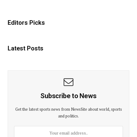
Editors Picks
Latest Posts
Subscribe to News
Get the latest sports news from NewsSite about world, sports
and politics.