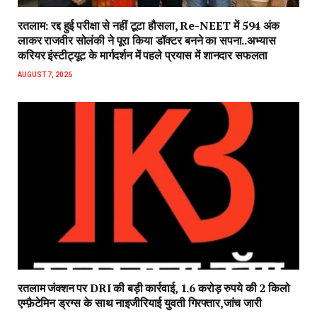
रतलाम: रद्द हुई परीक्षा से नहीं टूटा हौसला, Re-NEET में 594 अंक
लाकर राजवीर सोलंकी ने पूरा किया डॉक्टर बनने का सपना..अभ्यास
करियर इंस्टीट्यूट के मार्गदर्शन में पहले प्रयास में शानदार सफलता
AUGUST 7, 2026
रतलाम जंक्शन पर DRI की बड़ी कार्रवाई, 1.6 करोड़ रुपये की 2 किलो
एम्फ़ैटेमिन ड्रग्स के साथ नाइजीरियाई युवती गिरफ्तार,जांच जारी