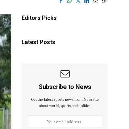
Editors Picks
Latest Posts
Subscribe to News
Get the latest sports news from NewsSite
about world, sports and politics.