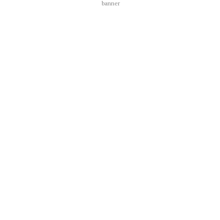
banner