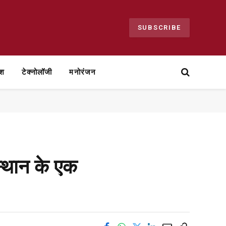
SUBSCRIBE
ेश
टेक्नोलॉजी
मनोरंजन
स्थान के एक