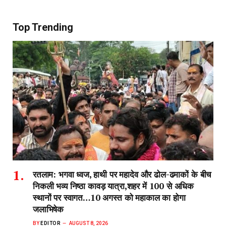
Top Trending
रतलाम: भगवा ध्वज, हाथी पर महादेव और ढोल-ढमाकों के बीच
निकली भव्य निष्ठा कावड़ यात्रा,शहर में 100 से अधिक
स्थानों पर स्वागत…10 अगस्त को महाकाल का होगा
जलाभिषेक
BY
EDITOR
AUGUST 8, 2026