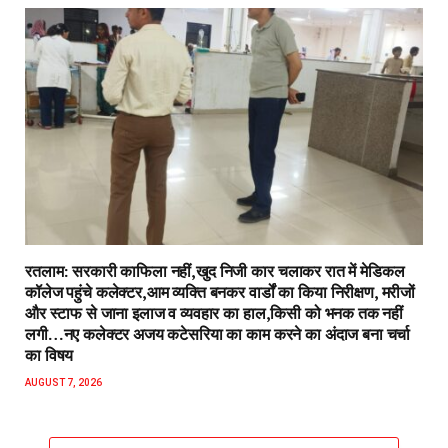
रतलाम: सरकारी काफिला नहीं,खुद निजी कार चलाकर रात में मेडिकल
कॉलेज पहुंचे कलेक्टर,आम व्यक्ति बनकर वार्डों का किया निरीक्षण, मरीजों
और स्टाफ से जाना इलाज व व्यवहार का हाल,किसी को भनक तक नहीं
लगी…नए कलेक्टर अजय कटेसरिया का काम करने का अंदाज बना चर्चा
का विषय
AUGUST 7, 2026