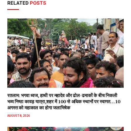
RELATED
POSTS
रतलाम: भगवा ध्वज, हाथी पर महादेव और ढोल-ढमाकों के बीच निकली
भव्य निष्ठा कावड़ यात्रा,शहर में 100 से अधिक स्थानों पर स्वागत…10
अगस्त को महाकाल का होगा जलाभिषेक
AUGUST 8, 2026