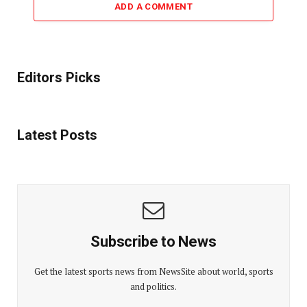
ADD A COMMENT
Editors Picks
Latest Posts
Subscribe to News
Get the latest sports news from NewsSite about world, sports
and politics.