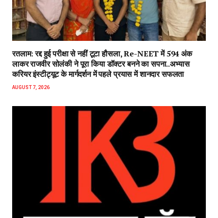
रतलाम: रद्द हुई परीक्षा से नहीं टूटा हौसला, Re-NEET में 594 अंक
लाकर राजवीर सोलंकी ने पूरा किया डॉक्टर बनने का सपना..अभ्यास
करियर इंस्टीट्यूट के मार्गदर्शन में पहले प्रयास में शानदार सफलता
AUGUST 7, 2026