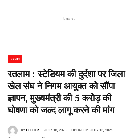
banner
रतलाम
रतलाम : स्टेडियम की दुर्दशा पर जिला
खेल संघ ने निगम आयुक्त को सौंपा
ज्ञापन, मुख्यमंत्री की 5 करोड़ की
घोषणा को जल्द लागू करने की मांग
BY
EDITOR
JULY 18, 2025
UPDATED:
JULY 18, 2025