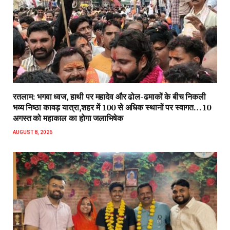
रतलाम: भगवा ध्वज, हाथी पर महादेव और ढोल-ढमाकों के बीच निकली
भव्य निष्ठा कावड़ यात्रा,शहर में 100 से अधिक स्थानों पर स्वागत…10
अगस्त को महाकाल का होगा जलाभिषेक
AUGUST 8, 2026