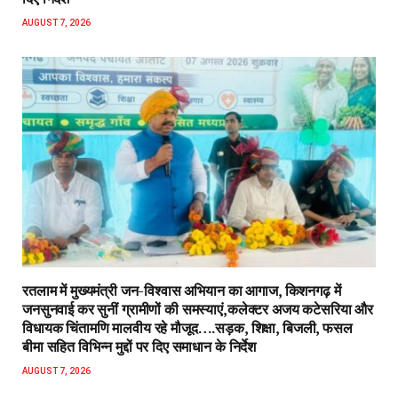
AUGUST 7, 2026
रतलाम में मुख्यमंत्री जन-विश्वास अभियान का आगाज, किशनगढ़ में
जनसुनवाई कर सुनीं ग्रामीणों की समस्याएं,कलेक्टर अजय कटेसरिया और
विधायक चिंतामणि मालवीय रहे मौजूद….सड़क, शिक्षा, बिजली, फसल
बीमा सहित विभिन्न मुद्दों पर दिए समाधान के निर्देश
AUGUST 7, 2026