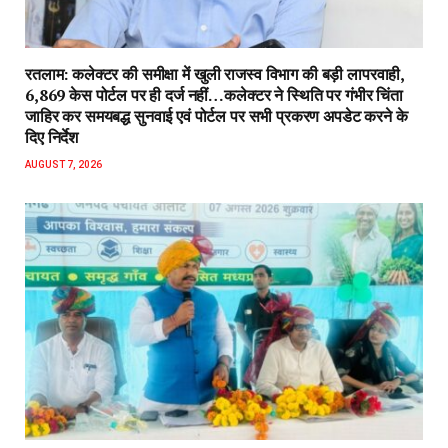
रतलाम: कलेक्टर की समीक्षा में खुली राजस्व विभाग की बड़ी लापरवाही,
6,869 केस पोर्टल पर ही दर्ज नहीं…कलेक्टर ने स्थिति पर गंभीर चिंता
जाहिर कर समयबद्ध सुनवाई एवं पोर्टल पर सभी प्रकरण अपडेट करने के
दिए निर्देश
AUGUST 7, 2026