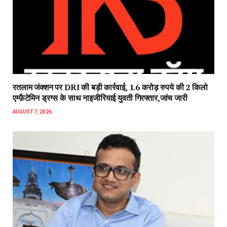
रतलाम जंक्शन पर DRI की बड़ी कार्रवाई, 1.6 करोड़ रुपये की 2 किलो
एम्फ़ैटेमिन ड्रग्स के साथ नाइजीरियाई युवती गिरफ्तार,जांच जारी
AUGUST 7, 2026