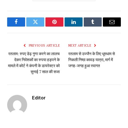
Facebook
Twitter
Pinterest
LinkedIn
Tumblr
Email
PREVIOUS ARTICLE
NEXT ARTICLE
रतलाम: रुपए डेढ़ गुणा करने का लालच
रतलाम से उज्जैन के लिए धूमधाम से
देकर निवेशकों का रुपया हड़पने के
निकली निष्ठा कावड़ यात्रा, मार्ग में
मामले में कोर्ट ने कंपनी के डायरेक्टर को
जगह-जगह हुआ स्वागत
सुनाई 7 साल की सजा
Editor