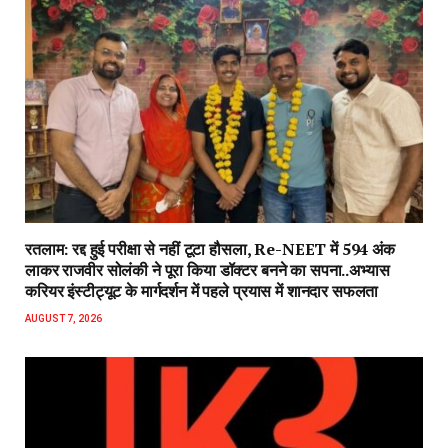
रतलाम: रद्द हुई परीक्षा से नहीं टूटा हौसला, Re-NEET में 594 अंक
लाकर राजवीर सोलंकी ने पूरा किया डॉक्टर बनने का सपना..अभ्यास
करियर इंस्टीट्यूट के मार्गदर्शन में पहले प्रयास में शानदार सफलता
AUGUST 7, 2026