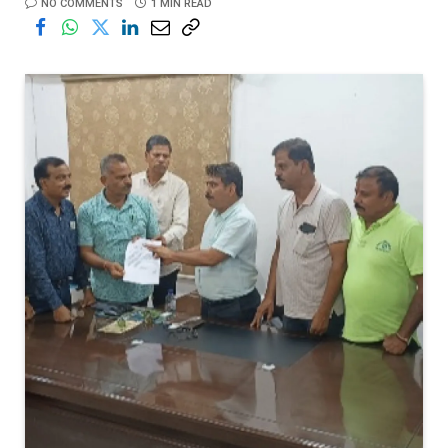
NO COMMENTS
1 MIN READ