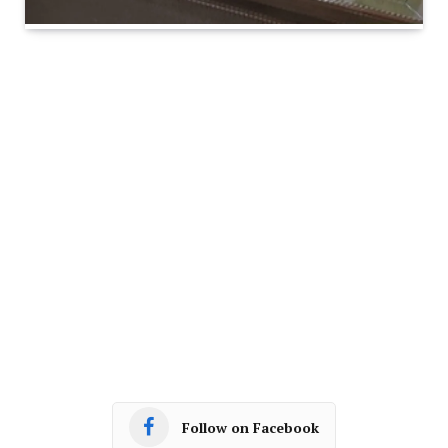
Follow on Facebook