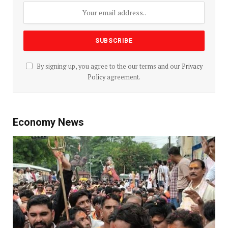
By signing up, you agree to the our terms and our
Privacy
Policy
agreement.
Economy News