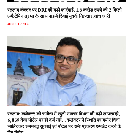
रतलाम जंक्शन पर DRI की बड़ी कार्रवाई, 1.6 करोड़ रुपये की 2 किलो
एम्फ़ैटेमिन ड्रग्स के साथ नाइजीरियाई युवती गिरफ्तार,जांच जारी
AUGUST 7, 2026
रतलाम: कलेक्टर की समीक्षा में खुली राजस्व विभाग की बड़ी लापरवाही,
6,869 केस पोर्टल पर ही दर्ज नहीं…कलेक्टर ने स्थिति पर गंभीर चिंता
जाहिर कर समयबद्ध सुनवाई एवं पोर्टल पर सभी प्रकरण अपडेट करने के
दिए निर्देश