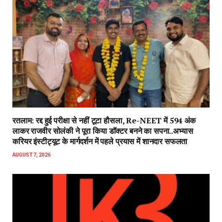
रतलाम: रद्द हुई परीक्षा से नहीं टूटा हौसला, Re-NEET में 594 अंक
लाकर राजवीर सोलंकी ने पूरा किया डॉक्टर बनने का सपना..अभ्यास
करियर इंस्टीट्यूट के मार्गदर्शन में पहले प्रयास में शानदार सफलता
AUGUST 7, 2026