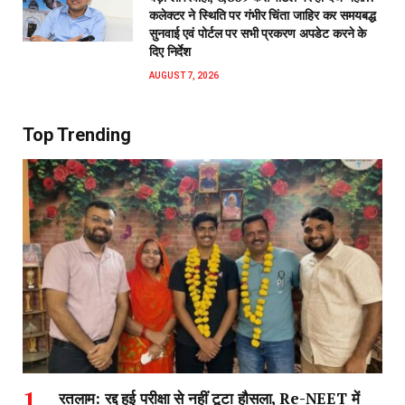
कलेक्टर ने स्थिति पर गंभीर चिंता जाहिर कर समयबद्ध
सुनवाई एवं पोर्टल पर सभी प्रकरण अपडेट करने के
दिए निर्देश
AUGUST 7, 2026
Top Trending
रतलाम: रद्द हुई परीक्षा से नहीं टूटा हौसला, Re-NEET में