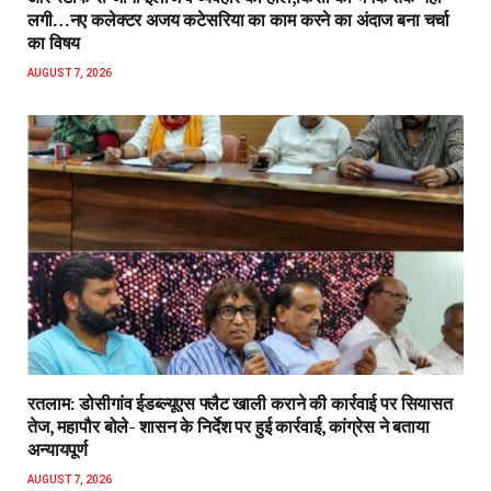
लगी…नए कलेक्टर अजय कटेसरिया का काम करने का अंदाज बना चर्चा
का विषय
AUGUST 7, 2026
रतलाम: डोसीगांव ईडब्ल्यूएस फ्लैट खाली कराने की कार्रवाई पर सियासत
तेज, महापौर बोले- शासन के निर्देश पर हुई कार्रवाई, कांग्रेस ने बताया
अन्यायपूर्ण
AUGUST 7, 2026