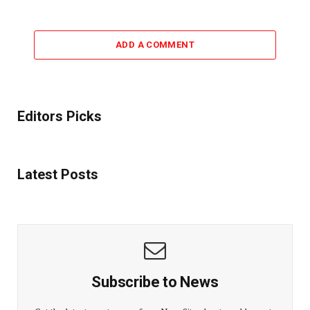
ADD A COMMENT
Editors Picks
Latest Posts
Subscribe to News