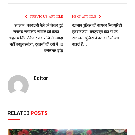
PREVIOUS ARTICLE
NEXT ARTICLE
रतलाम: नवरात्री मेले को लेकर हुई
रतलाम पुलिस की सायबर सिक्युरिटी
राजस्व सलाकार समिति की बैठक…
एडवाइजरी- व्हाट्सएप हैक से रहे
वाहन पार्किंग ठेकेदार तय राशि से ज्यादा
सावधान, पुलिस ने बताया कैसे बच
नहीं वसूल‌ सकेगा, दुकानों की दरों में 10
सकते हैं…
प्रतिशत वृद्धि
Editor
RELATED
POSTS