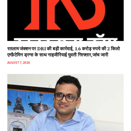
रतलाम जंक्शन पर DRI की बड़ी कार्रवाई, 1.6 करोड़ रुपये की 2 किलो
एम्फ़ैटेमिन ड्रग्स के साथ नाइजीरियाई युवती गिरफ्तार,जांच जारी
AUGUST 7, 2026