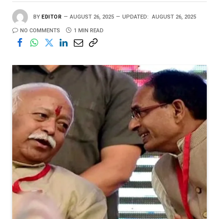
BY
EDITOR
AUGUST 26, 2025
UPDATED:
AUGUST 26, 2025
NO COMMENTS
1 MIN READ