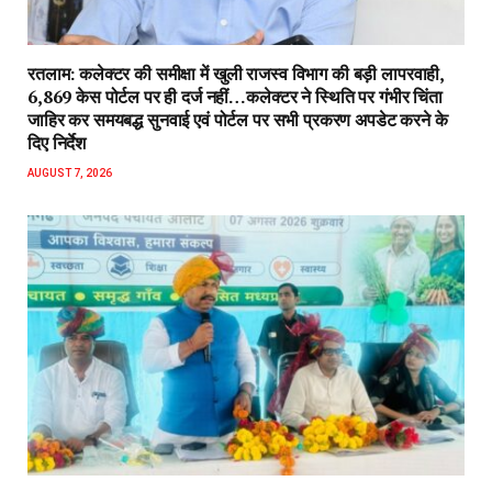
रतलाम: कलेक्टर की समीक्षा में खुली राजस्व विभाग की बड़ी लापरवाही,
6,869 केस पोर्टल पर ही दर्ज नहीं…कलेक्टर ने स्थिति पर गंभीर चिंता
जाहिर कर समयबद्ध सुनवाई एवं पोर्टल पर सभी प्रकरण अपडेट करने के
दिए निर्देश
AUGUST 7, 2026