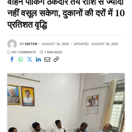
वाहन पार्किंग ठेकेदार तय राशि से ज्यादा
नहीं वसूल‌ सकेगा, दुकानों की दरों में 10
प्रतिशत वृद्धि
BY
EDITOR
AUGUST 26, 2025
UPDATED:
AUGUST 26, 2025
NO COMMENTS
1 MIN READ