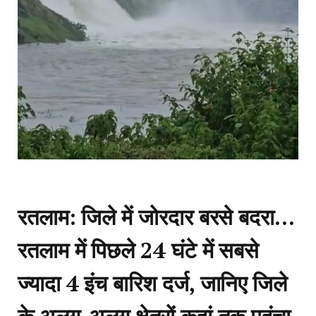
रतलाम: जिले में जोरदार बरसे बदरा…
रतलाम में पिछले 24 घंटे में सबसे
ज्यादा 4 इंच बारिश दर्ज, जानिए जिले