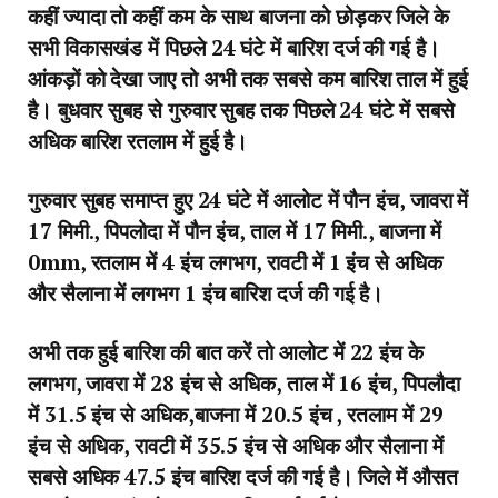
कहीं ज्यादा तो कहीं कम के साथ बाजना को छोड़कर जिले के
सभी विकासखंड में पिछले 24 घंटे में बारिश दर्ज की गई है।
आंकड़ों को देखा जाए तो अभी तक सबसे कम बारिश ताल में हुई
है। बुधवार सुबह से गुरुवार सुबह तक पिछले 24 घंटे में सबसे
अधिक बारिश रतलाम में हुई है।
गुरुवार सुबह समाप्त हुए 24 घंटे में आलोट में पौन इंच, जावरा में
17 मिमी., पिपलोदा में पौन इंच, ताल में 17 मिमी., बाजना में
0mm, रतलाम में 4 इंच लगभग, रावटी में 1 इंच से अधिक
और सैलाना में लगभग 1 इंच बारिश दर्ज की गई है।
अभी तक हुई बारिश की बात करें तो आलोट में 22 इंच के
लगभग, जावरा में 28 इंच से अधिक, ताल में 16 इंच, पिपलौदा
में 31.5 इंच से अधिक,बाजना में 20.5 इंच , रतलाम में 29
इंच से अधिक, रावटी में 35.5 इंच से अधिक और सैलाना में
सबसे अधिक 47.5 इंच बारिश दर्ज की गई है। जिले में औसत