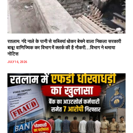
रतलाम: गंदे नाले के पानी से सब्जियां धोकर बेचने वाला निकला सरकारी
बाबू! वाणिज्यिक कर विभाग में क्लर्क की है नौकरी…विभाग ने थमाया
नोटिस
JULY 16, 2026