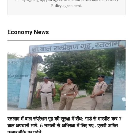
Policy
agreement.
Economy News
रतलाम में बाल संप्रेक्षण गृह की सुरक्षा में सेंध: गार्ड से मारपीट कर 7
बाल अपचारी भागे, 6 नामली से अभिरक्षा में लिए गए…एसपी अमित
कुमार मौके पर पहुंचे