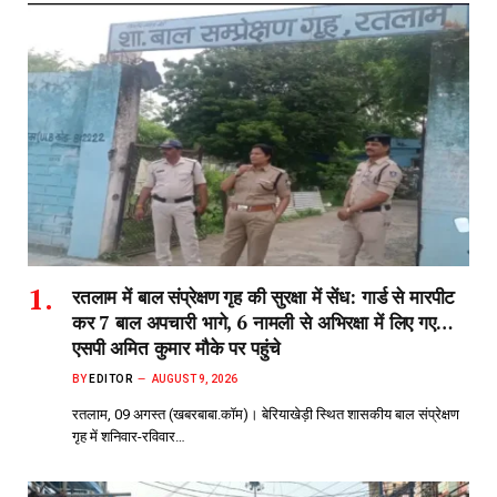
रतलाम में बाल संप्रेक्षण गृह की सुरक्षा में सेंध: गार्ड से मारपीट
कर 7 बाल अपचारी भागे, 6 नामली से अभिरक्षा में लिए गए…
एसपी अमित कुमार मौके पर पहुंचे
BY
EDITOR
AUGUST 9, 2026
रतलाम, 09 अगस्त (खबरबाबा.कॉम)। बेरियाखेड़ी स्थित शासकीय बाल संप्रेक्षण
गृह में शनिवार-रविवार…