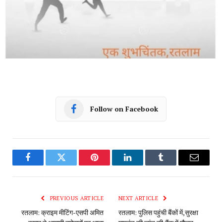
Follow on Facebook
Facebook
Twitter
Pinterest
LinkedIn
Tumblr
Email
PREVIOUS ARTICLE
NEXT ARTICLE
रतलाम: क्राइम मीटिंग-एसपी अमित
रतलाम: पुलिस पहुंची बैंकों में,सुरक्षा