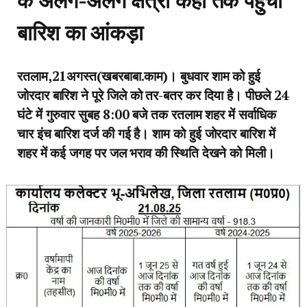
के अलग-अलग क्षेत्रों कहां तक पहुंचा
बारिश का आंकड़ा
रतलाम,21अगस्त(खबरबाबा.काम)। बुधवार शाम को हुई
जोरदार बारिश ने पूरे जिले को तर-बतर कर दिया है। पीछले 24
घंटे में गुरुवार सुबह 8:00 बजे तक रतलाम शहर में सर्वाधिक
चार इंच बारिश दर्ज की गई है। शाम को हुई जोरदार बारिश में
शहर में कई जगह पर जल भराव की स्थिति देखने को मिली।