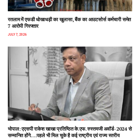
रतलाम में एफडी धोखाधड़ी का खुलासा, बैंक का आउटसोर्स कर्मचारी समेत
7 आरोपी गिरफ्तार
JULY 7, 2026
भोपाल: एएसपी राकेश‌ खाखा प्रतिष्ठित के.एफ. रुस्तमजी अवॉर्ड-2024 से
सम्मानित होंगे….पहले भी मिल चुके है कई राष्ट्रीय एवं राज्य स्तरीय