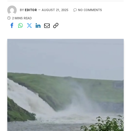
BY
EDITOR
AUGUST 21, 2025
NO COMMENTS
2 MINS READ