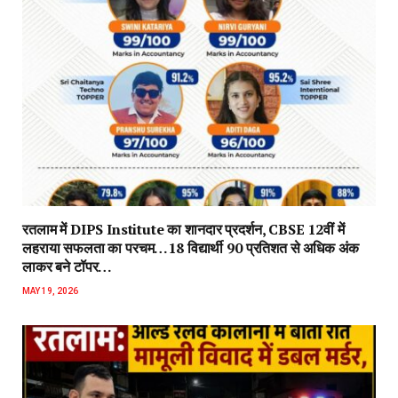
रतलाम में DIPS Institute का शानदार प्रदर्शन, CBSE 12वीं में
लहराया सफलता का परचम…18 विद्यार्थी 90 प्रतिशत से अधिक अंक
लाकर बने टॉपर…
MAY 19, 2026