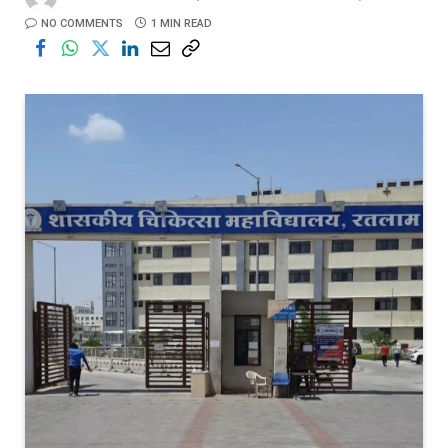
NO COMMENTS
1 MIN READ