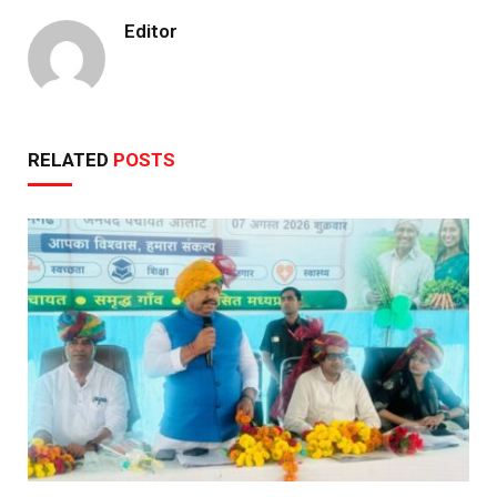
Editor
RELATED
POSTS