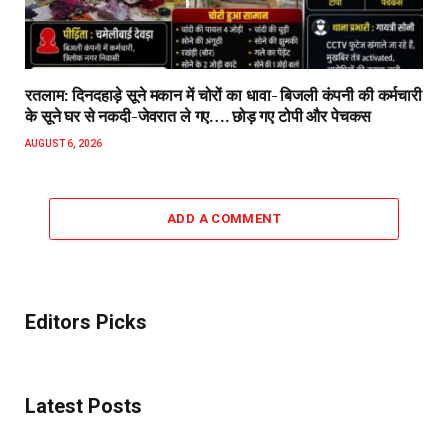
रतलाम: दिनदहाड़े सूने मकान में चोरों का धावा- बिजली कंपनी की कर्मचारी
के सूने घर से नकदी-जेवरात ले गए…. छोड़ गए टोपी और पेचकस
AUGUST 6, 2026
ADD A COMMENT
Editors Picks
Latest Posts