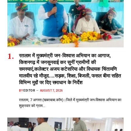
रतलाम में मुख्यमंत्री जन-विश्वास अभियान का आगाज,
किशनगढ़ में जनसुनवाई कर सुनीं ग्रामीणों की
समस्याएं,कलेक्टर अजय कटेसरिया और विधायक चिंतामणि
मालवीय रहे मौजूद….सड़क, शिक्षा, बिजली, फसल बीमा सहित
विभिन्न मुद्दों पर दिए समाधान के निर्देश
BY
EDITOR
AUGUST 7, 2026
रतलाम, 7 अगस्त (खबरबाबा.कॉम)।जिले में मुख्यमंत्री जन-विश्वास अभियान का
शुक्रवार को ग्राम…