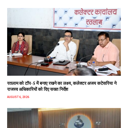
रतलाम को टॉप-5 में बनाए रखने का लक्ष्य, कलेक्टर अजय कटेसरिया ने
राजस्व अधिकारियों को दिए सख्त निर्देश
AUGUST 6, 2026