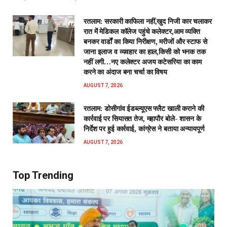
रतलाम: सरकारी काफिला नहीं,खुद निजी कार चलाकर
रात में मेडिकल कॉलेज पहुंचे कलेक्टर,आम व्यक्ति
बनकर वार्डों का किया निरीक्षण, मरीजों और स्टाफ से
जाना इलाज व व्यवहार का हाल,किसी को भनक तक
नहीं लगी…नए कलेक्टर अजय कटेसरिया का काम
करने का अंदाज बना चर्चा का विषय
AUGUST 7, 2026
रतलाम: डोसीगांव ईडब्ल्यूएस फ्लैट खाली कराने की
कार्रवाई पर सियासत तेज, महापौर बोले- शासन के
निर्देश पर हुई कार्रवाई, कांग्रेस ने बताया अन्यायपूर्ण
AUGUST 7, 2026
Top Trending