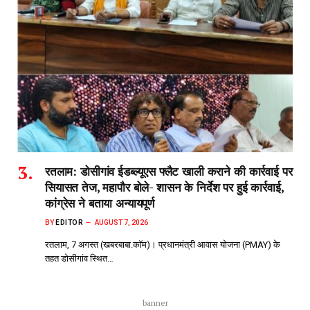
रतलाम: डोसीगांव ईडब्ल्यूएस फ्लैट खाली कराने की कार्रवाई पर
सियासत तेज, महापौर बोले- शासन के निर्देश पर हुई कार्रवाई,
कांग्रेस ने बताया अन्यायपूर्ण
BY
EDITOR
AUGUST 7, 2026
रतलाम, 7 अगस्त (खबरबाबा.कॉम)। प्रधानमंत्री आवास योजना (PMAY) के
तहत डोसीगांव स्थित…
banner