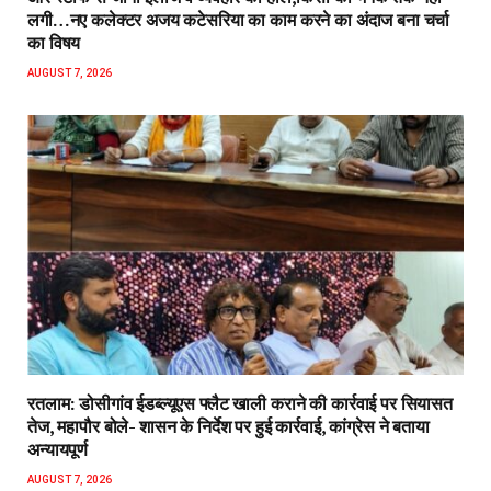
लगी…नए कलेक्टर अजय कटेसरिया का काम करने का अंदाज बना चर्चा
का विषय
AUGUST 7, 2026
रतलाम: डोसीगांव ईडब्ल्यूएस फ्लैट खाली कराने की कार्रवाई पर सियासत
तेज, महापौर बोले- शासन के निर्देश पर हुई कार्रवाई, कांग्रेस ने बताया
अन्यायपूर्ण
AUGUST 7, 2026