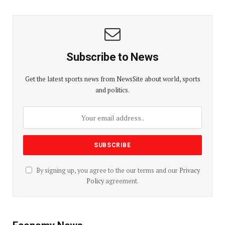
Subscribe to News
Get the latest sports news from NewsSite about world, sports
and politics.
By signing up, you agree to the our terms and our
Privacy
Policy
agreement.