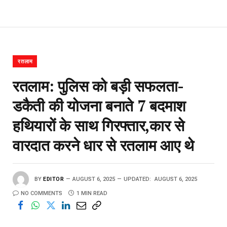
रतलाम
रतलाम: पुलिस को बड़ी सफलता-
डकैती की योजना बनाते 7 बदमाश
हथियारों के साथ गिरफ्तार,कार से
वारदात करने धार से रतलाम आए थे
BY
EDITOR
AUGUST 6, 2025
UPDATED:
AUGUST 6, 2025
NO COMMENTS
1 MIN READ