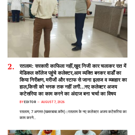
रतलाम: सरकारी काफिला नहीं,खुद निजी कार चलाकर रात में
मेडिकल कॉलेज पहुंचे कलेक्टर,आम व्यक्ति बनकर वार्डों का
किया निरीक्षण, मरीजों और स्टाफ से जाना इलाज व व्यवहार का
हाल,किसी को भनक तक नहीं लगी…नए कलेक्टर अजय
कटेसरिया का काम करने का अंदाज बना चर्चा का विषय
BY
EDITOR
AUGUST 7, 2026
रतलाम, 7 अगस्त (खबरबाबा.कॉम)।रतलाम के नए कलेक्टर अजय कटेसरिया का
काम करने…