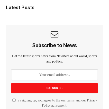
Latest Posts
Subscribe to News
Get the latest sports news from NewsSite about world, sports
and politics.
By signing up, you agree to the our terms and our
Privacy
Policy
agreement.