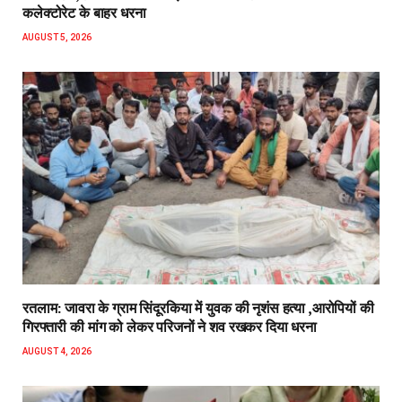
कलेक्टोरेट के बाहर धरना
AUGUST 5, 2026
रतलाम: जावरा के ग्राम सिंदूरकिया में युवक की नृशंस हत्या ,आरोपियों की
गिरफ्तारी की मांग को लेकर परिजनों ने शव रखकर दिया धरना
AUGUST 4, 2026