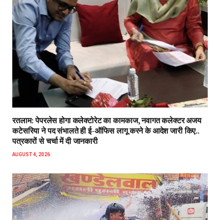
रतलाम: पेपरलेस होगा कलेक्टोरेट का कामकाज, नवागत कलेक्टर अजय
कटेसरिया ने पद संभालते ही ई-ऑफिस लागू करने के आदेश जारी किए..
पत्रकारों से चर्चा में दी जानकारी
AUGUST 4, 2026