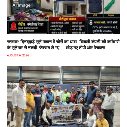
रतलाम: दिनदहाड़े सूने मकान में चोरों का धावा- बिजली कंपनी की कर्मचारी
के सूने घर से नकदी-जेवरात ले गए…. छोड़ गए टोपी और पेचकस
AUGUST 6, 2026