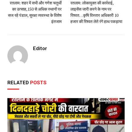
रतलाम: शहर में सभी और गणेश चतुर्थी
रतलाम: लोकायुक्त की कार्रवाई,
का उत्साह,150 से अधिक स्थानों पर
लाइसेंस जारी करने के नाम पर
सज‌ रहे पंडाल, सुरक्षा व्यवस्था के विशेष
रिश्वत…कृषि विस्तार अधिकारी 10
इंतजाम
हजार की रिश्वत लेते रंगे हाथ पकड़ाया
Editor
RELATED
POSTS