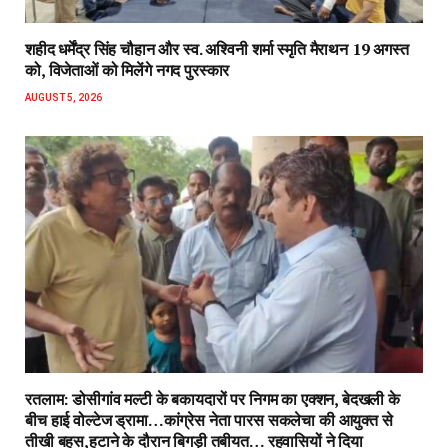
शहीद धर्मेंद्र सिंह चौहान और स्व. अश्विनी शर्मा स्मृति मैराथन 19 अगस्त
को, विजेताओं को मिलेंगे नगद पुरस्कार
AUGUST 5, 2026
रतलाम: डोसीगांव मल्टी के बकायदारों पर निगम का एक्शन, बेदखली के
बीच हाई वोल्टेज ड्रामा…कांग्रेस नेता पारस सकलेचा की आयुक्त से
तीखी बहस,हटाने के दौरान बिगड़ी तबीयत… रहवासियों ने दिया