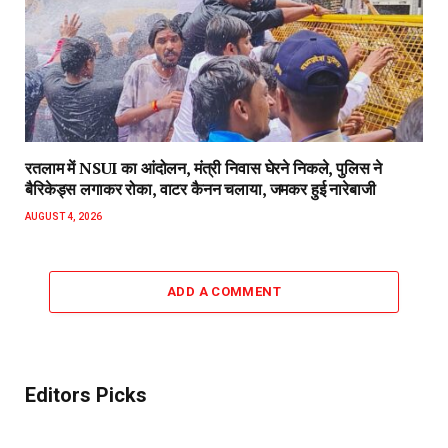
रतलाम में NSUI का आंदोलन, मंत्री निवास घेरने निकले, पुलिस ने
बैरिकेड्स लगाकर रोका, वाटर कैनन चलाया, जमकर हुई नारेबाजी
AUGUST 4, 2026
ADD A COMMENT
Editors Picks