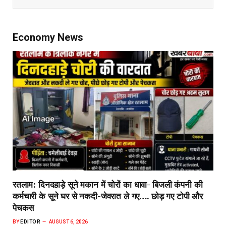
Economy News
रतलाम: दिनदहाड़े सूने मकान में चोरों का धावा- बिजली कंपनी की
कर्मचारी के सूने घर से नकदी-जेवरात ले गए…. छोड़ गए टोपी और
पेचकस
BY
EDITOR
AUGUST 6, 2026