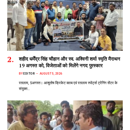
शहीद धर्मेंद्र सिंह चौहान और स्व. अश्विनी शर्मा स्मृति मैराथन
19 अगस्त को, विजेताओं को मिलेंगे नगद पुरस्कार
BY
EDITOR
AUGUST 5, 2026
रतलाम, 5अगस्त। आशुतोष क्रिकेट क्लब एवं रतलाम स्पोर्ट्स ट्रेनिंग सेंटर के
संयुक्त…