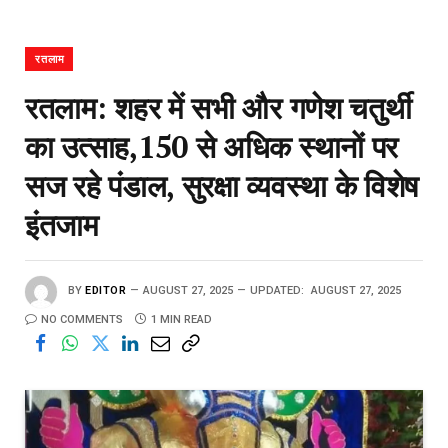
रतलाम
रतलाम: शहर में सभी और गणेश चतुर्थी
का उत्साह,150 से अधिक स्थानों पर
सज‌ रहे पंडाल, सुरक्षा व्यवस्था के विशेष
इंतजाम
BY
EDITOR
AUGUST 27, 2025
UPDATED:
AUGUST 27, 2025
NO COMMENTS
1 MIN READ