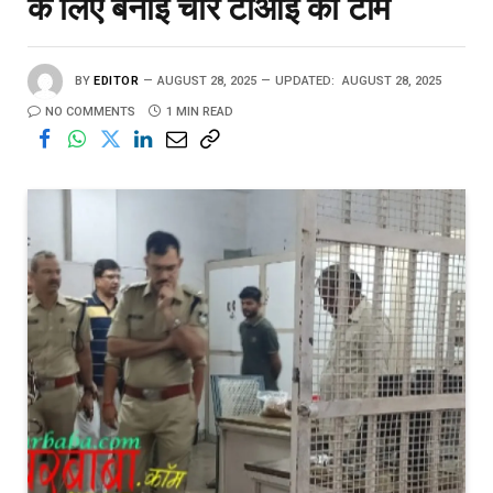
के लिए बनाई चार टीआई की टीम
BY
EDITOR
AUGUST 28, 2025
UPDATED:
AUGUST 28, 2025
NO COMMENTS
1 MIN READ