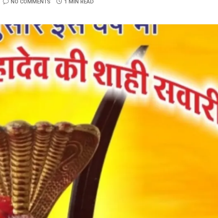
NO COMMENTS
1 MIN READ