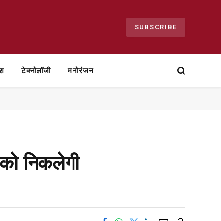
SUBSCRIBE
ेश
टेक्नोलॉजी
मनोरंजन
 को निकलेगी