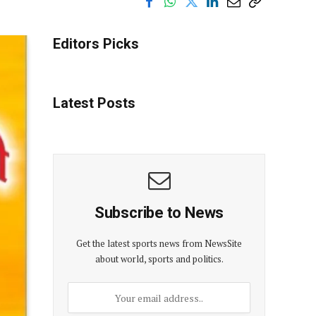
Editors Picks
Latest Posts
Subscribe to News
Get the latest sports news from NewsSite
about world, sports and politics.