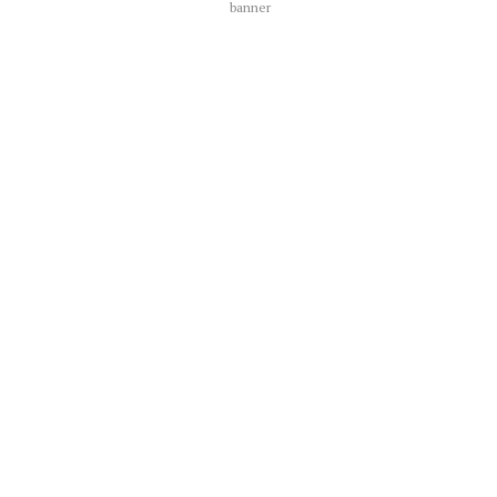
banner