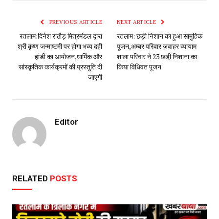
PREVIOUS ARTICLE
NEXT ARTICLE
रतलाम:दिनेश राठौड़ मित्रमंडल द्वारा
रतलाम: छड़ी निशान का हुआ सामुहिक
श्री कृष्ण जन्माष्टमी पर होगा भव्य दही
पूजन,अम्बर परिवार जवाहर व्यायाम
हांडी का आयोजन,धार्मिक और
शाला परिवार ने 23 छडी़ निशाना का
सांस्कृतिक कार्यक्रमों की प्रस्तुति दी
किया विधिवत पूजन
जाएगी
Editor
RELATED
POSTS