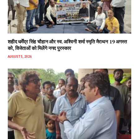
शहीद धर्मेंद्र सिंह चौहान और स्व. अश्विनी शर्मा स्मृति मैराथन 19 अगस्त
को, विजेताओं को मिलेंगे नगद पुरस्कार
AUGUST 5, 2026