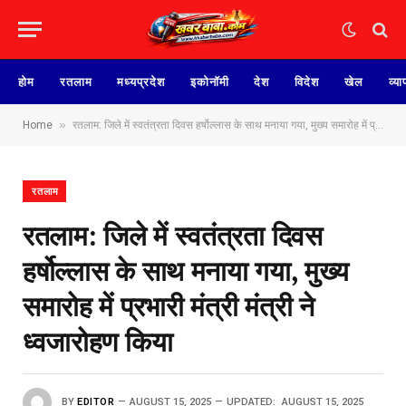
होम
रतलाम
मध्यप्रदेश
इकोनॉमी
देश
विदेश
खेल
व्या
»
Home
रतलाम: जिले में स्वतंत्रता दिवस हर्षोल्लास के साथ मनाया गया, मुख्य समारोह में प्रभारी मंत्री मंत्री ने ध्वजारोहण किया
रतलाम
रतलाम: जिले में स्वतंत्रता दिवस
हर्षोल्लास के साथ मनाया गया, मुख्य
समारोह में प्रभारी मंत्री मंत्री ने
ध्वजारोहण किया
BY
EDITOR
AUGUST 15, 2025
UPDATED:
AUGUST 15, 2025