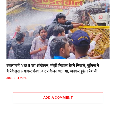
रतलाम में NSUI का आंदोलन, मंत्री निवास घेरने निकले, पुलिस ने
बैरिकेड्स लगाकर रोका, वाटर कैनन चलाया, जमकर हुई नारेबाजी
AUGUST 4, 2026
ADD A COMMENT