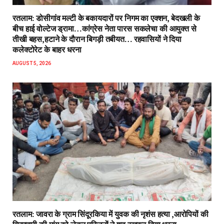
रतलाम: डोसीगांव मल्टी के बकायदारों पर निगम का एक्शन, बेदखली के
बीच हाई वोल्टेज ड्रामा…कांग्रेस नेता पारस सकलेचा की आयुक्त से
तीखी बहस,हटाने के दौरान बिगड़ी तबीयत… रहवासियों ने दिया
कलेक्टोरेट के बाहर धरना
AUGUST 5, 2026
रतलाम: जावरा के ग्राम सिंदूरकिया में युवक की नृशंस हत्या ,आरोपियों की