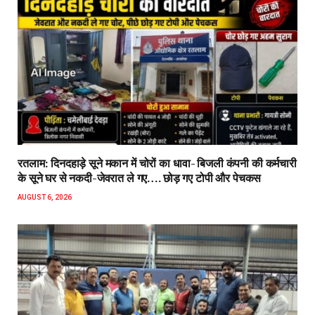
रतलाम: दिनदहाड़े सूने मकान में चोरों का धावा- बिजली कंपनी की कर्मचारी
के सूने घर से नकदी-जेवरात ले गए…. छोड़ गए टोपी और पेचकस
AUGUST 6, 2026