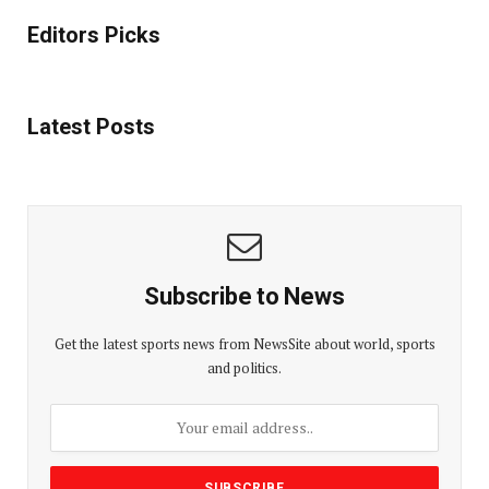
Editors Picks
Latest Posts
Subscribe to News
Get the latest sports news from NewsSite about world, sports
and politics.