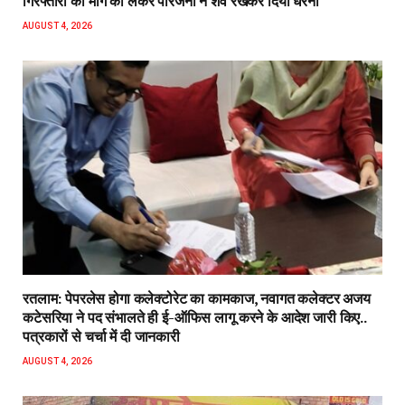
गिरफ्तारी की मांग को लेकर परिजनों ने शव रखकर दिया धरना
AUGUST 4, 2026
रतलाम: पेपरलेस होगा कलेक्टोरेट का कामकाज, नवागत कलेक्टर अजय
कटेसरिया ने पद संभालते ही ई-ऑफिस लागू करने के आदेश जारी किए..
पत्रकारों से चर्चा में दी जानकारी
AUGUST 4, 2026