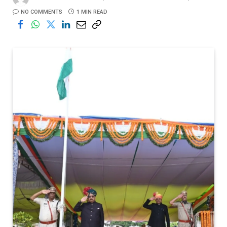
NO COMMENTS
1 MIN READ