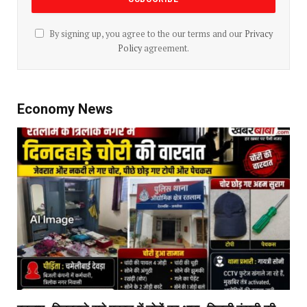
By signing up, you agree to the our terms and our
Privacy
Policy
agreement.
Economy News