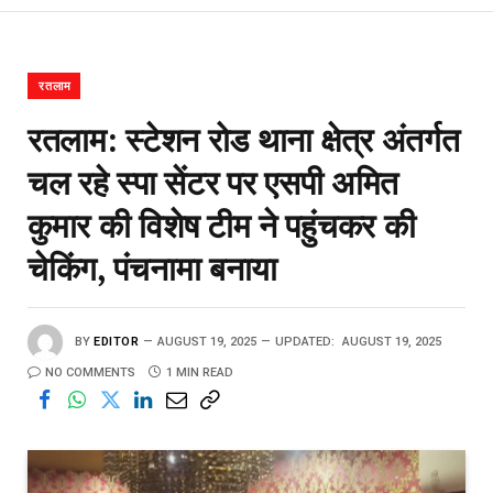
रतलाम
रतलाम: स्टेशन रोड थाना क्षेत्र अंतर्गत
चल रहे स्पा सेंटर पर एसपी अमित
कुमार की विशेष टीम ने पहुंचकर की
चेकिंग, पंचनामा बनाया
BY
EDITOR
AUGUST 19, 2025
UPDATED:
AUGUST 19, 2025
NO COMMENTS
1 MIN READ