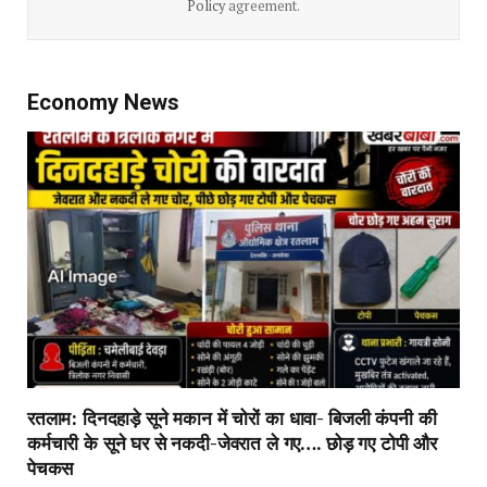
Policy
agreement.
Economy News
रतलाम: दिनदहाड़े सूने मकान में चोरों का धावा- बिजली कंपनी की
कर्मचारी के सूने घर से नकदी-जेवरात ले गए…. छोड़ गए टोपी और
पेचकस