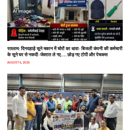
रतलाम: दिनदहाड़े सूने मकान में चोरों का धावा- बिजली कंपनी की कर्मचारी
के सूने घर से नकदी-जेवरात ले गए…. छोड़ गए टोपी और पेचकस
AUGUST 6, 2026