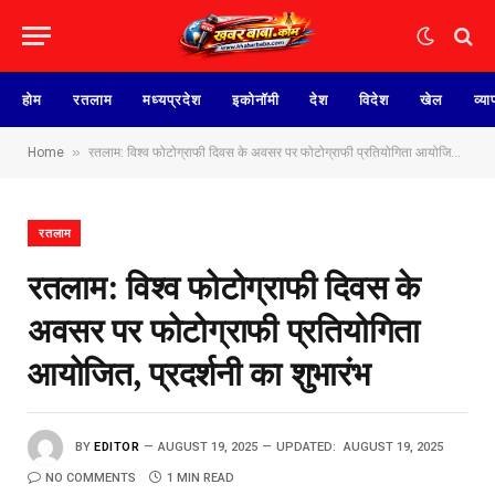
होम
रतलाम
मध्यप्रदेश
इकोनॉमी
देश
विदेश
खेल
व्या
»
Home
रतलाम: विश्व फोटोग्राफी दिवस के अवसर पर फोटोग्राफी प्रतियोगिता आयोजित, प्रदर्शनी का शुभारंभ
रतलाम
रतलाम: विश्व फोटोग्राफी दिवस के
अवसर पर फोटोग्राफी प्रतियोगिता
आयोजित, प्रदर्शनी का शुभारंभ
BY
EDITOR
AUGUST 19, 2025
UPDATED:
AUGUST 19, 2025
NO COMMENTS
1 MIN READ