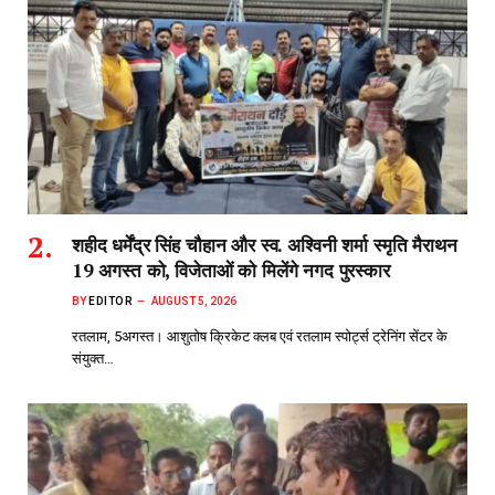
शहीद धर्मेंद्र सिंह चौहान और स्व. अश्विनी शर्मा स्मृति मैराथन
19 अगस्त को, विजेताओं को मिलेंगे नगद पुरस्कार
BY
EDITOR
AUGUST 5, 2026
रतलाम, 5अगस्त। आशुतोष क्रिकेट क्लब एवं रतलाम स्पोर्ट्स ट्रेनिंग सेंटर के
संयुक्त…