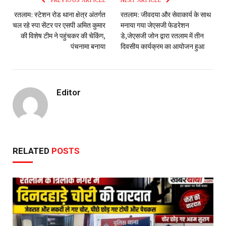
PREVIOUS ARTICLE
NEXT ARTICLE
रतलाम: स्टेशन रोड थाना क्षेत्र अंतर्गत
रतलाम: जीवदया और सेवाकार्य के साथ
चल रहे स्पा सेंटर पर एसपी अमित कुमार
मनाया गया जेएसजी फेडरेशन
की विशेष टीम ने पहुंचकर की चेकिंग,
डे,जेएसजी जोन द्वारा रतलाम में तीन
पंचनामा बनाया
दिवसीय कार्यक्रम का आयोजन हुआ
Editor
RELATED
POSTS