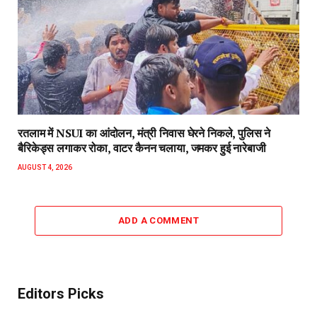
रतलाम में NSUI का आंदोलन, मंत्री निवास घेरने निकले, पुलिस ने
बैरिकेड्स लगाकर रोका, वाटर कैनन चलाया, जमकर हुई नारेबाजी
AUGUST 4, 2026
ADD A COMMENT
Editors Picks