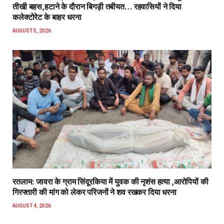
तीखी बहस,हटाने के दौरान बिगड़ी तबीयत… रहवासियों ने दिया
कलेक्टोरेट के बाहर धरना
AUGUST 5, 2026
रतलाम: जावरा के ग्राम सिंदूरकिया में युवक की नृशंस हत्या ,आरोपियों की
गिरफ्तारी की मांग को लेकर परिजनों ने शव रखकर दिया धरना
AUGUST 4, 2026