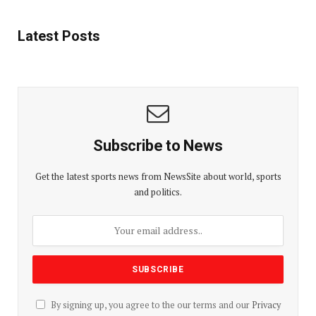
Latest Posts
Subscribe to News
Get the latest sports news from NewsSite about world, sports
and politics.
By signing up, you agree to the our terms and our
Privacy