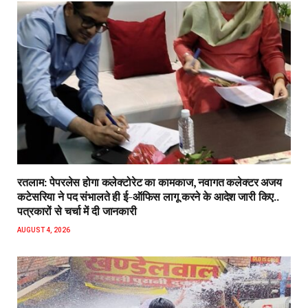
रतलाम: पेपरलेस होगा कलेक्टोरेट का कामकाज, नवागत कलेक्टर अजय
कटेसरिया ने पद संभालते ही ई-ऑफिस लागू करने के आदेश जारी किए..
पत्रकारों से चर्चा में दी जानकारी
AUGUST 4, 2026