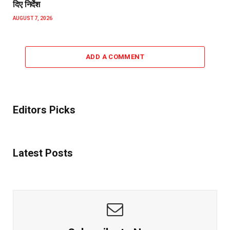
दिए निर्देश
AUGUST 7, 2026
ADD A COMMENT
Editors Picks
Latest Posts