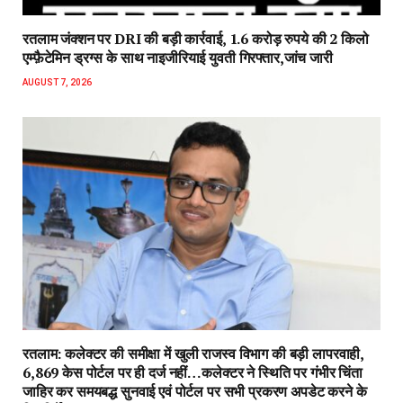
रतलाम जंक्शन पर DRI की बड़ी कार्रवाई, 1.6 करोड़ रुपये की 2 किलो
एम्फ़ैटेमिन ड्रग्स के साथ नाइजीरियाई युवती गिरफ्तार,जांच जारी
AUGUST 7, 2026
रतलाम: कलेक्टर की समीक्षा में खुली राजस्व विभाग की बड़ी लापरवाही,
6,869 केस पोर्टल पर ही दर्ज नहीं…कलेक्टर ने स्थिति पर गंभीर चिंता
जाहिर कर समयबद्ध सुनवाई एवं पोर्टल पर सभी प्रकरण अपडेट करने के