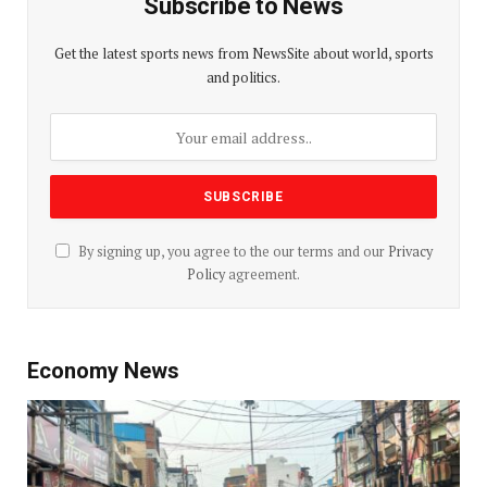
Subscribe to News
Get the latest sports news from NewsSite about world, sports
and politics.
By signing up, you agree to the our terms and our
Privacy
Policy
agreement.
Economy News