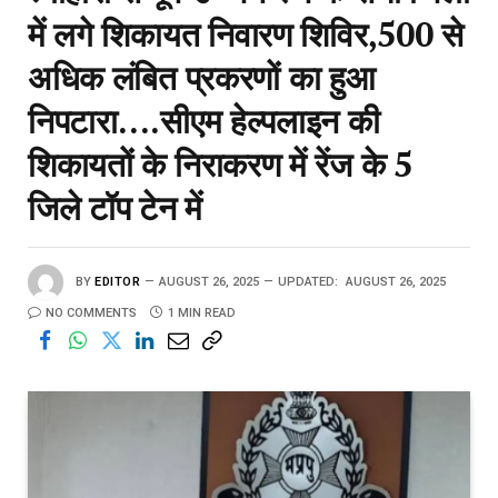
में लगे शिकायत निवारण शिविर,500 से
अधिक लंबित प्रकरणों का हुआ
निपटारा….सीएम हेल्पलाइन की
शिकायतों के निराकरण में रेंज के 5
जिले टॉप टेन में
BY
EDITOR
AUGUST 26, 2025
UPDATED:
AUGUST 26, 2025
NO COMMENTS
1 MIN READ