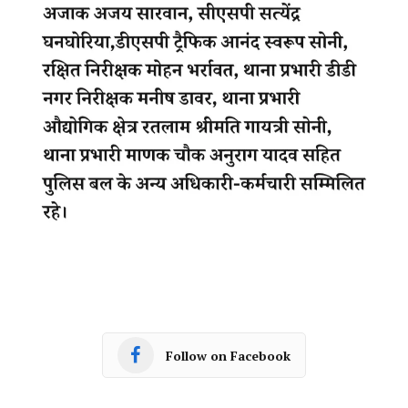
Follow on Facebook