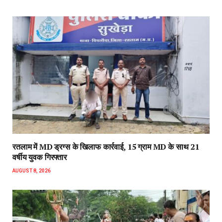
रतलाम में MD ड्रग्स के खिलाफ कार्रवाई, 15 ग्राम MD के साथ 21
वर्षीय युवक गिरफ्तार
AUGUST 8, 2026