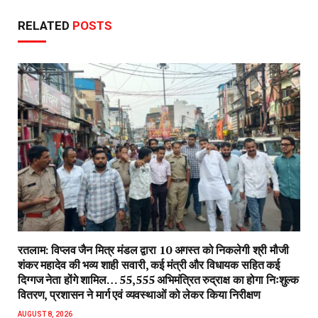
RELATED
POSTS
रतलाम: विप्लव जैन मित्र मंडल द्वारा 10 अगस्त को निकलेगी श्री मौजी
शंकर महादेव की भव्य शाही सवारी, कई मंत्री और विधायक सहित कई
दिग्गज नेता होंगे शामिल… 55,555 अभिमंत्रित रुद्राक्ष का होगा निःशुल्क
वितरण, प्रशासन ने मार्ग एवं व्यवस्थाओं को लेकर किया निरीक्षण
AUGUST 8, 2026