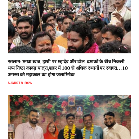
रतलाम: भगवा ध्वज, हाथी पर महादेव और ढोल-ढमाकों के बीच निकली
भव्य निष्ठा कावड़ यात्रा,शहर में 100 से अधिक स्थानों पर स्वागत…10
अगस्त को महाकाल का होगा जलाभिषेक
AUGUST 8, 2026