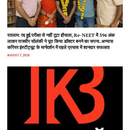
रतलाम: रद्द हुई परीक्षा से नहीं टूटा हौसला, Re-NEET में 594 अंक
लाकर राजवीर सोलंकी ने पूरा किया डॉक्टर बनने का सपना..अभ्यास
करियर इंस्टीट्यूट के मार्गदर्शन में पहले प्रयास में शानदार सफलता
AUGUST 7, 2026