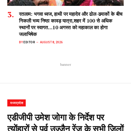
रतलाम: भगवा ध्वज, हाथी पर महादेव और ढोल-ढमाकों के बीच
निकली भव्य निष्ठा कावड़ यात्रा,शहर में 100 से अधिक
स्थानों पर स्वागत…10 अगस्त को महाकाल का होगा
जलाभिषेक
BY
EDITOR
AUGUST 8, 2026
banner
मध्यप्रदेश
एडीजीपी उमेश जोगा के निर्देश पर
त्योंहारों से पूर्व उज्जैन रेंज के सभी जिलों