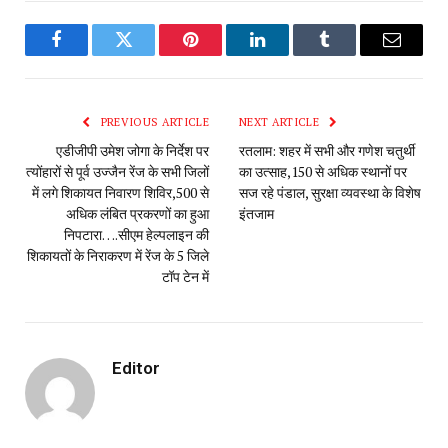
Facebook
Twitter
Pinterest
LinkedIn
Tumblr
Email
PREVIOUS ARTICLE
NEXT ARTICLE
एडीजीपी उमेश जोगा के निर्देश पर
रतलाम: शहर में सभी और गणेश चतुर्थी
त्योंहारों से पूर्व उज्जैन रेंज के सभी जिलों
का उत्साह,150 से अधिक स्थानों पर
में लगे शिकायत निवारण शिविर,500 से
सज‌ रहे पंडाल, सुरक्षा व्यवस्था के विशेष
अधिक लंबित प्रकरणों का हुआ
इंतजाम
निपटारा….सीएम हेल्पलाइन की
शिकायतों के निराकरण में रेंज के 5 जिले
टॉप टेन में
Editor