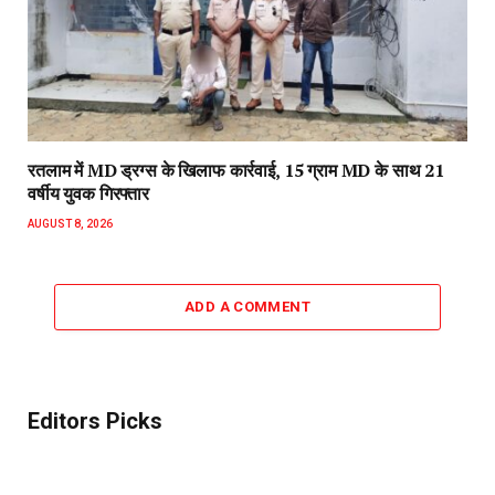
रतलाम में MD ड्रग्स के खिलाफ कार्रवाई, 15 ग्राम MD के साथ 21
वर्षीय युवक गिरफ्तार
AUGUST 8, 2026
ADD A COMMENT
Editors Picks