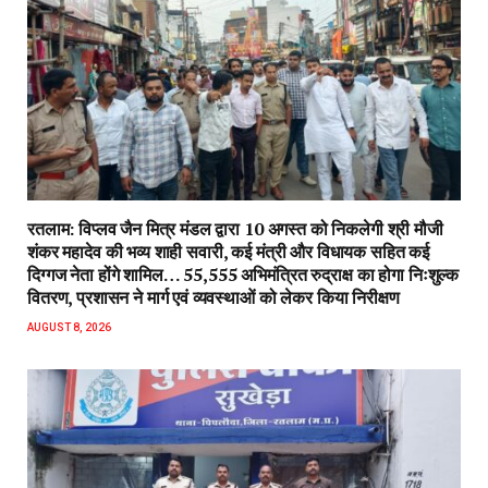
रतलाम: विप्लव जैन मित्र मंडल द्वारा 10 अगस्त को निकलेगी श्री मौजी
शंकर महादेव की भव्य शाही सवारी, कई मंत्री और विधायक सहित कई
दिग्गज नेता होंगे शामिल… 55,555 अभिमंत्रित रुद्राक्ष का होगा निःशुल्क
वितरण, प्रशासन ने मार्ग एवं व्यवस्थाओं को लेकर किया निरीक्षण
AUGUST 8, 2026