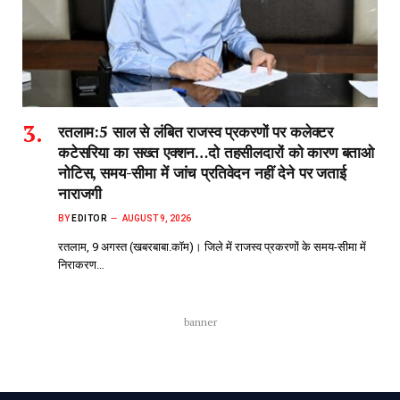
रतलाम:5 साल से लंबित राजस्व प्रकरणों पर कलेक्टर
कटेसरिया का सख्त एक्शन…दो तहसीलदारों को कारण बताओ
नोटिस, समय-सीमा में जांच प्रतिवेदन नहीं देने पर जताई
नाराजगी
BY
EDITOR
AUGUST 9, 2026
रतलाम, 9 अगस्त (खबरबाबा.कॉम)। जिले में राजस्व प्रकरणों के समय-सीमा में
निराकरण…
banner