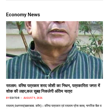
Economy News
रतलाम: वरिष्ठ पत्रकार शरद जोशी का निधन, पत्रकारिता जगत में
शोक की लहर,कल सुबह निकलेगी अंतिम यात्रा
BY
EDITOR
AUGUST 9, 2026
रतलाम,9अगस्त(खबरबाबा. कॉम)। वरिष्ठ पत्रकार एवं रतलाम प्रेस क्लब, नागरिक बैक व