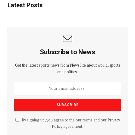
Latest Posts
Subscribe to News
Get the latest sports news from NewsSite about world, sports
and politics.
By signing up, you agree to the our terms and our
Privacy
Policy
agreement.