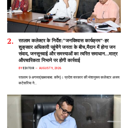
रतलाम कलेक्टर के निर्देश:”जनविश्वास कार्यक्रम”-हर
शुक्रवार अधिकारी पहुंचेंगे जनता के बीच,मैदान में होगा जन
संवाद, जनसुनवाई और समस्याओं का त्वरित समाधान…मात्र
औपचारिकता निभाने पर होगी कार्रवाई
BY
EDITOR
AUGUST 9, 2026
रतलाम 9 अगस्त(खबरबाबा. कॉम)। प्रदेश सरकार की मंशानुरूप कलेक्टर अजय
कटेसरिया ने…