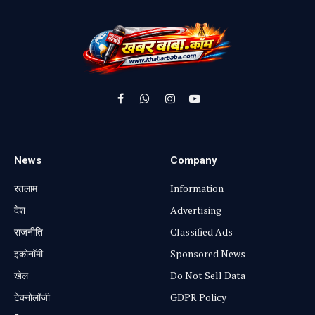
Facebook
WhatsApp
Instagram
YouTube
News
Company
रतलाम
Information
⁠देश
Advertising
राजनीति
Classified Ads
⁠इकोनॉमी
Sponsored News
खेल
Do Not Sell Data
टेक्नोलॉजी
GDPR Policy