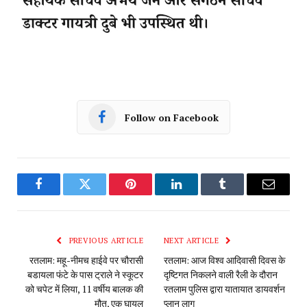
Follow on Facebook
Facebook
Twitter
Pinterest
LinkedIn
Tumblr
Email
PREVIOUS ARTICLE
NEXT ARTICLE
रतलाम: महू-नीमच हाईवे पर चौरासी
रतलाम: आज विश्व आदिवासी दिवस के
बडायला फंटे के पास ट्राले ने स्कूटर
दृष्टिगत निकलने वाली रैली के दौरान
को चपेट में लिया, 11 वर्षीय बालक की
रतलाम पुलिस द्वारा यातायात डायवर्शन
मौत, एक घायल
प्लान लागू