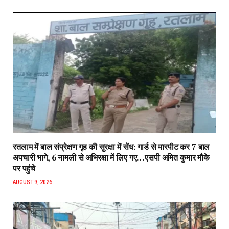
रतलाम में बाल संप्रेक्षण गृह की सुरक्षा में सेंध: गार्ड से मारपीट कर 7 बाल
अपचारी भागे, 6 नामली से अभिरक्षा में लिए गए…एसपी अमित कुमार मौके
पर पहुंचे
AUGUST 9, 2026