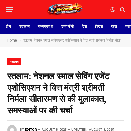
होम
रतलाम
मध्यप्रदेश
इकोनॉमी
देश
विदेश
खेल
व्या
»
Home
रतलाम: नेशनल स्माल सेविंग एजेंट एशोसिएशन ने वित्त मंत्री श्रीमती निर्मला सीतारमण से की मुलाकात, समस्याओं पर की चर्चा
रतलाम
रतलाम: नेशनल स्माल सेविंग एजेंट
एशोसिएशन ने वित्त मंत्री श्रीमती
निर्मला सीतारमण से की मुलाकात,
समस्याओं पर की चर्चा
BY
EDITOR
AUGUST 8, 2025
UPDATED:
AUGUST 8, 2025