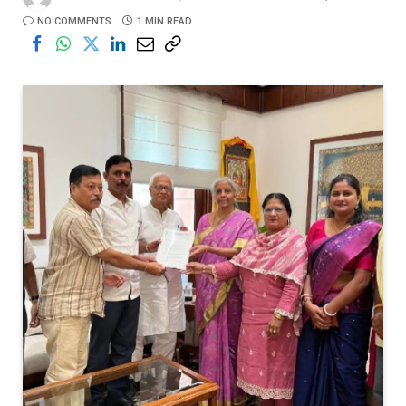
NO COMMENTS
1 MIN READ