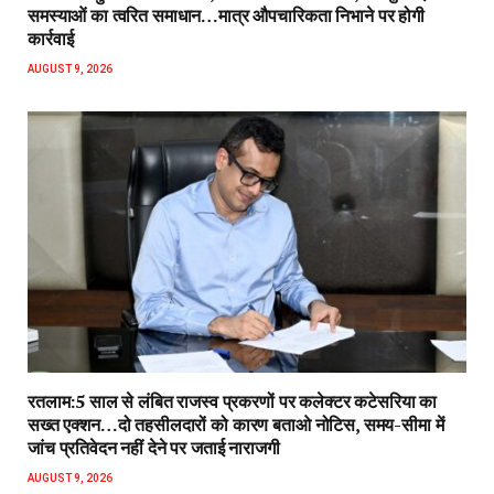
समस्याओं का त्वरित समाधान…मात्र औपचारिकता निभाने पर होगी
कार्रवाई
AUGUST 9, 2026
रतलाम:5 साल से लंबित राजस्व प्रकरणों पर कलेक्टर कटेसरिया का
सख्त एक्शन…दो तहसीलदारों को कारण बताओ नोटिस, समय-सीमा में
जांच प्रतिवेदन नहीं देने पर जताई नाराजगी
AUGUST 9, 2026