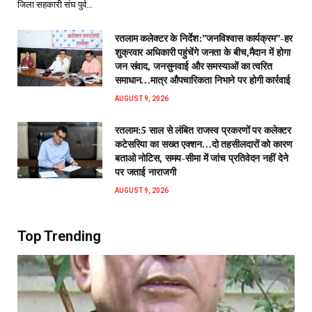
जिला सहकारी संघ पुर्व…
रतलाम कलेक्टर के निर्देश:”जनविश्वास कार्यक्रम”-हर
शुक्रवार अधिकारी पहुंचेंगे जनता के बीच,मैदान में होगा
जन संवाद, जनसुनवाई और समस्याओं का त्वरित
समाधान…मात्र औपचारिकता निभाने पर होगी कार्रवाई
AUGUST 9, 2026
रतलाम:5 साल से लंबित राजस्व प्रकरणों पर कलेक्टर
कटेसरिया का सख्त एक्शन…दो तहसीलदारों को कारण
बताओ नोटिस, समय-सीमा में जांच प्रतिवेदन नहीं देने
पर जताई नाराजगी
AUGUST 9, 2026
Top Trending