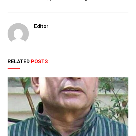
Editor
RELATED
POSTS