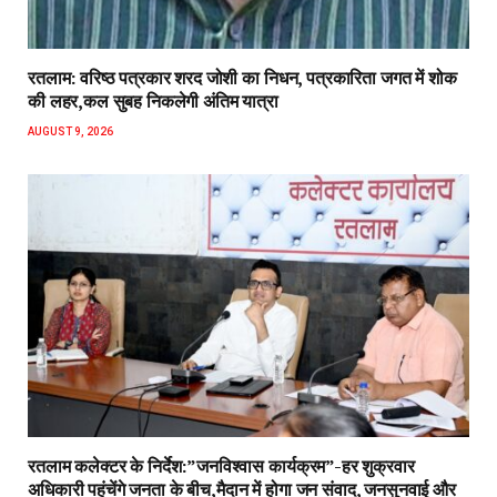
रतलाम: वरिष्ठ पत्रकार शरद जोशी का निधन, पत्रकारिता जगत में शोक
की लहर,कल सुबह निकलेगी अंतिम यात्रा
AUGUST 9, 2026
रतलाम कलेक्टर के निर्देश:”जनविश्वास कार्यक्रम”-हर शुक्रवार
अधिकारी पहुंचेंगे जनता के बीच,मैदान में होगा जन संवाद, जनसुनवाई और