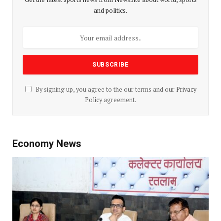
and politics.
By signing up, you agree to the our terms and our
Privacy
Policy
agreement.
Economy News