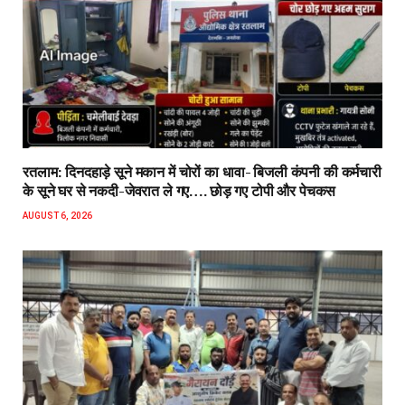
रतलाम: दिनदहाड़े सूने मकान में चोरों का धावा- बिजली कंपनी की कर्मचारी
के सूने घर से नकदी-जेवरात ले गए…. छोड़ गए टोपी और पेचकस
AUGUST 6, 2026