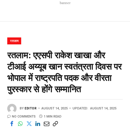
banner
रतलाम
रतलाम: एएसपी राकेश खाखा और
टीआई अय्यूब खान स्वतंत्रता दिवस पर
भोपाल में राष्ट्रपति पदक और वीरता
पुरस्कार से होंगे सम्मानित
BY
EDITOR
AUGUST 14, 2025
UPDATED:
AUGUST 14, 2025
NO COMMENTS
1 MIN READ