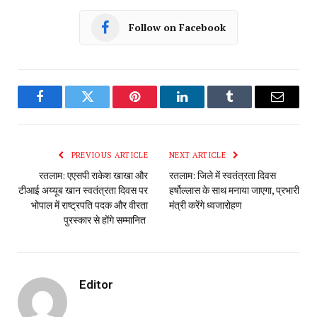
Follow on Facebook
Facebook
Twitter
Pinterest
LinkedIn
Tumblr
Email
PREVIOUS ARTICLE
NEXT ARTICLE
रतलाम: एएसपी राकेश खाखा और
रतलाम: जिले में स्वतंत्रता दिवस
टीआई अय्यूब खान स्वतंत्रता दिवस पर
हर्षोल्लास के साथ मनाया जाएगा, प्रभारी
भोपाल में राष्ट्रपति पदक और वीरता
मंत्री करेंगे ध्वजारोहण
पुरस्कार से होंगे सम्मानित
Editor