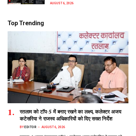
AUGUST 6, 2026
Top Trending
रतलाम को टॉप-5 में बनाए रखने का लक्ष्य, कलेक्टर अजय
कटेसरिया ने राजस्व अधिकारियों को दिए सख्त निर्देश
BY
EDITOR
AUGUST 6, 2026