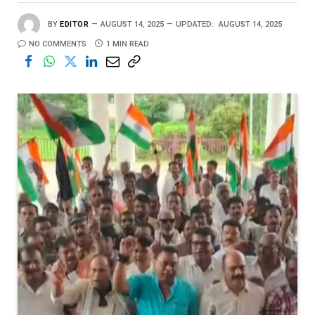
BY
EDITOR
AUGUST 14, 2025
UPDATED:
AUGUST 14, 2025
NO COMMENTS
1 MIN READ