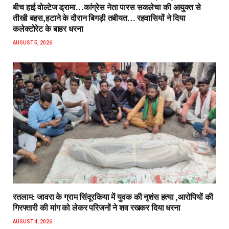
बीच हाई वोल्टेज ड्रामा…कांग्रेस नेता पारस सकलेचा की आयुक्त से
तीखी बहस,हटाने के दौरान बिगड़ी तबीयत… रहवासियों ने दिया
कलेक्टोरेट के बाहर धरना
AUGUST 5, 2026
रतलाम: जावरा के ग्राम सिंदूरकिया में युवक की नृशंस हत्या ,आरोपियों की
गिरफ्तारी की मांग को लेकर परिजनों ने शव रखकर दिया धरना
AUGUST 4, 2026