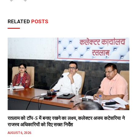
RELATED
POSTS
रतलाम को टॉप-5 में बनाए रखने का लक्ष्य, कलेक्टर अजय कटेसरिया ने
राजस्व अधिकारियों को दिए सख्त निर्देश
AUGUST 6, 2026