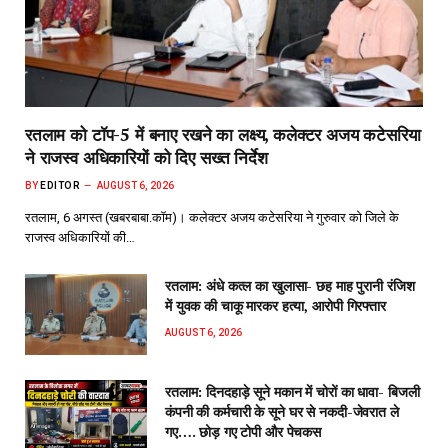
रतलाम को टॉप-5 में बनाए रखने का लक्ष्य, कलेक्टर अजय कटेसरिया
ने राजस्व अधिकारियों को दिए सख्त निर्देश
BY
EDITOR
AUGUST 6, 2026
रतलाम, 6 अगस्त (खबरबाबा.कॉम)। कलेक्टर अजय कटेसरिया ने गुरुवार को जिले के
राजस्व अधिकारियों की…
रतलाम: अंधे कत्ल का खुलासा- छह माह पुरानी रंजिश
में युवक की चाकू मारकर हत्या, आरोपी गिरफ्तार
AUGUST 6, 2026
रतलाम: दिनदहाड़े सूने मकान में चोरों का धावा- बिजली
कंपनी की कर्मचारी के सूने घर से नकदी-जेवरात ले
गए…. छोड़ गए टोपी और पेचकस