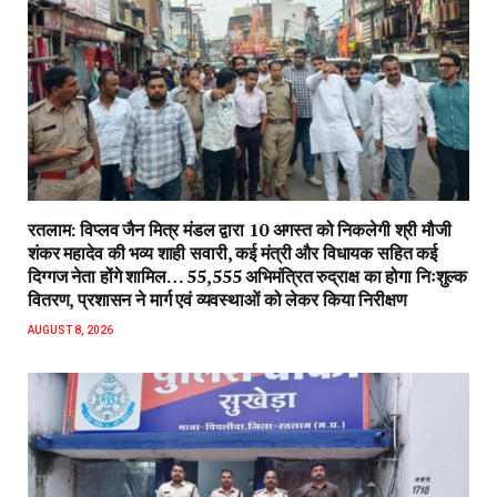
रतलाम: विप्लव जैन मित्र मंडल द्वारा 10 अगस्त को निकलेगी श्री मौजी
शंकर महादेव की भव्य शाही सवारी, कई मंत्री और विधायक सहित कई
दिग्गज नेता होंगे शामिल… 55,555 अभिमंत्रित रुद्राक्ष का होगा निःशुल्क
वितरण, प्रशासन ने मार्ग एवं व्यवस्थाओं को लेकर किया निरीक्षण
AUGUST 8, 2026