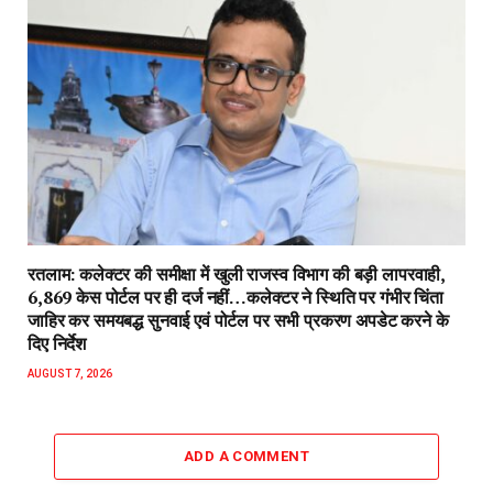
रतलाम: कलेक्टर की समीक्षा में खुली राजस्व विभाग की बड़ी लापरवाही,
6,869 केस पोर्टल पर ही दर्ज नहीं…कलेक्टर ने स्थिति पर गंभीर चिंता
जाहिर कर समयबद्ध सुनवाई एवं पोर्टल पर सभी प्रकरण अपडेट करने के
दिए निर्देश
AUGUST 7, 2026
ADD A COMMENT