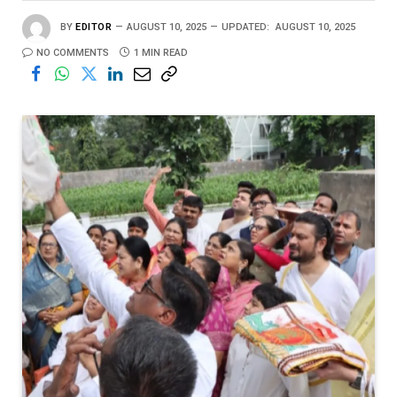
BY
EDITOR
AUGUST 10, 2025
UPDATED:
AUGUST 10, 2025
NO COMMENTS
1 MIN READ