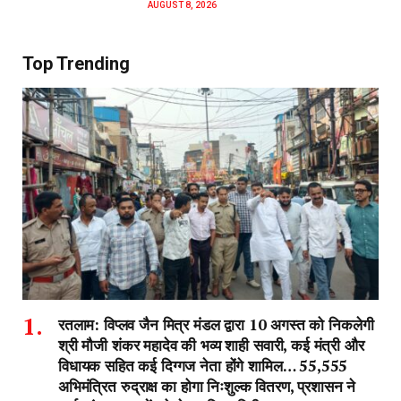
AUGUST 8, 2026
Top Trending
रतलाम: विप्लव जैन मित्र मंडल द्वारा 10 अगस्त को निकलेगी
श्री मौजी शंकर महादेव की भव्य शाही सवारी, कई मंत्री और
विधायक सहित कई दिग्गज नेता होंगे शामिल… 55,555
अभिमंत्रित रुद्राक्ष का होगा निःशुल्क वितरण, प्रशासन ने