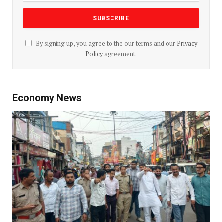
By signing up, you agree to the our terms and our
Privacy
Policy
agreement.
Economy News