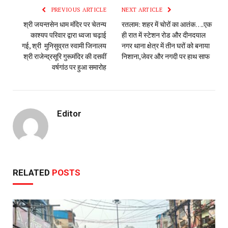
PREVIOUS ARTICLE
NEXT ARTICLE
श्री जयन्तसेन धाम मंदिर पर चेतन्य
रतलाम: शहर में चोरों का आतंक….एक
काश्यप परिवार द्वारा ध्वजा चढ़ाई
ही रात में स्टेशन रोड और दीनदयाल
गई, श्री मुनिसुव्रत स्वामी जिनालय
नगर थाना क्षेत्र में तीन घरों को बनाया
श्री राजेन्द्रसूरि गुरूमंदिर की दसवीं
निशाना,जेवर और नगदी पर हाथ साफ
वर्षगांठ पर हुआ समारोह
Editor
RELATED
POSTS