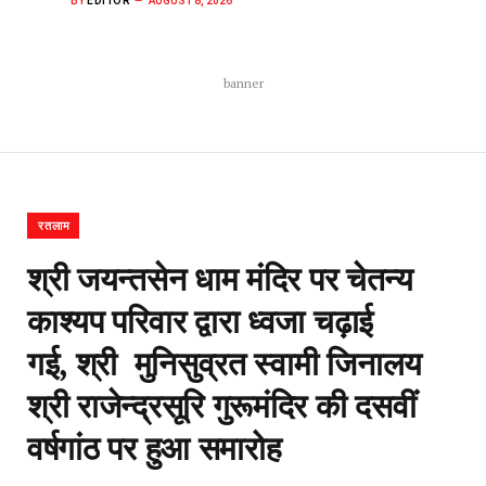
BY
EDITOR
AUGUST 8, 2026
banner
रतलाम
श्री जयन्तसेन धाम मंदिर पर चेतन्य
काश्यप परिवार द्वारा ध्वजा चढ़ाई
गई, श्री मुनिसुव्रत स्वामी जिनालय
श्री राजेन्द्रसूरि गुरूमंदिर की दसवीं
वर्षगांठ पर हुआ समारोह