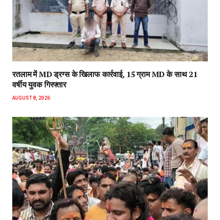
रतलाम में MD ड्रग्स के खिलाफ कार्रवाई, 15 ग्राम MD के साथ 21
वर्षीय युवक गिरफ्तार
AUGUST 8, 2026