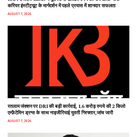
करियर इंस्टीट्यूट के मार्गदर्शन में पहले प्रयास में शानदार सफलता
AUGUST 7, 2026
रतलाम जंक्शन पर DRI की बड़ी कार्रवाई, 1.6 करोड़ रुपये की 2 किलो
एम्फ़ैटेमिन ड्रग्स के साथ नाइजीरियाई युवती गिरफ्तार,जांच जारी
AUGUST 7, 2026