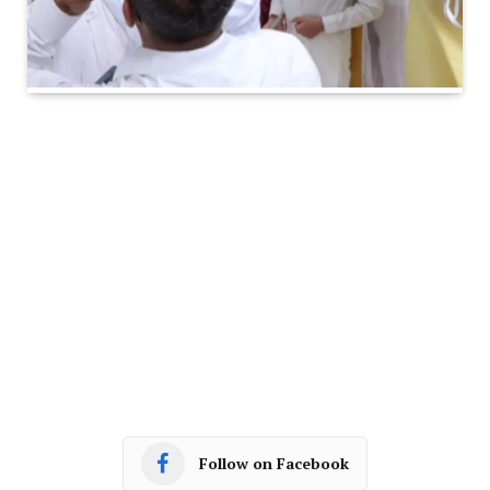
Follow on Facebook