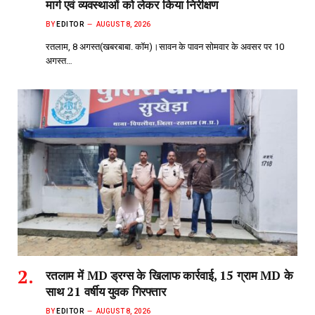
मार्ग एवं व्यवस्थाओं को लेकर किया निरीक्षण
BY
EDITOR
AUGUST 8, 2026
रतलाम, 8 अगस्त(खबरबाबा. कॉम)।सावन के पावन सोमवार के अवसर पर 10
अगस्त…
रतलाम में MD ड्रग्स के खिलाफ कार्रवाई, 15 ग्राम MD के
साथ 21 वर्षीय युवक गिरफ्तार
BY
EDITOR
AUGUST 8, 2026