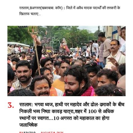
रतलाम,8अगस्त(खबरबाबा. कॉम)। जिले में अवैध मादक पदार्थों की तस्करी के
खिलाफ चलाए…
रतलाम: भगवा ध्वज, हाथी पर महादेव और ढोल-ढमाकों के बीच
निकली भव्य निष्ठा कावड़ यात्रा,शहर में 100 से अधिक
स्थानों पर स्वागत…10 अगस्त को महाकाल का होगा
जलाभिषेक