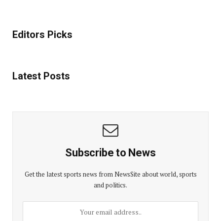
Editors Picks
Latest Posts
Subscribe to News
Get the latest sports news from NewsSite about world, sports
and politics.