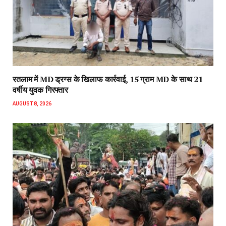
रतलाम में MD ड्रग्स के खिलाफ कार्रवाई, 15 ग्राम MD के साथ 21
वर्षीय युवक गिरफ्तार
AUGUST 8, 2026