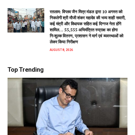
रतलाम: विप्लव जैन मित्र मंडल द्वारा 10 अगस्त को
निकलेगी श्री मौजी शंकर महादेव की भव्य शाही सवारी,
कई मंत्री और विधायक सहित कई दिग्गज नेता होंगे
शामिल… 55,555 अभिमंत्रित रुद्राक्ष का होगा
निःशुल्क वितरण, प्रशासन ने मार्ग एवं व्यवस्थाओं को
लेकर किया निरीक्षण
AUGUST 8, 2026
Top Trending