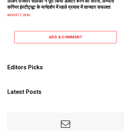
लाकर राजवीर सोलंकी ने पूरा किया डॉक्टर बनने का सपना..अभ्यास
करियर इंस्टीट्यूट के मार्गदर्शन में पहले प्रयास में शानदार सफलता
AUGUST 7, 2026
ADD A COMMENT
Editors Picks
Latest Posts