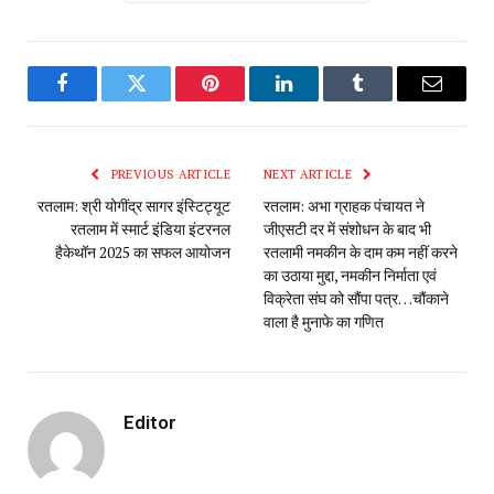
Facebook
Twitter
Pinterest
LinkedIn
Tumblr
Email
PREVIOUS ARTICLE
NEXT ARTICLE
रतलाम: श्री योगींद्र सागर इंस्टिट्यूट
रतलाम: अभा ग्राहक पंचायत ने
रतलाम में स्मार्ट इंडिया इंटरनल
जीएसटी दर में संशोधन के बाद भी
हैकेथॉन 2025 का सफल आयोजन
रतलामी नमकीन के दाम कम नहीं करने
का उठाया मुद्दा, नमकीन निर्माता एवं
विक्रेता संघ को सौंपा पत्र…चौंकाने
वाला है मुनाफे का गणित
Editor