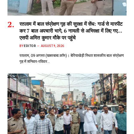
रतलाम में बाल संप्रेक्षण गृह की सुरक्षा में सेंध: गार्ड से मारपीट
कर 7 बाल अपचारी भागे, 6 नामली से अभिरक्षा में लिए गए…
एसपी अमित कुमार मौके पर पहुंचे
BY
EDITOR
AUGUST 9, 2026
रतलाम, 09 अगस्त (खबरबाबा.कॉम)। बेरियाखेड़ी स्थित शासकीय बाल संप्रेक्षण
गृह में शनिवार-रविवार…