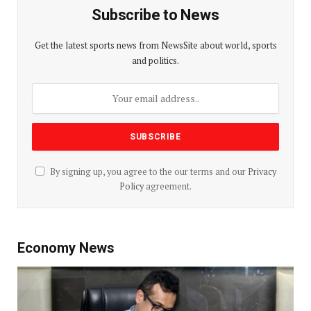
Subscribe to News
Get the latest sports news from NewsSite about world, sports
and politics.
By signing up, you agree to the our terms and our
Privacy
Policy
agreement.
Economy News