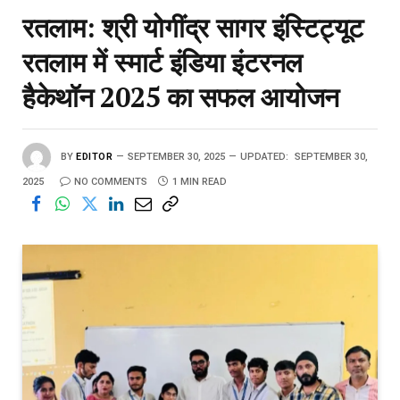
रतलाम: श्री योगींद्र सागर इंस्टिट्यूट
रतलाम में स्मार्ट इंडिया इंटरनल
हैकेथॉन 2025 का सफल आयोजन
BY
EDITOR
SEPTEMBER 30, 2025
UPDATED:
SEPTEMBER 30,
2025
NO COMMENTS
1 MIN READ