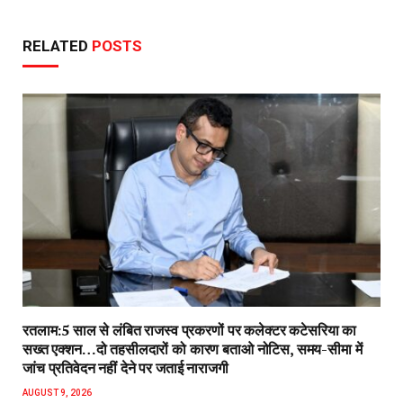
RELATED
POSTS
रतलाम:5 साल से लंबित राजस्व प्रकरणों पर कलेक्टर कटेसरिया का
सख्त एक्शन…दो तहसीलदारों को कारण बताओ नोटिस, समय-सीमा में
जांच प्रतिवेदन नहीं देने पर जताई नाराजगी
AUGUST 9, 2026