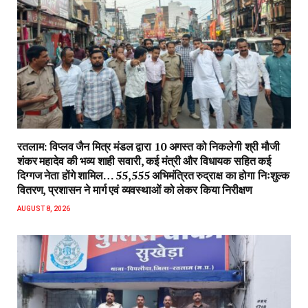
रतलाम: विप्लव जैन मित्र मंडल द्वारा 10 अगस्त को निकलेगी श्री मौजी
शंकर महादेव की भव्य शाही सवारी, कई मंत्री और विधायक सहित कई
दिग्गज नेता होंगे शामिल… 55,555 अभिमंत्रित रुद्राक्ष का होगा निःशुल्क
वितरण, प्रशासन ने मार्ग एवं व्यवस्थाओं को लेकर किया निरीक्षण
AUGUST 8, 2026