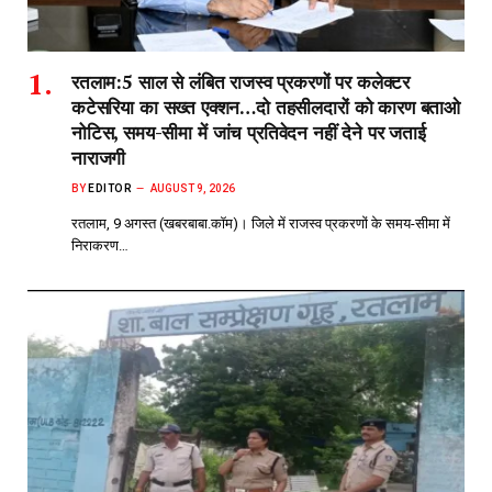
रतलाम:5 साल से लंबित राजस्व प्रकरणों पर कलेक्टर
कटेसरिया का सख्त एक्शन…दो तहसीलदारों को कारण बताओ
नोटिस, समय-सीमा में जांच प्रतिवेदन नहीं देने पर जताई
नाराजगी
BY
EDITOR
AUGUST 9, 2026
रतलाम, 9 अगस्त (खबरबाबा.कॉम)। जिले में राजस्व प्रकरणों के समय-सीमा में
निराकरण…