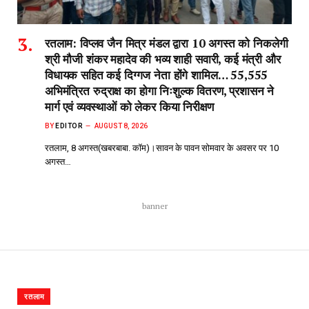
रतलाम: विप्लव जैन मित्र मंडल द्वारा 10 अगस्त को निकलेगी
श्री मौजी शंकर महादेव की भव्य शाही सवारी, कई मंत्री और
विधायक सहित कई दिग्गज नेता होंगे शामिल… 55,555
अभिमंत्रित रुद्राक्ष का होगा निःशुल्क वितरण, प्रशासन ने
मार्ग एवं व्यवस्थाओं को लेकर किया निरीक्षण
BY
EDITOR
AUGUST 8, 2026
रतलाम, 8 अगस्त(खबरबाबा. कॉम)।सावन के पावन सोमवार के अवसर पर 10
अगस्त…
banner
रतलाम