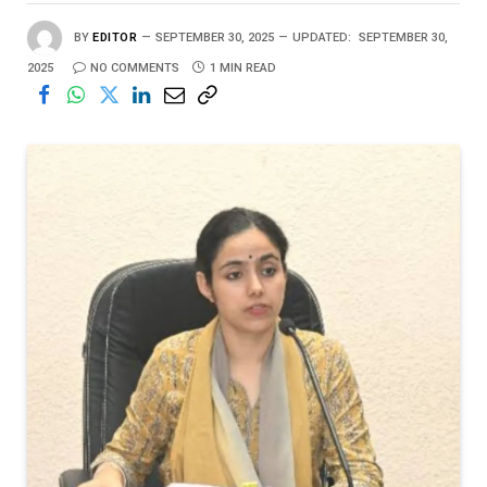
BY
EDITOR
SEPTEMBER 30, 2025
UPDATED:
SEPTEMBER 30,
2025
NO COMMENTS
1 MIN READ