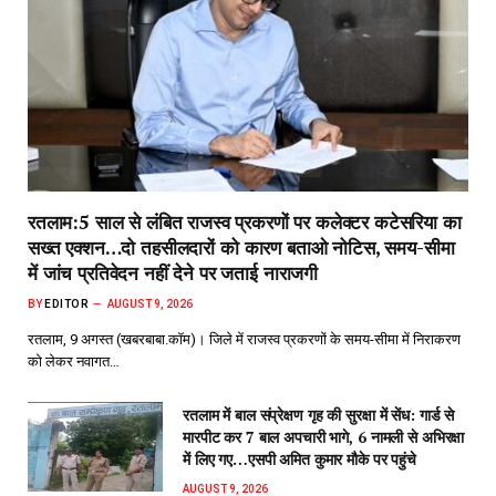
रतलाम:5 साल से लंबित राजस्व प्रकरणों पर कलेक्टर कटेसरिया का
सख्त एक्शन…दो तहसीलदारों को कारण बताओ नोटिस, समय-सीमा
में जांच प्रतिवेदन नहीं देने पर जताई नाराजगी
BY
EDITOR
AUGUST 9, 2026
रतलाम, 9 अगस्त (खबरबाबा.कॉम)। जिले में राजस्व प्रकरणों के समय-सीमा में निराकरण
को लेकर नवागत…
रतलाम में बाल संप्रेक्षण गृह की सुरक्षा में सेंध: गार्ड से
मारपीट कर 7 बाल अपचारी भागे, 6 नामली से अभिरक्षा
में लिए गए…एसपी अमित कुमार मौके पर पहुंचे
AUGUST 9, 2026