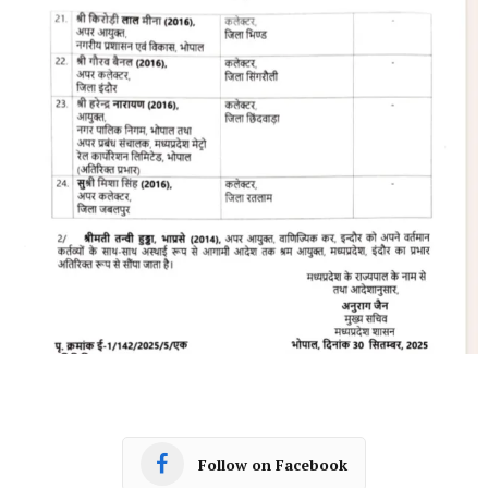
Follow on Facebook