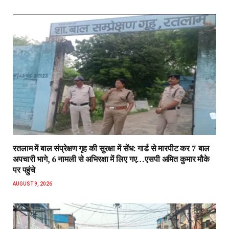
रतलाम में बाल संप्रेक्षण गृह की सुरक्षा में सेंध: गार्ड से मारपीट कर 7 बाल
अपचारी भागे, 6 नामली से अभिरक्षा में लिए गए…एसपी अमित कुमार मौके
पर पहुंचे
AUGUST 9, 2026