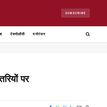
SUBSCRIBE
ेश
टेक्नोलॉजी
मनोरंजन
तरियों पर