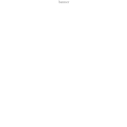
banner