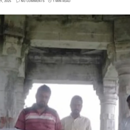
1, 2025
NO COMMENTS
1 MIN READ