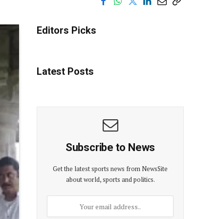
Editors Picks
Latest Posts
Subscribe to News
Get the latest sports news from NewsSite
about world, sports and politics.