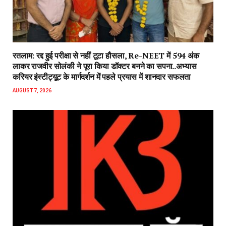
रतलाम: रद्द हुई परीक्षा से नहीं टूटा हौसला, Re-NEET में 594 अंक
लाकर राजवीर सोलंकी ने पूरा किया डॉक्टर बनने का सपना..अभ्यास
करियर इंस्टीट्यूट के मार्गदर्शन में पहले प्रयास में शानदार सफलता
AUGUST 7, 2026