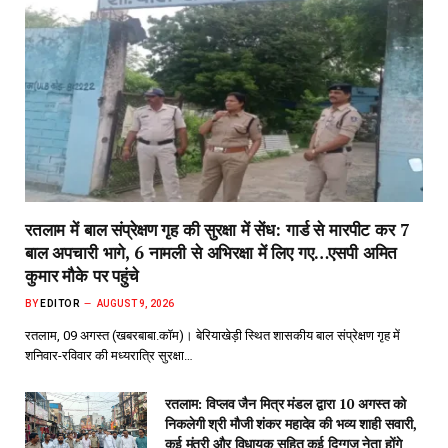
रतलाम में बाल संप्रेक्षण गृह की सुरक्षा में सेंध: गार्ड से मारपीट कर 7
बाल अपचारी भागे, 6 नामली से अभिरक्षा में लिए गए…एसपी अमित
कुमार मौके पर पहुंचे
BY
EDITOR
AUGUST 9, 2026
रतलाम, 09 अगस्त (खबरबाबा.कॉम)। बेरियाखेड़ी स्थित शासकीय बाल संप्रेक्षण गृह में
शनिवार-रविवार की मध्यरात्रि सुरक्षा…
रतलाम: विप्लव जैन मित्र मंडल द्वारा 10 अगस्त को
निकलेगी श्री मौजी शंकर महादेव की भव्य शाही सवारी,
कई मंत्री और विधायक सहित कई दिग्गज नेता होंगे