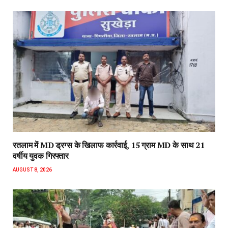
रतलाम में MD ड्रग्स के खिलाफ कार्रवाई, 15 ग्राम MD के साथ 21
वर्षीय युवक गिरफ्तार
AUGUST 8, 2026