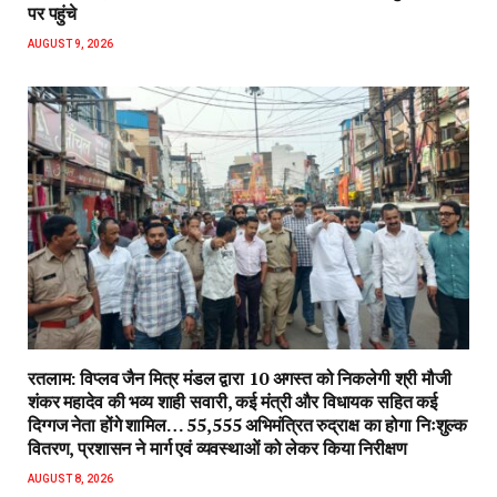
पर पहुंचे
AUGUST 9, 2026
रतलाम: विप्लव जैन मित्र मंडल द्वारा 10 अगस्त को निकलेगी श्री मौजी
शंकर महादेव की भव्य शाही सवारी, कई मंत्री और विधायक सहित कई
दिग्गज नेता होंगे शामिल… 55,555 अभिमंत्रित रुद्राक्ष का होगा निःशुल्क
वितरण, प्रशासन ने मार्ग एवं व्यवस्थाओं को लेकर किया निरीक्षण
AUGUST 8, 2026