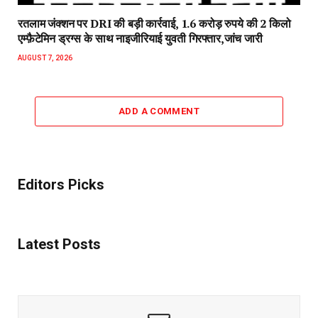
रतलाम जंक्शन पर DRI की बड़ी कार्रवाई, 1.6 करोड़ रुपये की 2 किलो
एम्फ़ैटेमिन ड्रग्स के साथ नाइजीरियाई युवती गिरफ्तार,जांच जारी
AUGUST 7, 2026
ADD A COMMENT
Editors Picks
Latest Posts