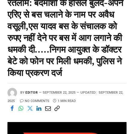
रतलाम: बदमाशों के हौसले बुलंद-अपने
एरिए से बस चलाने के नाम पर अवैध
वसूली,एस यादव बस के संचालक को
रुपए नहीं देने पर बस में आग लगाने की
धमकी दी…..निगम आयुक्त के डॉक्टर
बेटे को फोन पर मिली धमकी, पुलिस ने
किया प्रकरण दर्ज
BY
EDITOR
SEPTEMBER 22, 2025
UPDATED:
SEPTEMBER 22,
2025
NO COMMENTS
1 MIN READ