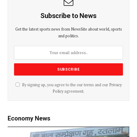
Subscribe to News
Get the latest sports news from NewsSite about world, sports
and politics.
By signing up, you agree to the our terms and our
Privacy
Policy
agreement.
Economy News