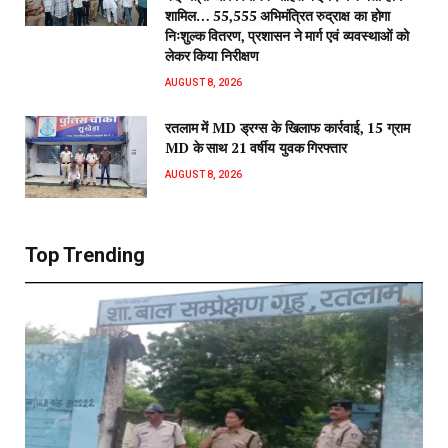
शामिल… 55,555 अभिमंत्रित रुद्राक्ष का होगा
निःशुल्क वितरण, प्रशासन ने मार्ग एवं व्यवस्थाओं को
लेकर किया निरीक्षण
AUGUST 8, 2026
रतलाम में MD ड्रग्स के खिलाफ कार्रवाई, 15 ग्राम
MD के साथ 21 वर्षीय युवक गिरफ्तार
AUGUST 8, 2026
Top Trending