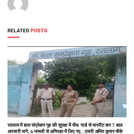
RELATED
POSTS
रतलाम में बाल संप्रेक्षण गृह की सुरक्षा में सेंध: गार्ड से मारपीट कर 7 बाल
अपचारी भागे, 6 नामली से अभिरक्षा में लिए गए…एसपी अमित कुमार मौके