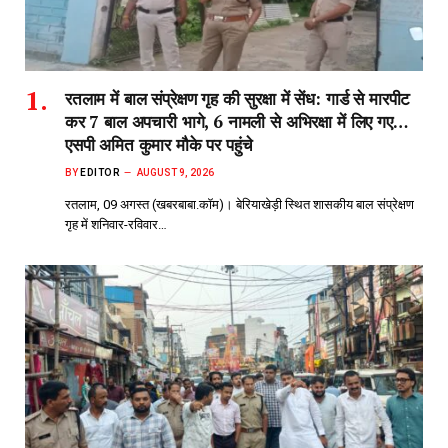
रतलाम में बाल संप्रेक्षण गृह की सुरक्षा में सेंध: गार्ड से मारपीट
कर 7 बाल अपचारी भागे, 6 नामली से अभिरक्षा में लिए गए…
एसपी अमित कुमार मौके पर पहुंचे
BY
EDITOR
AUGUST 9, 2026
रतलाम, 09 अगस्त (खबरबाबा.कॉम)। बेरियाखेड़ी स्थित शासकीय बाल संप्रेक्षण
गृह में शनिवार-रविवार…