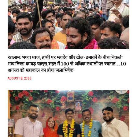
रतलाम: भगवा ध्वज, हाथी पर महादेव और ढोल-ढमाकों के बीच निकली
भव्य निष्ठा कावड़ यात्रा,शहर में 100 से अधिक स्थानों पर स्वागत…10
अगस्त को महाकाल का होगा जलाभिषेक
AUGUST 8, 2026