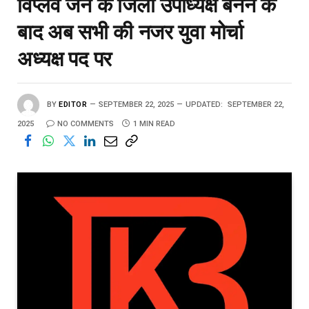
विप्लव जैन के जिला उपाध्यक्ष बनने के
बाद अब सभी की नजर युवा मोर्चा
अध्यक्ष पद पर
BY
EDITOR
SEPTEMBER 22, 2025
UPDATED:
SEPTEMBER 22,
2025
NO COMMENTS
1 MIN READ