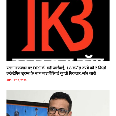
रतलाम जंक्शन पर DRI की बड़ी कार्रवाई, 1.6 करोड़ रुपये की 2 किलो
एम्फ़ैटेमिन ड्रग्स के साथ नाइजीरियाई युवती गिरफ्तार,जांच जारी
AUGUST 7, 2026