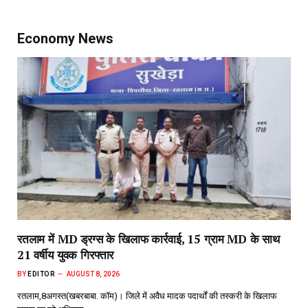
Economy News
रतलाम में MD ड्रग्स के खिलाफ कार्रवाई, 15 ग्राम MD के साथ
21 वर्षीय युवक गिरफ्तार
BY
EDITOR
AUGUST 8, 2026
रतलाम,8अगस्त(खबरबाबा. कॉम)। जिले में अवैध मादक पदार्थों की तस्करी के खिलाफ