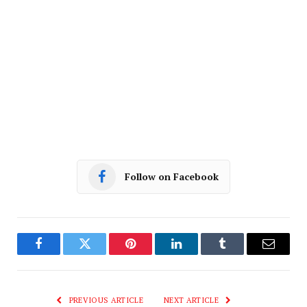
Follow on Facebook
Facebook
Twitter
Pinterest
LinkedIn
Tumblr
Email
PREVIOUS ARTICLE
NEXT ARTICLE