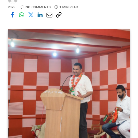
2025
NO COMMENTS
1 MIN READ