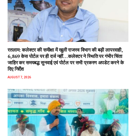
रतलाम: कलेक्टर की समीक्षा में खुली राजस्व विभाग की बड़ी लापरवाही,
6,869 केस पोर्टल पर ही दर्ज नहीं…कलेक्टर ने स्थिति पर गंभीर चिंता
जाहिर कर समयबद्ध सुनवाई एवं पोर्टल पर सभी प्रकरण अपडेट करने के
दिए निर्देश
AUGUST 7, 2026