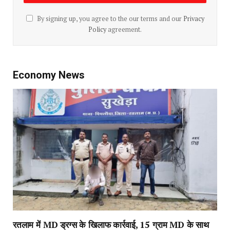
By signing up, you agree to the our terms and our
Privacy
Policy
agreement.
Economy News
रतलाम में MD ड्रग्स के खिलाफ कार्रवाई, 15 ग्राम MD के साथ