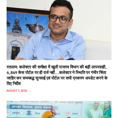
रतलाम: कलेक्टर की समीक्षा में खुली राजस्व विभाग की बड़ी लापरवाही,
6,869 केस पोर्टल पर ही दर्ज नहीं…कलेक्टर ने स्थिति पर गंभीर चिंता
जाहिर कर समयबद्ध सुनवाई एवं पोर्टल पर सभी प्रकरण अपडेट करने के
दिए निर्देश
AUGUST 7, 2026