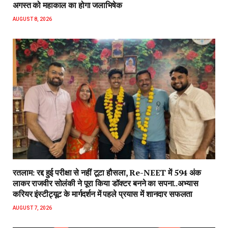
अगस्त को महाकाल का होगा जलाभिषेक
AUGUST 8, 2026
रतलाम: रद्द हुई परीक्षा से नहीं टूटा हौसला, Re-NEET में 594 अंक
लाकर राजवीर सोलंकी ने पूरा किया डॉक्टर बनने का सपना..अभ्यास
करियर इंस्टीट्यूट के मार्गदर्शन में पहले प्रयास में शानदार सफलता
AUGUST 7, 2026