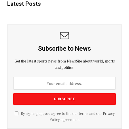
Latest Posts
Subscribe to News
Get the latest sports news from NewsSite about world, sports
and politics.
By signing up, you agree to the our terms and our
Privacy
Policy
agreement.