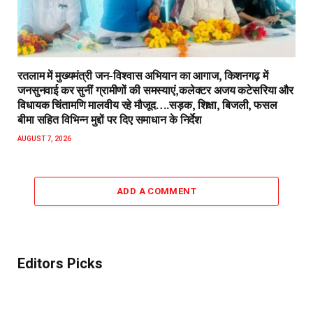
रतलाम में मुख्यमंत्री जन-विश्वास अभियान का आगाज, किशनगढ़ में
जनसुनवाई कर सुनीं ग्रामीणों की समस्याएं,कलेक्टर अजय कटेसरिया और
विधायक चिंतामणि मालवीय रहे मौजूद….सड़क, शिक्षा, बिजली, फसल
बीमा सहित विभिन्न मुद्दों पर दिए समाधान के निर्देश
AUGUST 7, 2026
ADD A COMMENT
Editors Picks