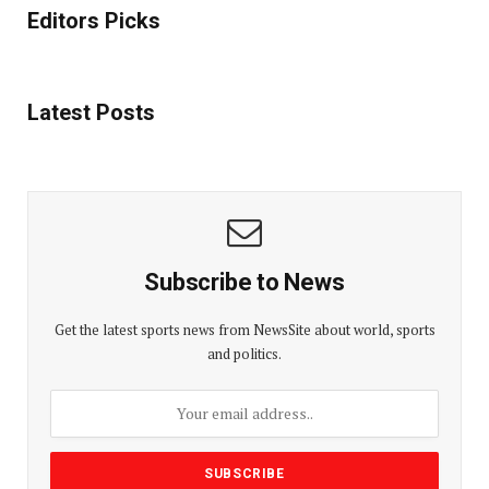
Editors Picks
Latest Posts
Subscribe to News
Get the latest sports news from NewsSite about world, sports
and politics.