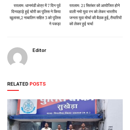
रतलाम: धानमंडी क्षेत्र में 7 दिन‌ पूर्व
रतलाम: 21 सितंबर को आयोजित होने
दिनदहाड़े हुई चोरी का पुलिस ने किया
वाली नमो युवा रन को लेकर भारतीय
खुलासा,2 नाबालिग सहित 3 को पुलिस
जनता युवा मोर्चा की बैठक हुई, तैयारियों
ने पकड़ा
को लेकर हुई चर्चा
Editor
RELATED
POSTS