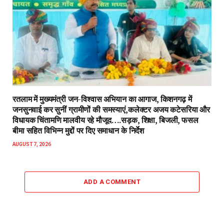
रतलाम में मुख्यमंत्री जन-विश्वास अभियान का आगाज, किशनगढ़ में
जनसुनवाई कर सुनीं ग्रामीणों की समस्याएं,कलेक्टर अजय कटेसरिया और
विधायक चिंतामणि मालवीय रहे मौजूद….सड़क, शिक्षा, बिजली, फसल
बीमा सहित विभिन्न मुद्दों पर दिए समाधान के निर्देश
AUGUST 7, 2026
ADD A COMMENT