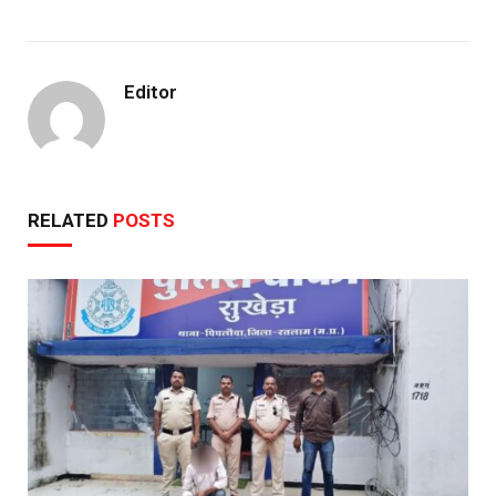
Editor
RELATED
POSTS