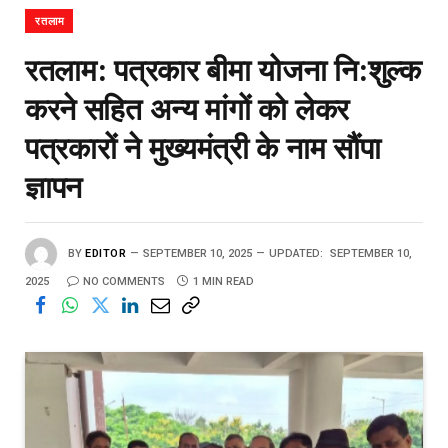
रतलाम
रतलाम: पत्रकार बीमा योजना नि:शुल्क
करने सहित अन्य मांगों को लेकर
पत्रकारों ने मुख्यमंत्री के नाम सौंपा
ज्ञापन
BY
EDITOR
SEPTEMBER 10, 2025
UPDATED:
SEPTEMBER 10,
2025
NO COMMENTS
1 MIN READ