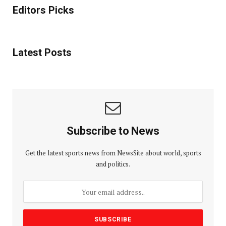
Editors Picks
Latest Posts
Subscribe to News
Get the latest sports news from NewsSite about world, sports
and politics.