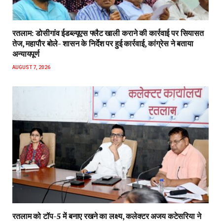
रतलाम: डोसीगांव ईडब्ल्यूएस फ्लैट खाली कराने की कार्रवाई पर सियासत
तेज, महापौर बोले- शासन के निर्देश पर हुई कार्रवाई, कांग्रेस ने बताया
अन्यायपूर्ण
AUGUST 7, 2026
रतलाम को टॉप-5 में बनाए रखने का लक्ष्य, कलेक्टर अजय कटेसरिया ने