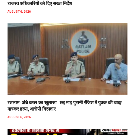
राजस्व अधिकारियों को दिए सख्त निर्देश
AUGUST 6, 2026
रतलाम: अंधे कत्ल का खुलासा- छह माह पुरानी रंजिश में युवक की चाकू
मारकर हत्या, आरोपी गिरफ्तार
AUGUST 6, 2026