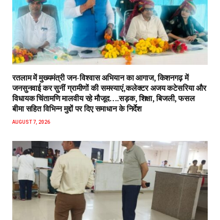
रतलाम में मुख्यमंत्री जन-विश्वास अभियान का आगाज, किशनगढ़ में
जनसुनवाई कर सुनीं ग्रामीणों की समस्याएं,कलेक्टर अजय कटेसरिया और
विधायक चिंतामणि मालवीय रहे मौजूद….सड़क, शिक्षा, बिजली, फसल
बीमा सहित विभिन्न मुद्दों पर दिए समाधान के निर्देश
AUGUST 7, 2026