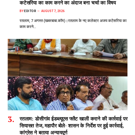
कटेसरिया का काम करने का अंदाज बना चर्चा का विषय
BY
EDITOR
AUGUST 7, 2026
रतलाम, 7 अगस्त (खबरबाबा.कॉम)।रतलाम के नए कलेक्टर अजय कटेसरिया का
काम करने…
रतलाम: डोसीगांव ईडब्ल्यूएस फ्लैट खाली कराने की कार्रवाई पर
सियासत तेज, महापौर बोले- शासन के निर्देश पर हुई कार्रवाई,
कांग्रेस ने बताया अन्यायपूर्ण