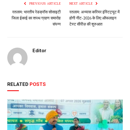
PREVIOUS ARTICLE
NEXT ARTICLE
रतलाम: भारतीय रेडक्रॉस सोसाइटी
रतलाम: अभ्यास करियर इंस्टिट्यूट में
जिला ईकाई का शपथ ग्रहण समारोह
होगी नीट-2026 के लिए ऑफलाइन
संपन्न
टेस्ट सीरीज़ की शुरुआत
Editor
RELATED
POSTS