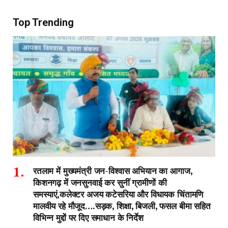
Top Trending
रतलाम में मुख्यमंत्री जन-विश्वास अभियान का आगाज,
किशनगढ़ में जनसुनवाई कर सुनीं ग्रामीणों की
समस्याएं,कलेक्टर अजय कटेसरिया और विधायक चिंतामणि
मालवीय रहे मौजूद….सड़क, शिक्षा, बिजली, फसल बीमा सहित
विभिन्न मुद्दों पर दिए समाधान के निर्देश