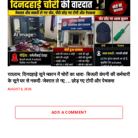
रतलाम: दिनदहाड़े सूने मकान में चोरों का धावा- बिजली कंपनी की कर्मचारी
के सूने घर से नकदी-जेवरात ले गए…. छोड़ गए टोपी और पेचकस
AUGUST 6, 2026
ADD A COMMENT