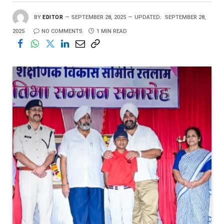
BY
EDITOR
SEPTEMBER 28, 2025
UPDATED:
SEPTEMBER 28,
2025
NO COMMENTS
1 MIN READ