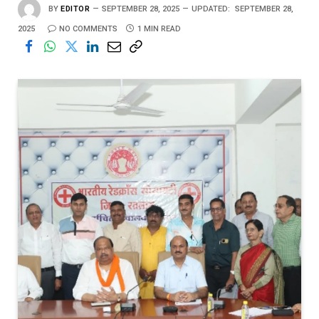
BY
EDITOR
SEPTEMBER 28, 2025
UPDATED:
SEPTEMBER 28,
2025
NO COMMENTS
1 MIN READ