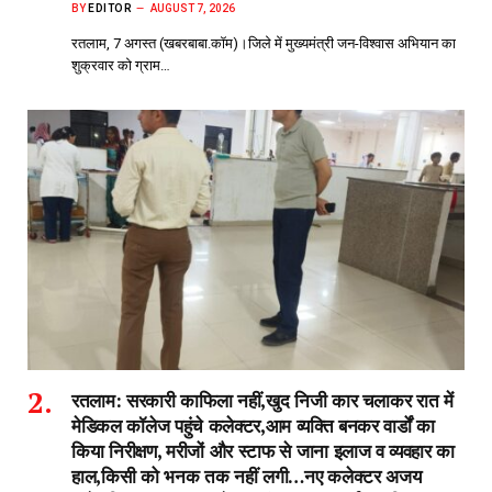
BY
EDITOR
AUGUST 7, 2026
रतलाम, 7 अगस्त (खबरबाबा.कॉम)।जिले में मुख्यमंत्री जन-विश्वास अभियान का
शुक्रवार को ग्राम…
रतलाम: सरकारी काफिला नहीं,खुद निजी कार चलाकर रात में
मेडिकल कॉलेज पहुंचे कलेक्टर,आम व्यक्ति बनकर वार्डों का
किया निरीक्षण, मरीजों और स्टाफ से जाना इलाज व व्यवहार का
हाल,किसी को भनक तक नहीं लगी…नए कलेक्टर अजय