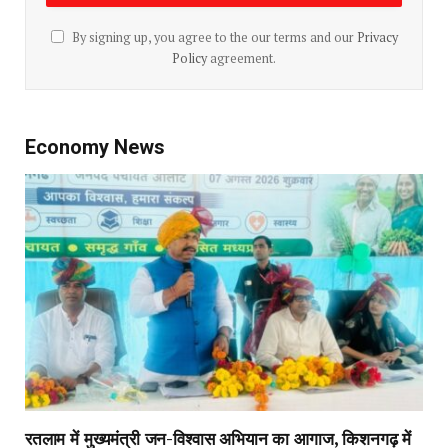
By signing up, you agree to the our terms and our
Privacy
Policy
agreement.
Economy News
रतलाम में मुख्यमंत्री जन-विश्वास अभियान का आगाज, किशनगढ़ में