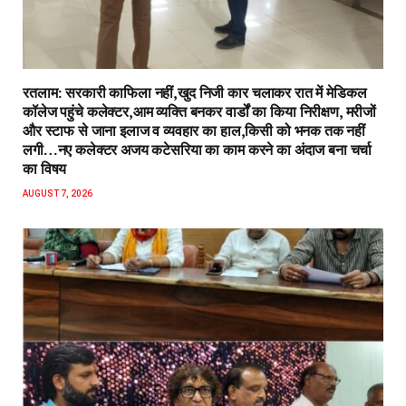
रतलाम: सरकारी काफिला नहीं,खुद निजी कार चलाकर रात में मेडिकल
कॉलेज पहुंचे कलेक्टर,आम व्यक्ति बनकर वार्डों का किया निरीक्षण, मरीजों
और स्टाफ से जाना इलाज व व्यवहार का हाल,किसी को भनक तक नहीं
लगी…नए कलेक्टर अजय कटेसरिया का काम करने का अंदाज बना चर्चा
का विषय
AUGUST 7, 2026