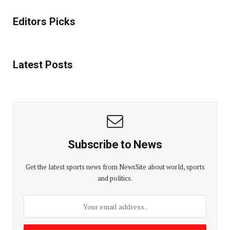
Editors Picks
Latest Posts
Subscribe to News
Get the latest sports news from NewsSite about world, sports
and politics.