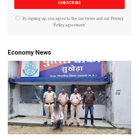
By signing up, you agree to the our terms and our
Privacy
Policy
agreement.
Economy News