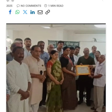
2025
NO COMMENTS
1 MIN READ