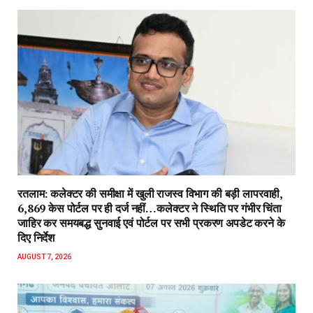
रतलाम: कलेक्टर की समीक्षा में खुली राजस्व विभाग की बड़ी लापरवाही,
6,869 केस पोर्टल पर ही दर्ज नहीं…कलेक्टर ने स्थिति पर गंभीर चिंता
जाहिर कर समयबद्ध सुनवाई एवं पोर्टल पर सभी प्रकरण अपडेट करने के
दिए निर्देश
AUGUST 7, 2026