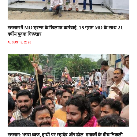
रतलाम में MD ड्रग्स के खिलाफ कार्रवाई, 15 ग्राम MD के साथ 21
वर्षीय युवक गिरफ्तार
AUGUST 8, 2026
रतलाम: भगवा ध्वज, हाथी पर महादेव और ढोल-ढमाकों के बीच निकली