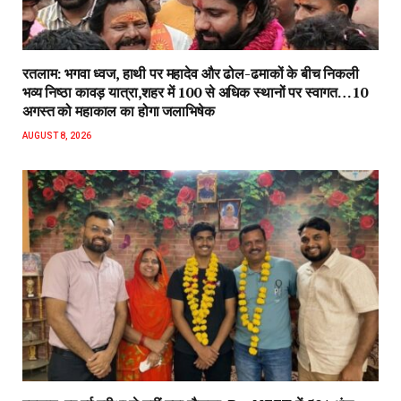
रतलाम: भगवा ध्वज, हाथी पर महादेव और ढोल-ढमाकों के बीच निकली
भव्य निष्ठा कावड़ यात्रा,शहर में 100 से अधिक स्थानों पर स्वागत…10
अगस्त को महाकाल का होगा जलाभिषेक
AUGUST 8, 2026