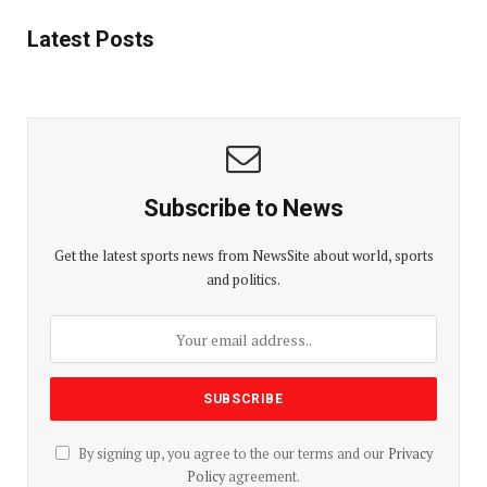
Latest Posts
Subscribe to News
Get the latest sports news from NewsSite about world, sports
and politics.
By signing up, you agree to the our terms and our
Privacy
Policy
agreement.