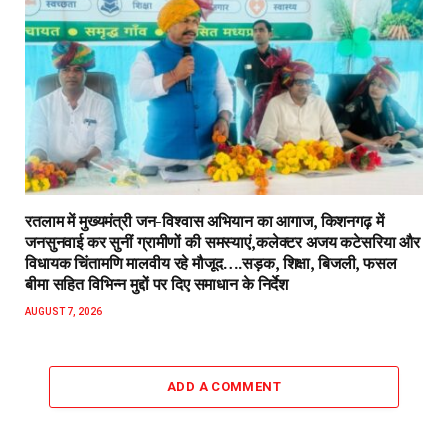
रतलाम में मुख्यमंत्री जन-विश्वास अभियान का आगाज, किशनगढ़ में
जनसुनवाई कर सुनीं ग्रामीणों की समस्याएं,कलेक्टर अजय कटेसरिया और
विधायक चिंतामणि मालवीय रहे मौजूद….सड़क, शिक्षा, बिजली, फसल
बीमा सहित विभिन्न मुद्दों पर दिए समाधान के निर्देश
AUGUST 7, 2026
ADD A COMMENT