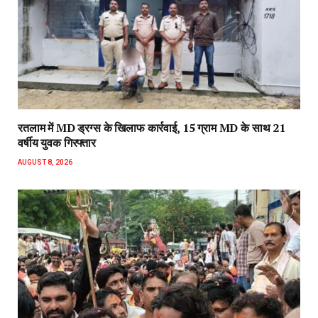
रतलाम में MD ड्रग्स के खिलाफ कार्रवाई, 15 ग्राम MD के साथ 21
वर्षीय युवक गिरफ्तार
AUGUST 8, 2026