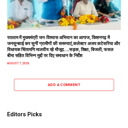
रतलाम में मुख्यमंत्री जन-विश्वास अभियान का आगाज, किशनगढ़ में
जनसुनवाई कर सुनीं ग्रामीणों की समस्याएं,कलेक्टर अजय कटेसरिया और
विधायक चिंतामणि मालवीय रहे मौजूद….सड़क, शिक्षा, बिजली, फसल
बीमा सहित विभिन्न मुद्दों पर दिए समाधान के निर्देश
AUGUST 7, 2026
ADD A COMMENT
Editors Picks