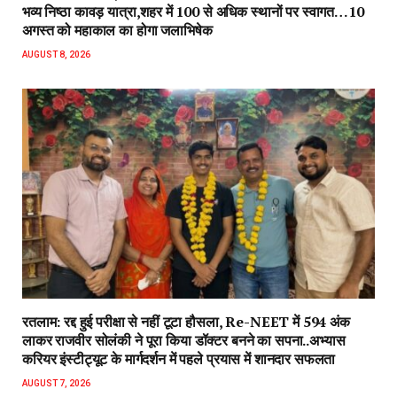
भव्य निष्ठा कावड़ यात्रा,शहर में 100 से अधिक स्थानों पर स्वागत…10
अगस्त को महाकाल का होगा जलाभिषेक
AUGUST 8, 2026
रतलाम: रद्द हुई परीक्षा से नहीं टूटा हौसला, Re-NEET में 594 अंक
लाकर राजवीर सोलंकी ने पूरा किया डॉक्टर बनने का सपना..अभ्यास
करियर इंस्टीट्यूट के मार्गदर्शन में पहले प्रयास में शानदार सफलता
AUGUST 7, 2026