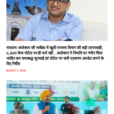
रतलाम: कलेक्टर की समीक्षा में खुली राजस्व विभाग की बड़ी लापरवाही,
6,869 केस पोर्टल पर ही दर्ज नहीं…कलेक्टर ने स्थिति पर गंभीर चिंता
जाहिर कर समयबद्ध सुनवाई एवं पोर्टल पर सभी प्रकरण अपडेट करने के
दिए निर्देश
AUGUST 7, 2026