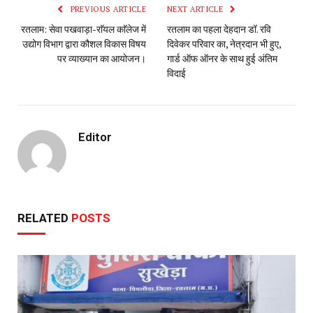
PREVIOUS ARTICLE
NEXT ARTICLE
रतलाम: सेवा पखवाड़ा-राॅयल काॅलेज में
रतलाम का पहला देहदान डॉ. रवि
उद्योग विभाग द्वारा कौशल विकास विषय
दिवेकर परिवार का, नेत्रदान भी हुए,
पर व्याख्यान का आयोजन।
गार्ड ऑफ ऑनर के साथ हुई अंतिम
विदाई
Editor
RELATED
POSTS