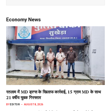
Economy News
रतलाम में MD ड्रग्स के खिलाफ कार्रवाई, 15 ग्राम MD के साथ
21 वर्षीय युवक गिरफ्तार
BY
EDITOR
AUGUST 8, 2026