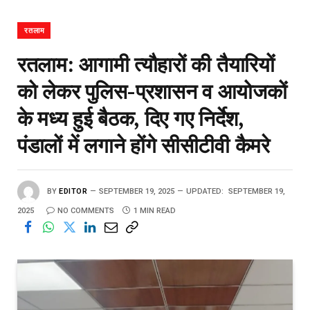
रतलाम
रतलाम: आगामी त्यौहारों की तैयारियों
को लेकर पुलिस-प्रशासन व आयोजकों
के मध्य हुई बैठक, दिए गए निर्देश,
पंडालों में लगाने होंगे सीसीटीवी कैमरे
BY
EDITOR
SEPTEMBER 19, 2025
UPDATED:
SEPTEMBER 19,
2025
NO COMMENTS
1 MIN READ