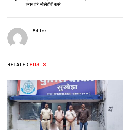
लगाने होंगे सीसीटीवी कैमरे
Editor
RELATED
POSTS