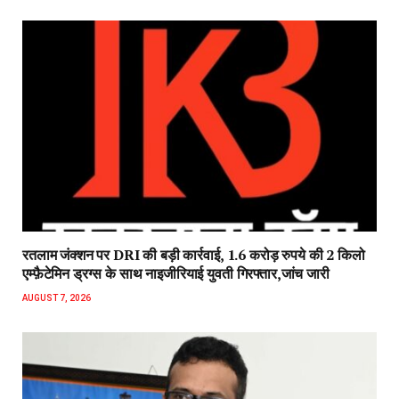
रतलाम जंक्शन पर DRI की बड़ी कार्रवाई, 1.6 करोड़ रुपये की 2 किलो
एम्फ़ैटेमिन ड्रग्स के साथ नाइजीरियाई युवती गिरफ्तार,जांच जारी
AUGUST 7, 2026