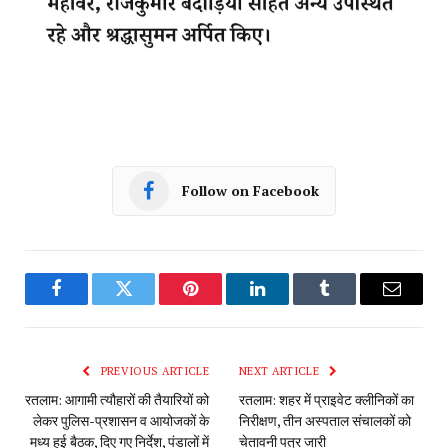
Follow on Facebook
Facebook
Twitter
Pinterest
LinkedIn
Tumblr
Email
PREVIOUS ARTICLE
NEXT ARTICLE
रतलाम: आगामी त्यौहारों की तैयारियों को
रतलाम: शहर में प्राइवेट क्लीनिकों का
लेकर पुलिस-प्रशासन व आयोजकों के
निरीक्षण, तीन अस्पताल संचालकों को
मध्य हुई बैठक, दिए गए निर्देश, पंडालों में
चेतावनी पत्र जारी