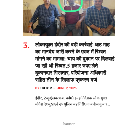
लोकायुक्त इंदौर की बड़ी कार्रवाई-आठ माह
का मानदेय जारी करने के एवज में रिश्वत
मांगने का मामला: चाय की दुकान पर दिलवाई
जा रही थी रिश्वत,5 हजार रुपए लेते
दुकानदार गिरफ्तार, परियोजना अधिकारी
सहित तीन के खिलाफ प्रकरण दर्ज
BY
EDITOR
JUNE 2, 2026
इंदौर, 2जून(खबरबाबा. कॉम)।महानिदेशक लोकायुक्त
योगेश देशमुख एवं उप पुलिस महानिरीक्षक मनोज कुमार…
banner