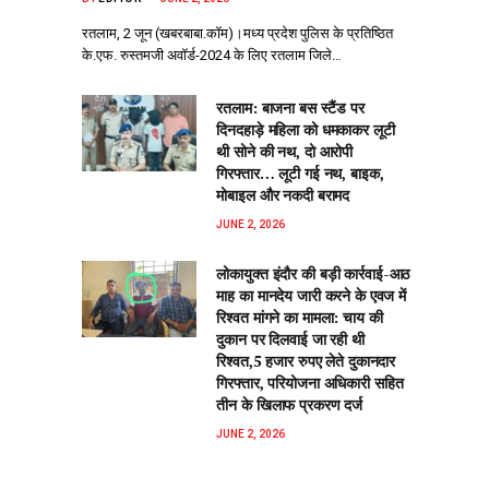
रतलाम, 2 जून (खबरबाबा.कॉम)।मध्य प्रदेश पुलिस के प्रतिष्ठित
के.एफ. रुस्तमजी अवॉर्ड-2024 के लिए रतलाम जिले…
रतलाम: बाजना बस स्टैंड पर
दिनदहाड़े महिला को धमकाकर लूटी
थी सोने की नथ, दो आरोपी
गिरफ्तार… लूटी गई नथ, बाइक,
मोबाइल और नकदी बरामद
JUNE 2, 2026
लोकायुक्त इंदौर की बड़ी कार्रवाई-आठ
माह का मानदेय जारी करने के एवज में
रिश्वत मांगने का मामला: चाय की
दुकान पर दिलवाई जा रही थी
रिश्वत,5 हजार रुपए लेते दुकानदार
गिरफ्तार, परियोजना अधिकारी सहित
तीन के खिलाफ प्रकरण दर्ज
JUNE 2, 2026