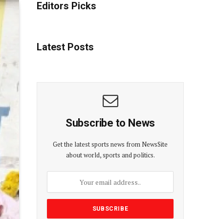
Editors Picks
Latest Posts
Subscribe to News
Get the latest sports news from NewsSite
about world, sports and politics.