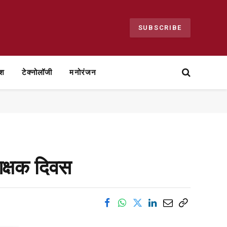
SUBSCRIBE
ेश
टेक्नोलॉजी
मनोरंजन
शिक्षक दिवस