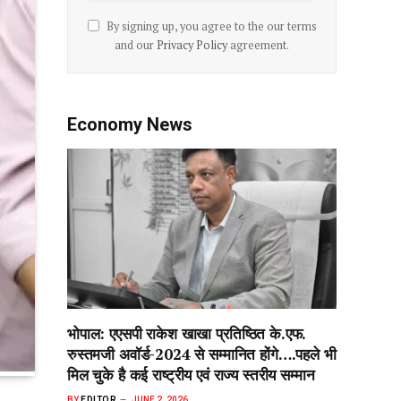
By signing up, you agree to the our terms
and our
Privacy Policy
agreement.
Economy News
भोपाल: एएसपी राकेश‌ खाखा प्रतिष्ठित के.एफ.
रुस्तमजी अवॉर्ड-2024 से सम्मानित होंगे….पहले भी
मिल चुके है कई राष्ट्रीय एवं राज्य स्तरीय सम्मान
BY
EDITOR
JUNE 2, 2026