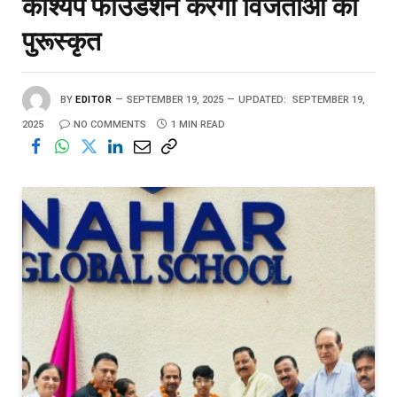
काश्यप फाउंडेशन करेगा विजेताओं को
पुरूस्कृत
BY
EDITOR
SEPTEMBER 19, 2025
UPDATED:
SEPTEMBER 19,
2025
NO COMMENTS
1 MIN READ