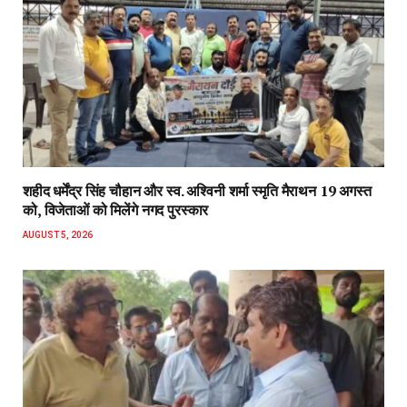
शहीद धर्मेंद्र सिंह चौहान और स्व. अश्विनी शर्मा स्मृति मैराथन 19 अगस्त
को, विजेताओं को मिलेंगे नगद पुरस्कार
AUGUST 5, 2026