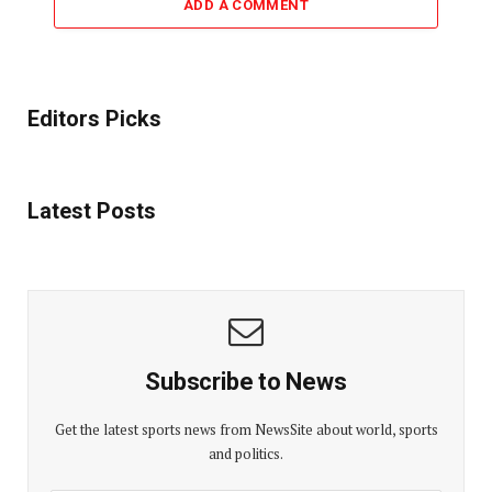
ADD A COMMENT
Editors Picks
Latest Posts
Subscribe to News
Get the latest sports news from NewsSite about world, sports
and politics.