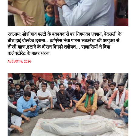
रतलाम: डोसीगांव मल्टी के बकायदारों पर निगम का एक्शन, बेदखली के
बीच हाई वोल्टेज ड्रामा…कांग्रेस नेता पारस सकलेचा की आयुक्त से
तीखी बहस,हटाने के दौरान बिगड़ी तबीयत… रहवासियों ने दिया
कलेक्टोरेट के बाहर धरना
AUGUST 5, 2026