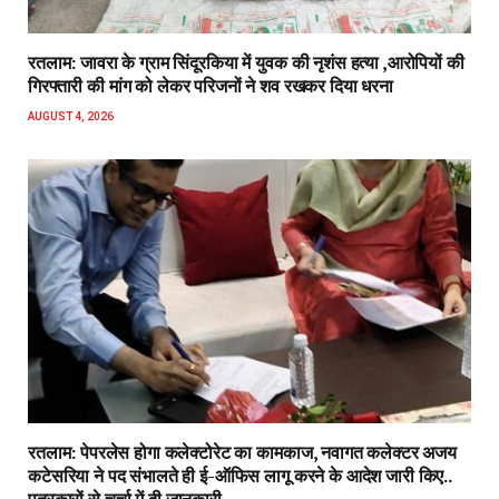
रतलाम: जावरा के ग्राम सिंदूरकिया में युवक की नृशंस हत्या ,आरोपियों की
गिरफ्तारी की मांग को लेकर परिजनों ने शव रखकर दिया धरना
AUGUST 4, 2026
रतलाम: पेपरलेस होगा कलेक्टोरेट का कामकाज, नवागत कलेक्टर अजय
कटेसरिया ने पद संभालते ही ई-ऑफिस लागू करने के आदेश जारी किए..