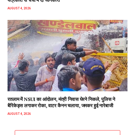
पत्रकारों से चर्चा में दी जानकारी
AUGUST 4, 2026
रतलाम में NSUI का आंदोलन, मंत्री निवास घेरने निकले, पुलिस ने
बैरिकेड्स लगाकर रोका, वाटर कैनन चलाया, जमकर हुई नारेबाजी
AUGUST 4, 2026