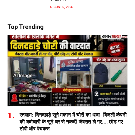
AUGUST 5, 2026
Top Trending
रतलाम: दिनदहाड़े सूने मकान में चोरों का धावा- बिजली कंपनी
की कर्मचारी के सूने घर से नकदी-जेवरात ले गए…. छोड़ गए
टोपी और पेचकस