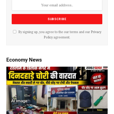
By signing up, you agree to the our terms and our
Privacy
Policy
agreement.
Economy News