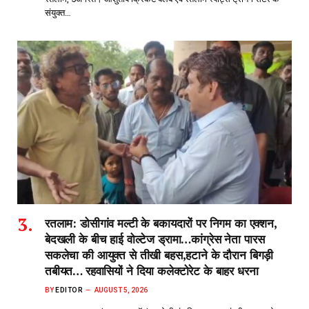
संयुक्त…
रतलाम: डोसीगांव मल्टी के बकायदारों पर निगम का एक्शन,
बेदखली के बीच हाई वोल्टेज ड्रामा…कांग्रेस नेता पारस
सकलेचा की आयुक्त से तीखी बहस,हटाने के दौरान बिगड़ी
तबीयत… रहवासियों ने दिया कलेक्टोरेट के बाहर धरना
BY
EDITOR
AUGUST 5, 2026