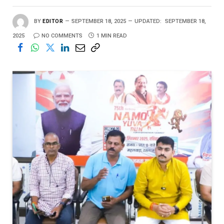
BY
EDITOR
SEPTEMBER 18, 2025
UPDATED:
SEPTEMBER 18,
2025
NO COMMENTS
1 MIN READ