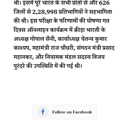
Follow on Facebook