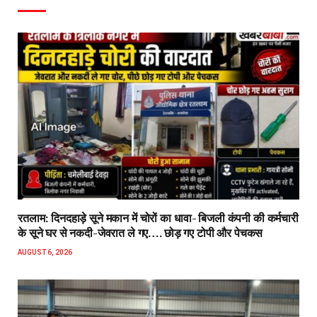
रतलाम: दिनदहाड़े सूने मकान में चोरों का धावा- बिजली कंपनी की कर्मचारी
के सूने घर से नकदी-जेवरात ले गए…. छोड़ गए टोपी और पेचकस
AUGUST 6, 2026