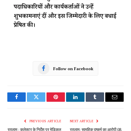
Follow on Facebook
Facebook
Twitter
Pinterest
LinkedIn
Tumblr
Email
PREVIOUS ARTICLE
NEXT ARTICLE
रतलाम : कलेक्टर के निर्देश पर मेडिकल
रतलाम: सामूहिक दुष्कर्म का आरोपी 08