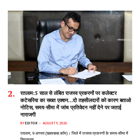
रतलाम:5 साल से लंबित राजस्व प्रकरणों पर कलेक्टर
कटेसरिया का सख्त एक्शन…दो तहसीलदारों को कारण बताओ
नोटिस, समय-सीमा में जांच प्रतिवेदन नहीं देने पर जताई
नाराजगी
BY
EDITOR
AUGUST 9, 2026
रतलाम, 9 अगस्त (खबरबाबा.कॉम)। जिले में राजस्व प्रकरणों के समय-सीमा में
निराकरण…