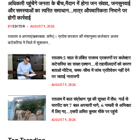
अधिकारी पहुंचेंगे जनता के बीच,मैदान में होगा जन संवाद, जनसुनवाई
और समस्याओं का त्वरित समाधान…मात्र औपचारिकता निभाने पर
होगी कार्रवाई
BY
EDITOR
AUGUST 9, 2026
रतलाम 9 अगस्त(खबरबाबा. कॉम)। प्रदेश सरकार की मंशानुरूप कलेक्टर अजय
कटेसरिया ने जिले में सुशासन…
रतलाम:5 साल से लंबित राजस्व प्रकरणों पर कलेक्टर
कटेसरिया का सख्त एक्शन…दो तहसीलदारों को कारण
बताओ नोटिस, समय-सीमा में जांच प्रतिवेदन नहीं देने
पर जताई नाराजगी
AUGUST 9, 2026
रतलाम में बाल संप्रेक्षण गृह की सुरक्षा में सेंध: गार्ड से
मारपीट कर 7 बाल अपचारी भागे, 6 नामली से अभिरक्षा
में लिए गए…एसपी अमित कुमार मौके पर पहुंचे
AUGUST 9, 2026