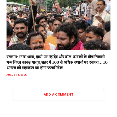
रतलाम: भगवा ध्वज, हाथी पर महादेव और ढोल-ढमाकों के बीच निकली
भव्य निष्ठा कावड़ यात्रा,शहर में 100 से अधिक स्थानों पर स्वागत…10
अगस्त को महाकाल का होगा जलाभिषेक
AUGUST 8, 2026
ADD A COMMENT