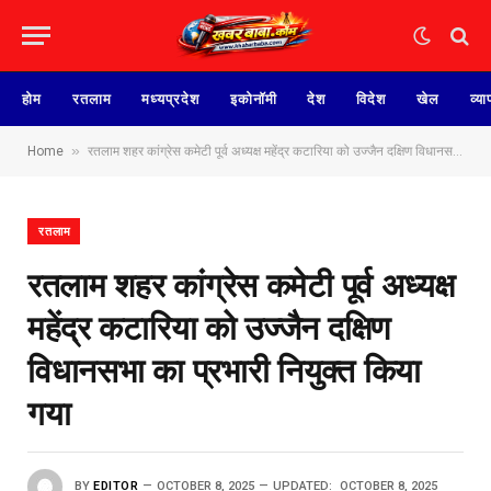
होम
रतलाम
मध्यप्रदेश
इकोनॉमी
देश
विदेश
खेल
व्या
»
Home
रतलाम शहर कांग्रेस कमेटी पूर्व अध्यक्ष महेंद्र कटारिया को उज्जैन दक्षिण विधानसभा का प्रभारी नियुक्त किया गया
रतलाम
रतलाम शहर कांग्रेस कमेटी पूर्व अध्यक्ष
महेंद्र कटारिया को उज्जैन दक्षिण
विधानसभा का प्रभारी नियुक्त किया
गया
BY
EDITOR
OCTOBER 8, 2025
UPDATED:
OCTOBER 8, 2025