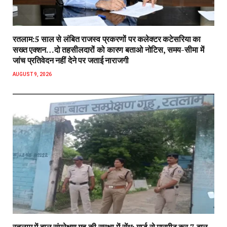
रतलाम:5 साल से लंबित राजस्व प्रकरणों पर कलेक्टर कटेसरिया का
सख्त एक्शन…दो तहसीलदारों को कारण बताओ नोटिस, समय-सीमा में
जांच प्रतिवेदन नहीं देने पर जताई नाराजगी
AUGUST 9, 2026