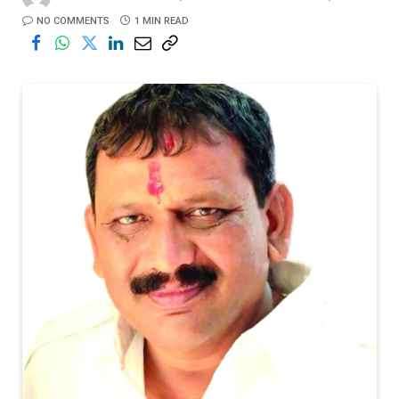
NO COMMENTS
1 MIN READ