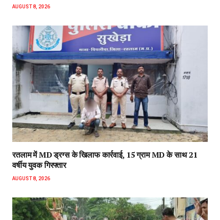
AUGUST 8, 2026
रतलाम में MD ड्रग्स के खिलाफ कार्रवाई, 15 ग्राम MD के साथ 21
वर्षीय युवक गिरफ्तार
AUGUST 8, 2026