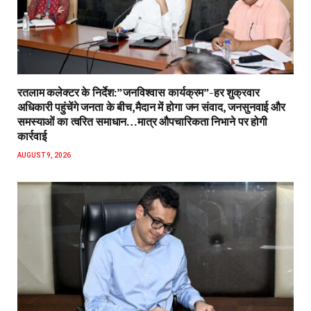
रतलाम कलेक्टर के निर्देश:”जनविश्वास कार्यक्रम”-हर शुक्रवार
अधिकारी पहुंचेंगे जनता के बीच,मैदान में होगा जन संवाद, जनसुनवाई और
समस्याओं का त्वरित समाधान…मात्र औपचारिकता निभाने पर होगी
कार्रवाई
AUGUST 9, 2026