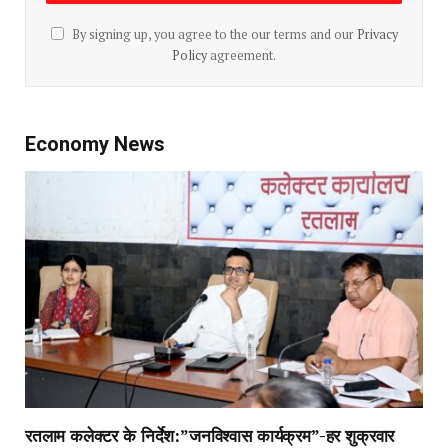
By signing up, you agree to the our terms and our
Privacy
Policy
agreement.
Economy News
रतलाम कलेक्टर के निर्देश:”जनविश्वास कार्यक्रम”-हर शुक्रवार