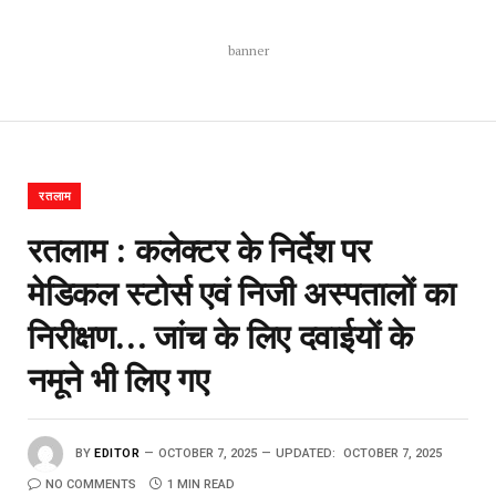
banner
रतलाम
रतलाम : कलेक्टर के निर्देश पर
मेडिकल स्टोर्स एवं निजी अस्पतालों का
निरीक्षण… जांच के लिए दवाईयों के
नमूने भी लिए गए
BY
EDITOR
OCTOBER 7, 2025
UPDATED:
OCTOBER 7, 2025
NO COMMENTS
1 MIN READ