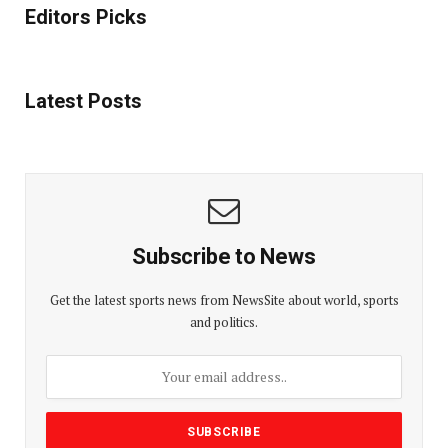
Editors Picks
Latest Posts
Subscribe to News
Get the latest sports news from NewsSite about world, sports
and politics.