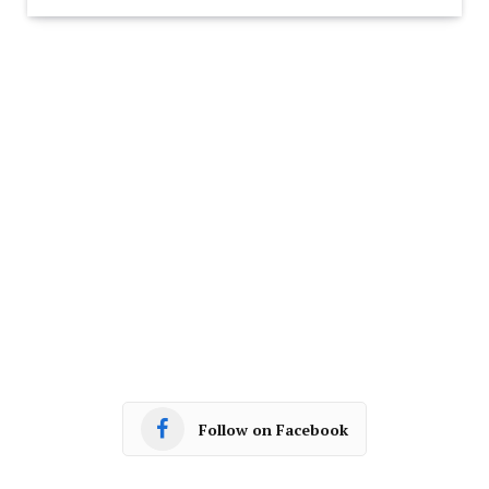
Follow on Facebook