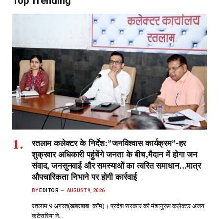
Top Trending
रतलाम कलेक्टर के निर्देश:”जनविश्वास कार्यक्रम”-हर
शुक्रवार अधिकारी पहुंचेंगे जनता के बीच,मैदान में होगा जन
संवाद, जनसुनवाई और समस्याओं का त्वरित समाधान…मात्र
औपचारिकता निभाने पर होगी कार्रवाई
BY
EDITOR
AUGUST 9, 2026
रतलाम 9 अगस्त(खबरबाबा. कॉम)। प्रदेश सरकार की मंशानुरूप कलेक्टर अजय
कटेसरिया ने…