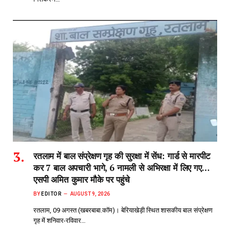
रतलाम में बाल संप्रेक्षण गृह की सुरक्षा में सेंध: गार्ड से मारपीट
कर 7 बाल अपचारी भागे, 6 नामली से अभिरक्षा में लिए गए…
एसपी अमित कुमार मौके पर पहुंचे
BY
EDITOR
AUGUST 9, 2026
रतलाम, 09 अगस्त (खबरबाबा.कॉम)। बेरियाखेड़ी स्थित शासकीय बाल संप्रेक्षण
गृह में शनिवार-रविवार…